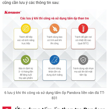
cũng cần lưu ý các thông tin sau:
6 lưu ý khi thi công và sử dụng tấm ốp Pandora liền vân đá TT-
831