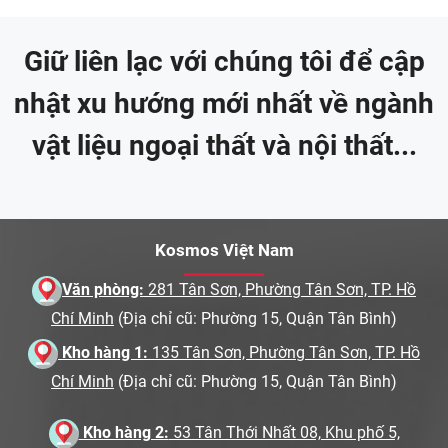
Giữ liên lạc với chúng tôi để cập
nhật xu hướng mới nhất về ngành
vật liệu ngoại thất và nội thất...
Kosmos Việt Nam
Văn phòng:
281 Tân Sơn, Phường Tân Sơn, TP. Hồ
Chí Minh
(Địa chỉ cũ: Phường 15, Quận Tân Bình)
Kho hàng 1:
135 Tân Sơn, Phường Tân Sơn, TP. Hồ
Chí Minh
(Địa chỉ cũ: Phường 15, Quận Tân Bình)
Kho hàng 2:
53 Tân Thới Nhất 08, Khu phố 5,