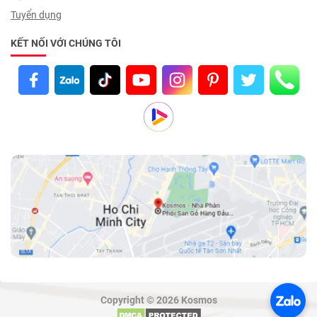
Tuyển dụng
KẾT NỐI VỚI CHÚNG TÔI
Copyright © 2026 Kosmos