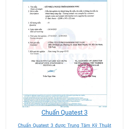
Chuẩn Quatest 3
Chuẩn Quatest 3 được Trung Tâm Kỹ Thuật