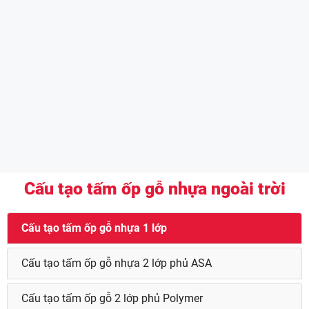
Cấu tạo tấm ốp gỗ nhựa ngoài trời
Cấu tạo tấm ốp gỗ nhựa 1 lớp
Cấu tạo tấm ốp gỗ nhựa 2 lớp phủ ASA
Cấu tạo tấm ốp gỗ 2 lớp phủ Polymer