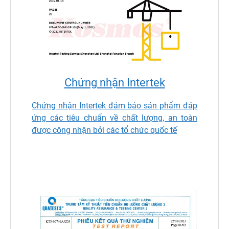
Chứng nhận Intertek
Chứng nhận Intertek đảm bảo sản phẩm đáp
ứng các tiêu chuẩn về chất lượng, an toàn
được công nhận bởi các tổ chức quốc tế