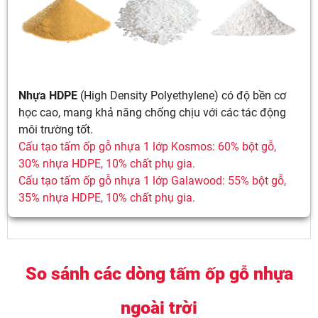
Nhựa HDPE
(High Density Polyethylene) có độ bền cơ
học cao, mang khả năng chống chịu với các tác động
môi trường tốt.
Cấu tạo tấm ốp gỗ nhựa 1 lớp Kosmos: 60% bột gỗ,
30% nhựa HDPE, 10% chất phụ gia.
Cấu tạo tấm ốp gỗ nhựa 1 lớp Galawood: 55% bột gỗ,
35% nhựa HDPE, 10% chất phụ gia.
So sánh các dòng tấm ốp gỗ nhựa
ngoài trời