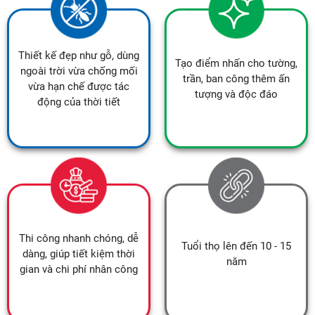
Thiết kế đẹp như gỗ, dùng
Tạo điểm nhấn cho tường,
ngoài trời vừa chống mối
trần, ban công thêm ấn
vừa hạn chế được tác
tượng và độc đáo
động của thời tiết
Thi công nhanh chóng, dễ
Tuổi thọ lên đến 10 - 15
dàng, giúp tiết kiệm thời
năm
gian và chi phí nhân công