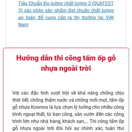
Tiêu Chuẩn Đo lường chất lượng 3 (QUATEST
3) xác nhận sản phẩm đạt chuẩn chất lượng
an toàn để cung cấp ra thị trường tại Việt
Nam
Hướng dẫn thi công tấm ốp gỗ
nhựa ngoài trời
Với các đặc tính vượt trội về khả năng chống chịu
thời tiết, chống thấm nước và chống mối mọt, tấm ốp
gỗ nhựa Kosmos là lựa chọn lý tưởng cho nhiều công
trình ngoại thất, từ ban công, sân vườn đến các công
trình lớn như nhà hàng, khách sạn,… Thi công tấm ốp
gỗ nhựa ngoài trời đòi hỏi sự chính xác, tuân thủ