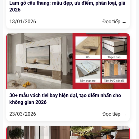
Lam gỗ cầu thang: mẫu đẹp, ưu điểm, phân loại, giá
2026
13/01/2026
Đọc tiếp →
30+ mẫu vách tivi bay hiện đại, tạo điểm nhấn cho
không gian 2026
23/03/2026
Đọc tiếp →