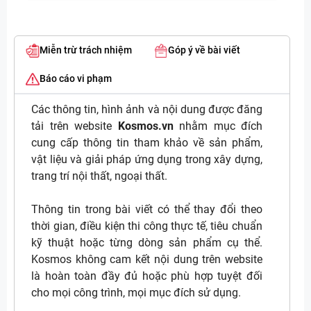
Miễn trừ trách nhiệm
Góp ý về bài viết
Báo cáo vi phạm
Các thông tin, hình ảnh và nội dung được đăng
tải trên website
Kosmos.vn
nhằm mục đích
cung cấp thông tin tham khảo về sản phẩm,
vật liệu và giải pháp ứng dụng trong xây dựng,
trang trí nội thất, ngoại thất.
Thông tin trong bài viết có thể thay đổi theo
thời gian, điều kiện thi công thực tế, tiêu chuẩn
kỹ thuật hoặc từng dòng sản phẩm cụ thể.
Kosmos không cam kết nội dung trên website
là hoàn toàn đầy đủ hoặc phù hợp tuyệt đối
cho mọi công trình, mọi mục đích sử dụng.