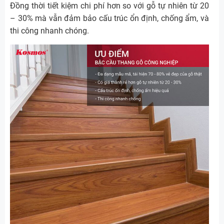
Đồng thời tiết kiệm chi phí hơn so với gỗ tự nhiên từ 20
– 30% mà vẫn đảm bảo cấu trúc ổn định, chống ẩm, và
thi công nhanh chóng.