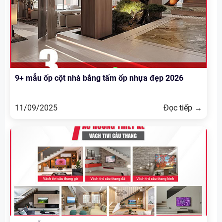
9+ mẫu ốp cột nhà bằng tấm ốp nhựa đẹp 2026
11/09/2025
Đọc tiếp →