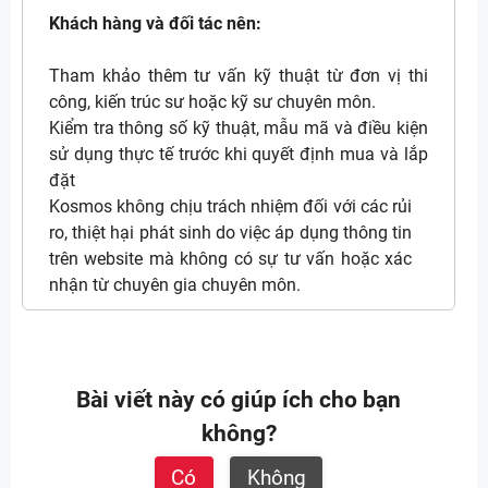
Khách hàng và đối tác nên:
Tham khảo thêm tư vấn kỹ thuật từ đơn vị thi
công, kiến trúc sư hoặc kỹ sư chuyên môn.
Kiểm tra thông số kỹ thuật, mẫu mã và điều kiện
sử dụng thực tế trước khi quyết định mua và lắp
đặt
Kosmos không chịu trách nhiệm đối với các rủi
ro, thiệt hại phát sinh do việc áp dụng thông tin
trên website mà không có sự tư vấn hoặc xác
nhận từ chuyên gia chuyên môn.
Bài viết này có giúp ích cho bạn
không?
Có
Không