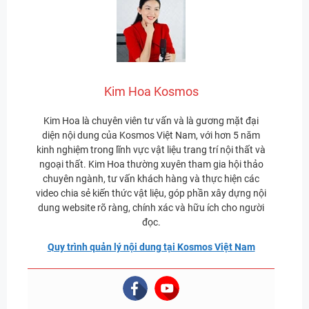
Kim Hoa Kosmos
Kim Hoa là chuyên viên tư vấn và là gương mặt đại
diện nội dung của Kosmos Việt Nam, với hơn 5 năm
kinh nghiệm trong lĩnh vực vật liệu trang trí nội thất và
ngoại thất. Kim Hoa thường xuyên tham gia hội thảo
chuyên ngành, tư vấn khách hàng và thực hiện các
video chia sẻ kiến thức vật liệu, góp phần xây dựng nội
dung website rõ ràng, chính xác và hữu ích cho người
đọc.
Quy trình quản lý nội dung tại Kosmos Việt Nam