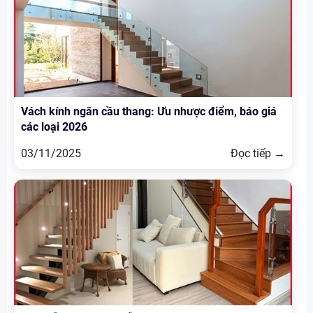
Vách kính ngăn cầu thang: Ưu nhược điểm, báo giá
các loại 2026
03/11/2025
Đọc tiếp →