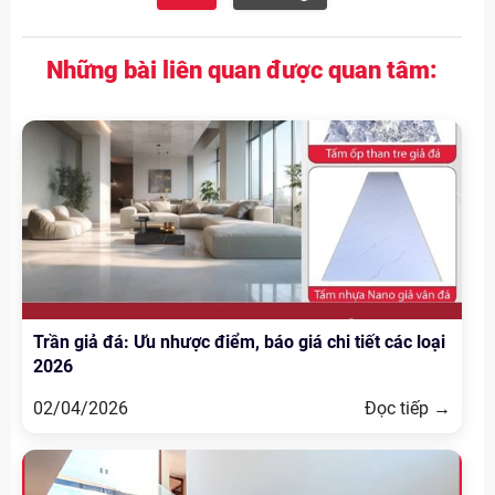
Những bài liên quan được quan tâm:
Trần giả đá: Ưu nhược điểm, báo giá chi tiết các loại
2026
02/04/2026
Đọc tiếp →