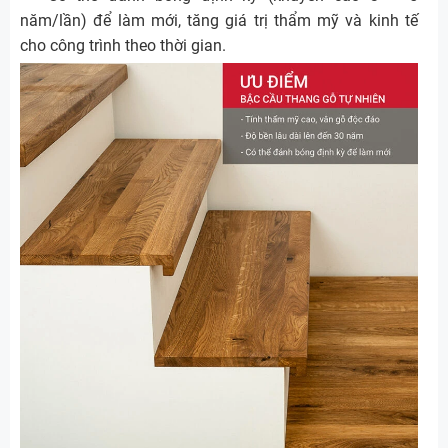
năm/lần) để làm mới, tăng giá trị thẩm mỹ và kinh tế
cho công trình theo thời gian.