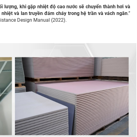
i lượng, khi gặp nhiệt độ cao nước sẽ chuyển thành hơi và
n nhiệt và lan truyền đám cháy trong hệ trần và vách ngăn
.”
istance Design Manual (2022).