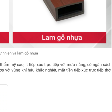
ự nhiên và lam gỗ nhựa
thẩm mỹ cao, ít tiếp xúc trực tiếp với mưa nắng, có ngân sách
 với vùng khí hậu khắc nghiệt, mặt tiền tiếp xúc trực tiếp thời