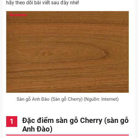
hãy theo dõi bài viết sau đây nhé!
Sàn gỗ Anh Đào (Sàn gỗ Cherry) (Nguồn: Internet)
Đặc điểm sàn gỗ Cherry (sàn gỗ
Anh Đào)