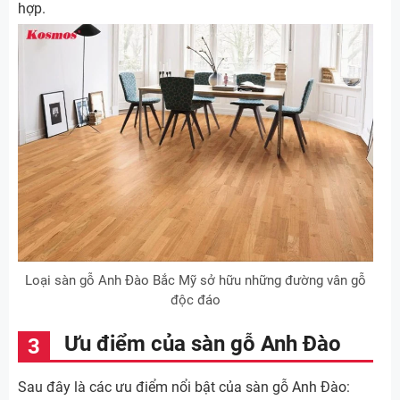
hợp.
Loại sàn gỗ Anh Đào Bắc Mỹ sở hữu những đường vân gỗ
độc đáo
Ưu điểm của sàn gỗ Anh Đào
Sau đây là các ưu điểm nổi bật của sàn gỗ Anh Đào: