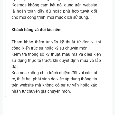
Kosmos không cam kết nội dung trên website
là hoàn toàn đầy đủ hoặc phù hợp tuyệt đối
cho mọi công trình, mọi mục đích sử dụng.
Khách hàng và đối tác nên:
Tham khảo thêm tư vấn kỹ thuật từ đơn vị thi
công, kiến trúc sư hoặc kỹ sư chuyên môn.
Kiểm tra thông số kỹ thuật, mẫu mã và điều kiện
sử dụng thực tế trước khi quyết định mua và lắp
đặt
Kosmos không chịu trách nhiệm đối với các rủi
ro, thiệt hại phát sinh do việc áp dụng thông tin
trên website mà không có sự tư vấn hoặc xác
nhận từ chuyên gia chuyên môn.