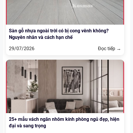
Sàn gỗ nhựa ngoài trời có bị cong vênh không?
Nguyên nhân và cách hạn chế
29/07/2026
Đọc tiếp →
25+ mẫu vách ngăn nhôm kính phòng ngủ đẹp, hiện
đại và sang trọng