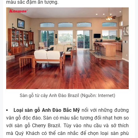
màu sắc đậm ấn tượng.
Sàn gỗ từ cây Anh Đào Brazil (Nguồn: Internet)
Loại sàn gỗ Anh Đào Bắc Mỹ
nổi với những đường
vân gỗ độc đáo. Sàn có màu sắc tương đối nhạt hơn so
với sàn gỗ Cherry Brazil. Tùy vào nhu cầu và sở thích
mà Quý Khách có thể cân nhắc để chọn loại sàn phù