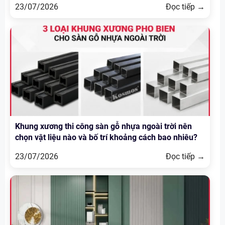
23/07/2026
Đọc tiếp →
Khung xương thi công sàn gỗ nhựa ngoài trời nên
chọn vật liệu nào và bố trí khoảng cách bao nhiêu?
23/07/2026
Đọc tiếp →