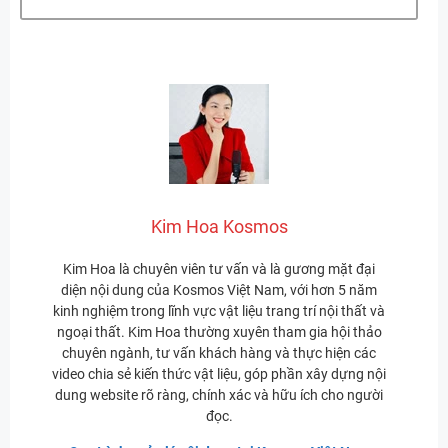
Kim Hoa Kosmos
Kim Hoa là chuyên viên tư vấn và là gương mặt đại
diện nội dung của Kosmos Việt Nam, với hơn 5 năm
kinh nghiệm trong lĩnh vực vật liệu trang trí nội thất và
ngoại thất. Kim Hoa thường xuyên tham gia hội thảo
chuyên ngành, tư vấn khách hàng và thực hiện các
video chia sẻ kiến thức vật liệu, góp phần xây dựng nội
dung website rõ ràng, chính xác và hữu ích cho người
đọc.