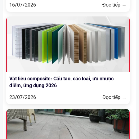
16/07/2026
Đọc tiếp →
Vật liệu composite: Cấu tạo, các loại, ưu nhược
điểm, ứng dụng 2026
23/07/2026
Đọc tiếp →