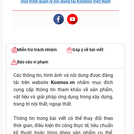
Quy trình quản lý nội dung tại Kosmos Việt Nam
Miễn trừ trách nhiệm
Góp ý về bài viết
Báo cáo vi phạm
Các thông tin, hình ảnh và nội dung được đăng
tải trên website
Kosmos.vn
nhằm mục đích
cung cấp thông tin tham khảo về sản phẩm,
vật liệu và giải pháp ứng dụng trong xây dựng,
trang trí nội thất, ngoại thất.
Thông tin trong bài viết có thể thay đổi theo
thời gian, điều kiện thi công thực tế, tiêu chuẩn
kỹ thuật hoặc từng dòng sản phẩm cụ thể.