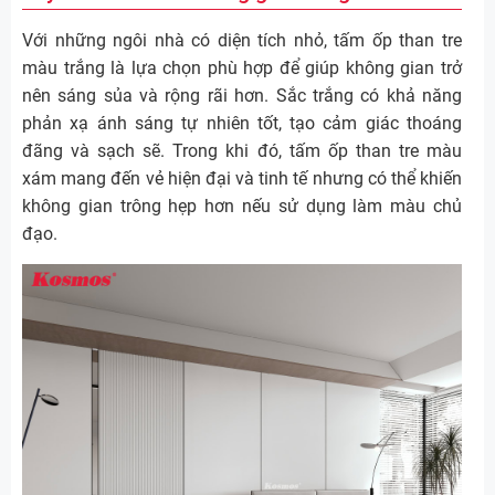
Với những ngôi nhà có diện tích nhỏ, tấm ốp than tre
màu trắng là lựa chọn phù hợp để giúp không gian trở
nên sáng sủa và rộng rãi hơn. Sắc trắng có khả năng
phản xạ ánh sáng tự nhiên tốt, tạo cảm giác thoáng
đãng và sạch sẽ. Trong khi đó, tấm ốp than tre màu
xám mang đến vẻ hiện đại và tinh tế nhưng có thể khiến
không gian trông hẹp hơn nếu sử dụng làm màu chủ
đạo.