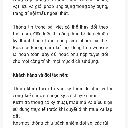
vật liệu và giải pháp ứng dụng trong xây dựng,
trang trí nội thất, ngoại thất.
Thông tin trong bài viết có thể thay đổi theo
thời gian, điều kiện thi công thực tế, tiêu chuẩn
kỹ thuật hoặc từng dòng sản phẩm cụ thể.
Kosmos không cam kết nội dung trên website
là hoàn toàn đầy đủ hoặc phù hợp tuyệt đối
cho mọi công trình, mọi mục đích sử dụng.
Khách hàng và đối tác nên:
Tham khảo thêm tư vấn kỹ thuật từ đơn vị thi
công, kiến trúc sư hoặc kỹ sư chuyên môn.
Kiểm tra thông số kỹ thuật, mẫu mã và điều kiện
sử dụng thực tế trước khi quyết định mua và lắp
đặt
Kosmos không chịu trách nhiệm đối với các rủi