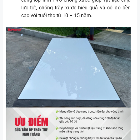
lực tốt, chống trầy xước hiệu quả và có độ bền
cao với tuổi thọ từ 10 – 15 năm.