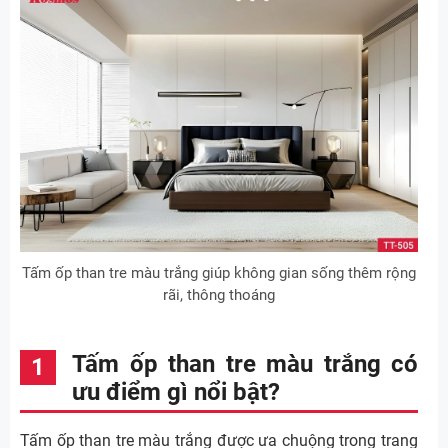
Tấm ốp than tre màu trắng giúp không gian sống thêm rộng
rãi, thông thoáng
Tấm ốp than tre màu trắng có
ưu điểm gì nổi bật?
Tấm ốp than tre màu trắng được ưa chuộng trong trang