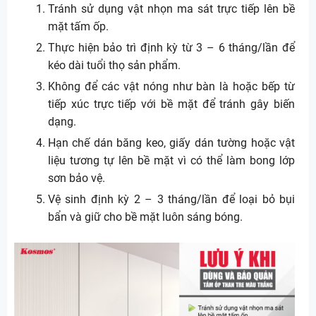
Tránh sử dụng vật nhọn ma sát trực tiếp lên bề
mặt tấm ốp.
Thực hiện bảo trì định kỳ từ 3 – 6 tháng/lần để
kéo dài tuổi thọ sản phẩm.
Không để các vật nóng như bàn là hoặc bếp từ
tiếp xúc trực tiếp với bề mặt để tránh gây biến
dạng.
Hạn chế dán băng keo, giấy dán tường hoặc vật
liệu tương tự lên bề mặt vì có thể làm bong lớp
sơn bảo vệ.
Vệ sinh định kỳ 2 – 3 tháng/lần để loại bỏ bụi
bẩn và giữ cho bề mặt luôn sáng bóng.