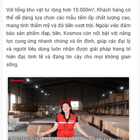
Với tổng kho vật tư rộng hơn 10.000m², Khách hàng có
thể dễ dàng lựa chọn các mẫu tấm ốp chất lượng cao,
mang tính thẩm mỹ và độ bền vượt trội. Ngoài việc đảm
bảo sản phẩm đẹp, bền, Kosmos còn nổi bật với năng
lực cung ứng nhanh chóng và ổn định, giúp các đại lý
và người tiêu dùng luôn nhận được giải pháp trang trí
hiện đại, tinh tế và đáng tin cậy cho mọi không gian
sống.