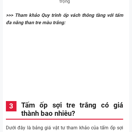
trọng
>>> Tham khảo Quy trình ốp vách thông tầng với tấm
đa năng than tre màu trắng:
Tấm ốp sợi tre trắng có giá
thành bao nhiêu?
Dưới đây là bảng giá vật tư tham khảo của tấm ốp sợi