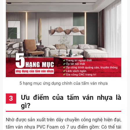
5 hạng mục ứng dụng chính của tấm ván nhựa
Ưu điểm của tấm ván nhựa là
gì?
Nhờ được sản xuất trên dây chuyền công nghệ hiện đại,
tấm ván nhựa PVC Foam có 7 ưu điểm gồm: Có thể tái