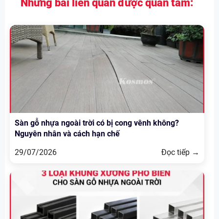
Những bài liên quan được quan tâm:
Sàn gỗ nhựa ngoài trời có bị cong vênh không?
Nguyên nhân và cách hạn chế
29/07/2026
Đọc tiếp →