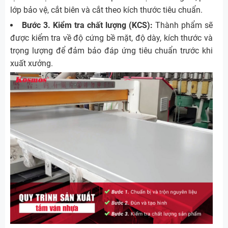
lớp bảo vệ, cắt biên và cắt theo kích thước tiêu chuẩn.
Bước 3. Kiểm tra chất lượng (KCS):
Thành phẩm sẽ
được kiểm tra về độ cứng bề mặt, độ dày, kích thước và
trọng lượng để đảm bảo đáp ứng tiêu chuẩn trước khi
xuất xưởng.