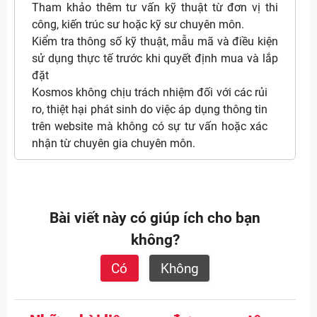
Tham khảo thêm tư vấn kỹ thuật từ đơn vị thi
công, kiến trúc sư hoặc kỹ sư chuyên môn.
Kiểm tra thông số kỹ thuật, mẫu mã và điều kiện
sử dụng thực tế trước khi quyết định mua và lắp
đặt
Kosmos không chịu trách nhiệm đối với các rủi
ro, thiệt hại phát sinh do việc áp dụng thông tin
trên website mà không có sự tư vấn hoặc xác
nhận từ chuyên gia chuyên môn.
Bài viết này có giúp ích cho bạn
không?
Có
Không