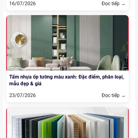
16/07/2026
Đọc tiếp →
Tấm nhựa ốp tường màu xanh: Đặc điểm, phân loại,
mẫu đẹp & giá
23/07/2026
Đọc tiếp →