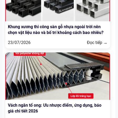
Khung xương thi công sàn gỗ nhựa ngoài trời nên
chọn vật liệu nào và bố trí khoảng cách bao nhiêu?
23/07/2026
Đọc tiếp →
Vách ngăn tổ ong: Ưu nhược điểm, ứng dụng, báo
giá chi tiết 2026