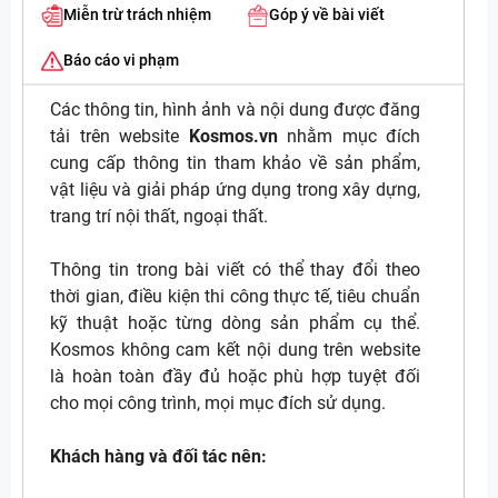
Miễn trừ trách nhiệm
Góp ý về bài viết
Báo cáo vi phạm
Các thông tin, hình ảnh và nội dung được đăng
tải trên website
Kosmos.vn
nhằm mục đích
cung cấp thông tin tham khảo về sản phẩm,
vật liệu và giải pháp ứng dụng trong xây dựng,
trang trí nội thất, ngoại thất.
Thông tin trong bài viết có thể thay đổi theo
thời gian, điều kiện thi công thực tế, tiêu chuẩn
kỹ thuật hoặc từng dòng sản phẩm cụ thể.
Kosmos không cam kết nội dung trên website
là hoàn toàn đầy đủ hoặc phù hợp tuyệt đối
cho mọi công trình, mọi mục đích sử dụng.
Khách hàng và đối tác nên: