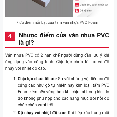
7 ưu điểm nổi bật của tấm ván nhựa PVC Foam
Nhược điểm của ván nhựa PVC
là gì?
Ván nhựa PVC có 2 hạn chế người dùng cần lưu ý khi
ứng dụng vào công trình: Chịu lực chưa tối ưu và độ
nhạy với nhiệt độ cao.
Chịu lực chưa tối ưu:
So với những vật liệu có độ
cứng cao như gỗ tự nhiên hay kim loại, tấm PVC
Foam kém bền vững hơn khi chịu tải trọng lớn, do
đó không phù hợp cho các hạng mục đòi hỏi độ
chắc chắn vượt trội.
Độ nhạy với nhiệt độ cao:
Khi tiếp xúc trong môi