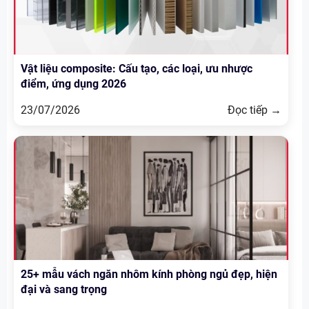
Vật liệu composite: Cấu tạo, các loại, ưu nhược
điểm, ứng dụng 2026
23/07/2026
Đọc tiếp →
25+ mẫu vách ngăn nhôm kính phòng ngủ đẹp, hiện
đại và sang trọng