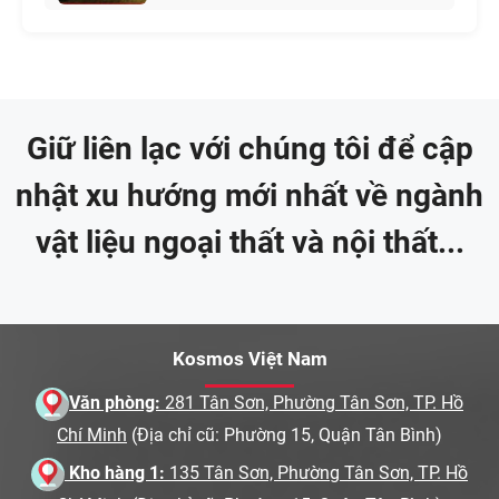
Giữ liên lạc với chúng tôi để cập
nhật xu hướng mới nhất về ngành
vật liệu ngoại thất và nội thất...
Kosmos Việt Nam
Văn phòng:
281 Tân Sơn, Phường Tân Sơn, TP. Hồ
Chí Minh
(Địa chỉ cũ: Phường 15, Quận Tân Bình)
Kho hàng 1:
135 Tân Sơn, Phường Tân Sơn, TP. Hồ