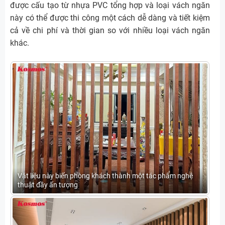
được cấu tạo từ nhựa PVC tổng hợp và loại vách ngăn
này có thể được thi công một cách dễ dàng và tiết kiệm
cả về chi phí và thời gian so với nhiều loại vách ngăn
khác.
Vật liệu này biến phòng khách thành một tác phẩm nghệ
thuật đầy ấn tượng