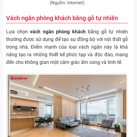
(Nguồn: Internet)
Vách ngăn phòng khách bằng gỗ tự nhiên
Lựa chọn
vách ngăn phòng khách
bằng gỗ tự nhiên
thường được sử dụng để tạo sự đồng bộ với nội thất gỗ
trong nhà. Điểm mạnh của loại vách ngăn này là khả
năng tạo ra những thiết kế phức tạp và độc đáo, mang
đến cho không gian một cảm giác ấm cúng và tinh tế.