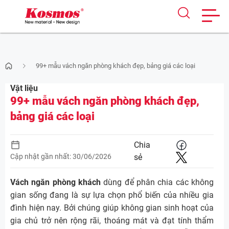
Skip
99+ mẫu vách ngăn phòng khách đẹp, bảng giá các loại
to
content
Vật liệu
99+ mẫu vách ngăn phòng khách đẹp,
bảng giá các loại
Chia
Cập nhật gần nhất: 30/06/2026
sẻ
Vách ngăn phòng khách
dùng để phân chia các không
gian sống đang là sự lựa chọn phổ biến của nhiều gia
đình hiện nay. Bởi chúng giúp không gian sinh hoạt của
gia chủ trở nên rộng rãi, thoáng mát và đạt tính thẩm