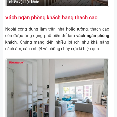
nhiều vật liệu khác
Vách ngăn phòng khách bằng thạch cao
Ngoài công dụng làm trần nhà hoặc tường, thạch cao
còn được ứng dụng phổ biến để làm
vách ngăn phòng
khách
. Chúng mang đến nhiều lợi ích như khả năng
cách âm, cách nhiệt và chống cháy cực kì hiệu quả.