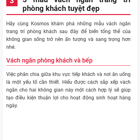
phòng khách tuyệt đẹp
Hãy cùng Kosmos khám phá những mẫu vách ngăn
trang trí phòng khách sau đây để biến tổng thể của
không gian sống trở nên ấn tượng và sang trọng hơn
nhé.
Vách ngăn phòng khách và bếp
Việc phân chia giữa khu vực tiếp khách và nơi ăn uống
là một yếu tố cần thiết. Hiểu được cách sắp xếp vách
ngăn cho hai không gian này một cách hợp lý sẽ giúp
tạo điều kiện thuận lợi cho hoạt động sinh hoạt hàng
ngày.