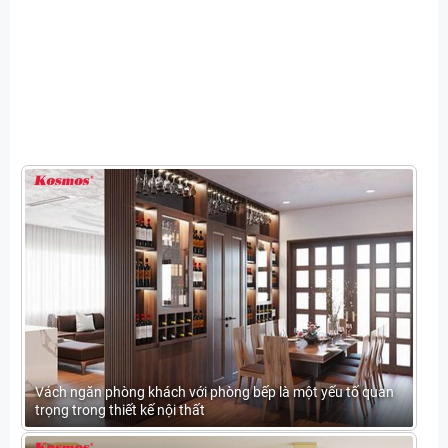
Vách ngăn phòng khách với phòng bếp là một yếu tố quan
trọng trong thiết kế nội thất