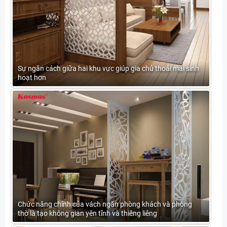
Sự ngăn cách giữa hai khu vực giúp gia chủ thoải mái sinh
hoạt hơn
Chức năng chính của vách ngăn phòng khách và phòng
thờ là tạo không gian yên tĩnh và thiêng liêng