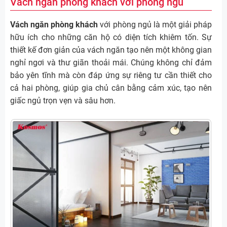
Vách ngăn phòng khách với phòng ngủ
Vách ngăn phòng khách
với phòng ngủ là một giải pháp
hữu ích cho những căn hộ có diện tích khiêm tốn. Sự
thiết kế đơn giản của vách ngăn tạo nên một không gian
nghỉ ngơi và thư giãn thoải mái. Chúng không chỉ đảm
bảo yên tĩnh mà còn đáp ứng sự riêng tư cần thiết cho
cả hai phòng, giúp gia chủ cân bằng cảm xúc, tạo nên
giấc ngủ trọn vẹn và sâu hơn.