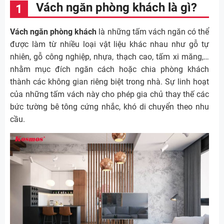
Vách ngăn phòng khách là gì?
Vách ngăn phòng khách
là những tấm vách ngăn có thể
được làm từ nhiều loại vật liệu khác nhau như gỗ tự
nhiên, gỗ công nghiệp, nhựa, thạch cao, tấm xi măng,…
nhằm mục đích ngăn cách hoặc chia phòng khách
thành các không gian riêng biệt trong nhà. Sự linh hoạt
của những tấm vách này cho phép gia chủ thay thế các
bức tường bê tông cứng nhắc, khó di chuyển theo nhu
cầu.