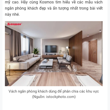
mỹ cao. Hãy cùng Kosmos tìm hiểu về các mẫu vách
ngăn phòng khách đẹp và ấn tượng nhất trong bài viết
này nhé.
Vách ngăn phòng khách dùng để phân chia các khu vực
(Nguồn: istockphoto.com)