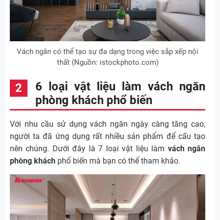
Vách ngăn có thể tạo sự đa dạng trong việc sắp xếp nội
thất (Nguồn: istockphoto.com)
6 loại vật liệu làm vách ngăn
phòng khách phổ biến
Với nhu cầu sử dụng vách ngăn ngày càng tăng cao,
người ta đã ứng dụng rất nhiều sản phẩm để cấu tạo
nên chúng. Dưới đây là 7 loại vật liệu làm
vách ngăn
phòng khách
phổ biến mà bạn có thể tham khảo.