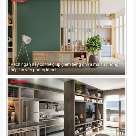
Vách ngăn này có thể giúp giảm tiếng ồn và mùi từ phòng
bếp lan vào phòng khách