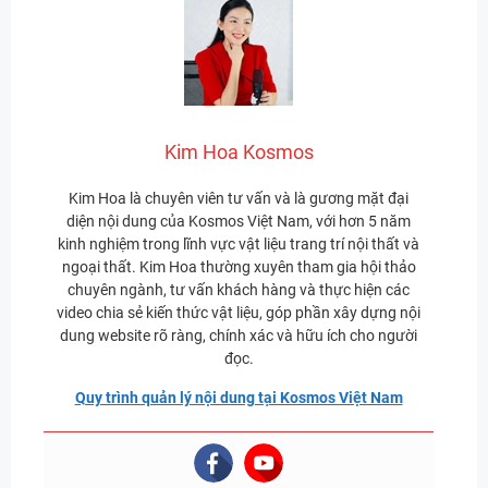
Kim Hoa Kosmos
Kim Hoa là chuyên viên tư vấn và là gương mặt đại
diện nội dung của Kosmos Việt Nam, với hơn 5 năm
kinh nghiệm trong lĩnh vực vật liệu trang trí nội thất và
ngoại thất. Kim Hoa thường xuyên tham gia hội thảo
chuyên ngành, tư vấn khách hàng và thực hiện các
video chia sẻ kiến thức vật liệu, góp phần xây dựng nội
dung website rõ ràng, chính xác và hữu ích cho người
đọc.
Quy trình quản lý nội dung tại Kosmos Việt Nam