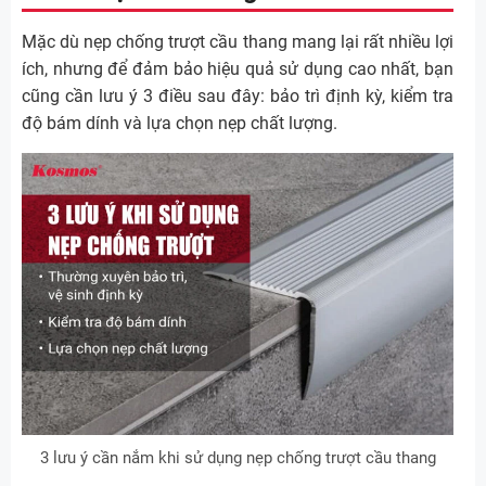
Mặc dù nẹp chống trượt cầu thang mang lại rất nhiều lợi
ích, nhưng để đảm bảo hiệu quả sử dụng cao nhất, bạn
cũng cần lưu ý 3 điều sau đây: bảo trì định kỳ, kiểm tra
độ bám dính và lựa chọn nẹp chất lượng.
3 lưu ý cần nắm khi sử dụng nẹp chống trượt cầu thang