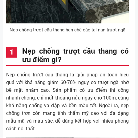
Nẹp chống trượt cầu thang hạn chế các tai nạn trượt ngã
Nẹp chống trượt cầu thang có
ưu điểm gì?
Nẹp chống trượt cầu thang là giải pháp an toàn hiệu
quả với khả năng giảm 60-70% nguy cơ trượt ngã nhờ
bề mặt nhám cao. Sản phẩm có ưu điểm thi công
nhanh chóng, chỉ mất khoảng nửa ngày cho 100m, cùng
khả năng chống va đập và bền màu tốt. Ngoài ra, nẹp
chống trơn còn mang tính thẩm mỹ cao với đa dạng
mẫu mã và màu sắc, dễ dàng kết hợp với nhiều phong
cách nội thất.