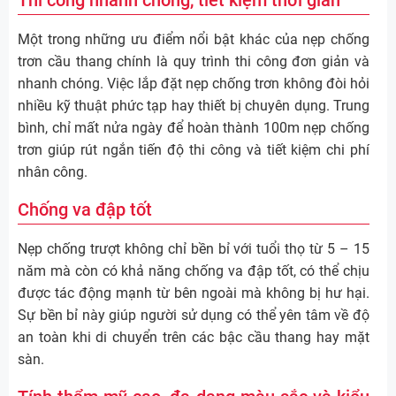
Một trong những ưu điểm nổi bật khác của nẹp chống
trơn cầu thang chính là quy trình thi công đơn giản và
nhanh chóng. Việc lắp đặt nẹp chống trơn không đòi hỏi
nhiều kỹ thuật phức tạp hay thiết bị chuyên dụng. Trung
bình, chỉ mất nửa ngày để hoàn thành 100m nẹp chống
trơn giúp rút ngắn tiến độ thi công và tiết kiệm chi phí
nhân công.
Chống va đập tốt
Nẹp chống trượt không chỉ bền bỉ với tuổi thọ từ 5 – 15
năm mà còn có khả năng chống va đập tốt, có thể chịu
được tác động mạnh từ bên ngoài mà không bị hư hại.
Sự bền bỉ này giúp người sử dụng có thể yên tâm về độ
an toàn khi di chuyển trên các bậc cầu thang hay mặt
sàn.