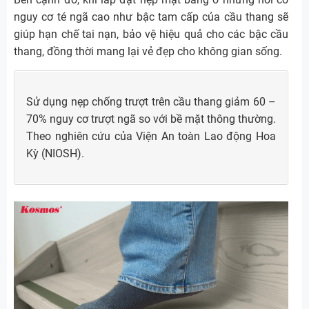
nguy cơ té ngã cao như bậc tam cấp của cầu thang sẽ
giúp hạn chế tai nạn, bảo vệ hiệu quả cho các bậc cầu
thang, đồng thời mang lại vẻ đẹp cho không gian sống.
Sử dụng nẹp chống trượt trên cầu thang giảm 60 –
70% nguy cơ trượt ngã so với bề mặt thông thường.
Theo nghiên cứu của Viện An toàn Lao động Hoa
Kỳ (NIOSH).