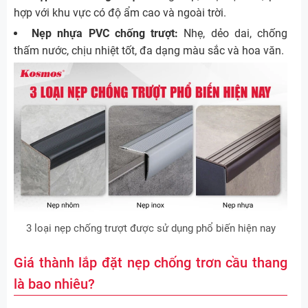
hợp với khu vực có độ ẩm cao và ngoài trời.
Nẹp nhựa PVC chống trượt:
Nhẹ, dẻo dai, chống
thấm nước, chịu nhiệt tốt, đa dạng màu sắc và hoa văn.
3 loại nẹp chống trượt được sử dụng phổ biến hiện nay
Giá thành lắp đặt nẹp chống trơn cầu thang
là bao nhiêu?