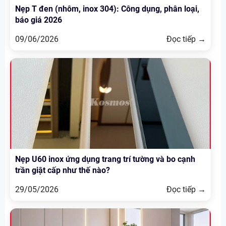
Nẹp T đen (nhôm, inox 304): Công dụng, phân loại,
báo giá 2026
09/06/2026
Đọc tiếp →
Nẹp U60 inox ứng dụng trang trí tường và bo cạnh
trần giật cấp như thế nào?
29/05/2026
Đọc tiếp →