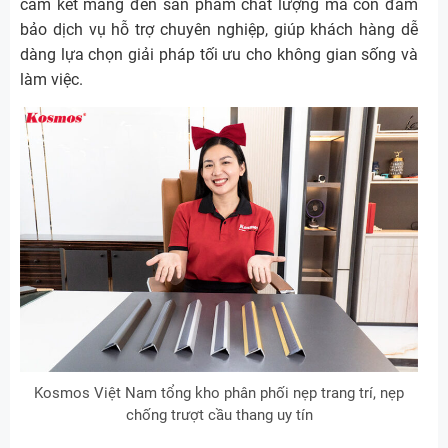
cam kết mang đến sản phẩm chất lượng mà còn đảm
bảo dịch vụ hỗ trợ chuyên nghiệp, giúp khách hàng dễ
dàng lựa chọn giải pháp tối ưu cho không gian sống và
làm việc.
Kosmos Việt Nam tổng kho phân phối nẹp trang trí, nẹp
chống trượt cầu thang uy tín