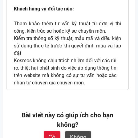
Khách hàng và đối tác nên:
Tham khảo thêm tư vấn kỹ thuật từ đơn vị thi
công, kiến trúc sư hoặc kỹ sư chuyên môn.
Kiểm tra thông số kỹ thuật, mẫu mã và điều kiện
sử dụng thực tế trước khi quyết định mua và lắp
đặt
Kosmos không chịu trách nhiệm đối với các rủi
ro, thiệt hại phát sinh do việc áp dụng thông tin
trên website mà không có sự tư vấn hoặc xác
nhận từ chuyên gia chuyên môn.
Bài viết này có giúp ích cho bạn
không?
Có
Không