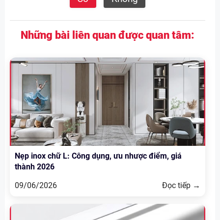
Những bài liên quan được quan tâm:
Nẹp inox chữ L: Công dụng, ưu nhược điểm, giá
thành 2026
09/06/2026
Đọc tiếp →