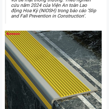
cứu năm 2024 của Viện An toàn Lao
động Hoa Kỳ (NIOSH) trong báo cáo ‘Slip
and Fall Prevention in Construction’.