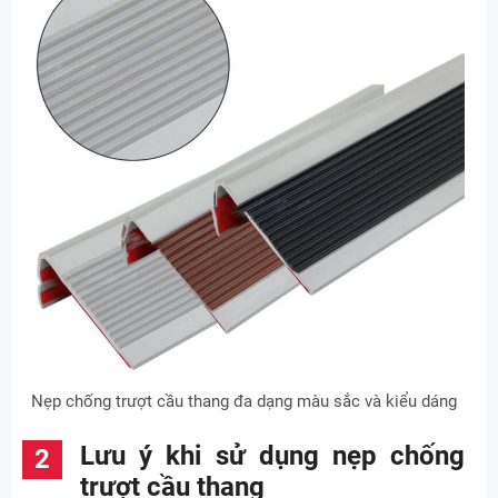
Nẹp chống trượt cầu thang đa dạng màu sắc và kiểu dáng
Lưu ý khi sử dụng nẹp chống
trượt cầu thang