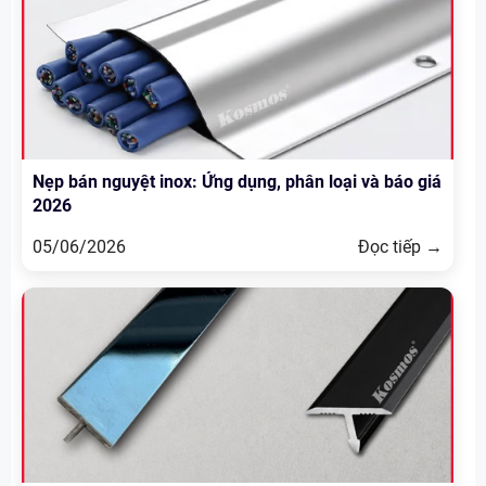
Nẹp bán nguyệt inox: Ứng dụng, phân loại và báo giá
2026
05/06/2026
Đọc tiếp →