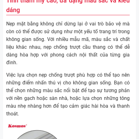
Tính thẩm mỹ cao, đa dạng màu sắc và kiểu
dáng
Nẹp mặt bằng không chỉ dừng lại ở vai trò bảo vệ mà
còn có thể được sử dụng như một yếu tố trang trí trong
không gian sống. Với nhiều mẫu mã, màu sắc và chất
liệu khác nhau, nẹp chống trượt cầu thang có thể dễ
dàng hòa hợp với phong cách nội thất của từng gia
đình.
Việc lựa chọn nẹp chống trượt phù hợp có thể tạo nên
những điểm nhấn thú vị cho không gian sống. Bạn có
thể chọn những màu sắc nổi bật để tạo sự tương phản
với nền gạch hoặc sàn nhà, hoặc lựa chọn những tông
màu nhẹ nhàng hơn để tạo cảm giác hài hòa và thanh
thoát.