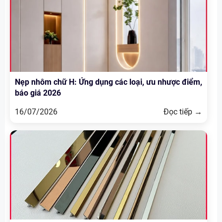
Nẹp nhôm chữ H: Ứng dụng các loại, ưu nhược điểm,
báo giá 2026
16/07/2026
Đọc tiếp →