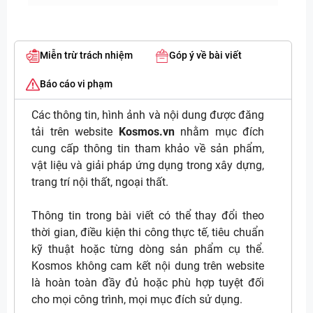
Miễn trừ trách nhiệm
Góp ý về bài viết
Báo cáo vi phạm
Các thông tin, hình ảnh và nội dung được đăng
tải trên website
Kosmos.vn
nhằm mục đích
cung cấp thông tin tham khảo về sản phẩm,
vật liệu và giải pháp ứng dụng trong xây dựng,
trang trí nội thất, ngoại thất.
Thông tin trong bài viết có thể thay đổi theo
thời gian, điều kiện thi công thực tế, tiêu chuẩn
kỹ thuật hoặc từng dòng sản phẩm cụ thể.
Kosmos không cam kết nội dung trên website
là hoàn toàn đầy đủ hoặc phù hợp tuyệt đối
cho mọi công trình, mọi mục đích sử dụng.