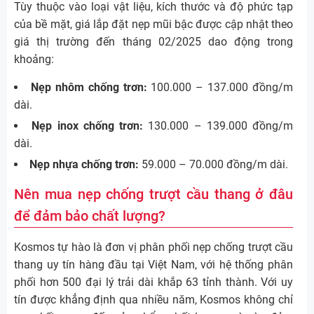
Tùy thuộc vào loại vật liệu, kích thước và độ phức tạp
của bề mặt, giá lắp đặt nẹp mũi bậc được cập nhật theo
giá thị trường đến tháng 02/2025 dao động trong
khoảng:
Nẹp nhôm chống trơn:
100.000 – 137.000 đồng/m
dài.
Nẹp inox chống trơn:
130.000 – 139.000 đồng/m
dài.
Nẹp nhựa chống trơn:
59.000 – 70.000 đồng/m dài.
Nên mua nẹp chống trượt cầu thang ở đâu
để đảm bảo chất lượng?
Kosmos tự hào là đơn vị phân phối nẹp chống trượt cầu
thang uy tín hàng đầu tại Việt Nam, với hệ thống phân
phối hơn 500 đại lý trải dài khắp 63 tỉnh thành. Với uy
tín được khẳng định qua nhiều năm, Kosmos không chỉ