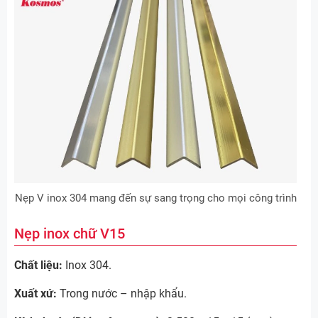
Nẹp V inox 304 mang đến sự sang trọng cho mọi công trình
Nẹp inox chữ V15
Chất liệu:
Inox 304.
Xuất xứ:
Trong nước – nhập khẩu.