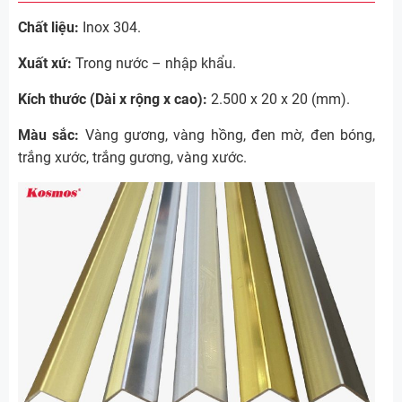
Chất liệu:
Inox 304.
Xuất xứ:
Trong nước – nhập khẩu.
Kích thước (Dài x rộng x cao):
2.500 x 20 x 20 (mm).
Màu sắc:
Vàng gương, vàng hồng, đen mờ, đen bóng,
trắng xước, trắng gương, vàng xước.