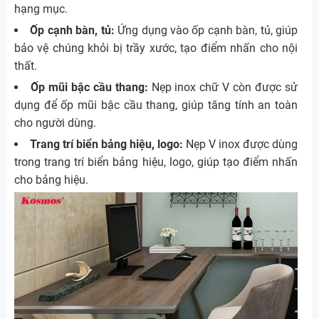
hạng mục.
Ốp cạnh bàn, tủ:
Ứng dụng vào ốp cạnh bàn, tủ, giúp
bảo vệ chúng khỏi bị trầy xước, tạo điểm nhấn cho nội
thất.
Ốp mũi bậc cầu thang:
Nẹp inox chữ V còn được sử
dụng để ốp mũi bậc cầu thang, giúp tăng tính an toàn
cho người dùng.
Trang trí biển bảng hiệu, logo:
Nẹp V inox được dùng
trong trang trí biển bảng hiệu, logo, giúp tạo điểm nhấn
cho bảng hiệu.