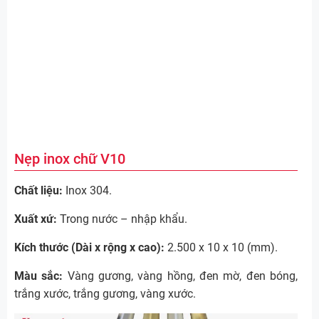
Nẹp inox chữ V10
Chất liệu:
Inox 304.
Xuất xứ:
Trong nước – nhập khẩu.
Kích thước (Dài x rộng x cao):
2.500 x 10 x 10 (mm).
Màu sắc:
Vàng gương, vàng hồng, đen mờ, đen bóng,
trắng xước, trắng gương, vàng xước.