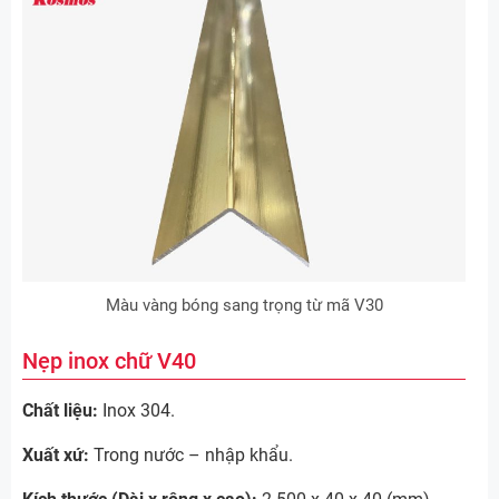
Màu vàng bóng sang trọng từ mã V30
Nẹp inox chữ V40
Chất liệu:
Inox 304.
Xuất xứ:
Trong nước – nhập khẩu.