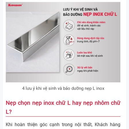
4 lưu ý khi vệ sinh và bảo dưỡng nẹp L inox
Nẹp chọn nẹp inox chữ L hay nẹp nhôm chữ
L?
Khi hoàn thiện góc cạnh trong nội thất, Khách hàng