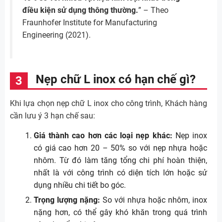
điều kiện sử dụng thông thường.
” – Theo
Fraunhofer Institute for Manufacturing
Engineering (2021).
Nẹp chữ L inox có hạn chế gì?
Khi lựa chọn nẹp chữ L inox cho công trình, Khách hàng
cần lưu ý 3 hạn chế sau:
Giá thành cao hơn các loại nẹp khác:
Nẹp inox
có giá cao hơn 20 – 50% so với nẹp nhựa hoặc
nhôm. Từ đó làm tăng tổng chi phí hoàn thiện,
nhất là với công trình có diện tích lớn hoặc sử
dụng nhiều chi tiết bo góc.
Trọng lượng nặng:
So với nhựa hoặc nhôm, inox
nặng hơn, có thể gây khó khăn trong quá trình