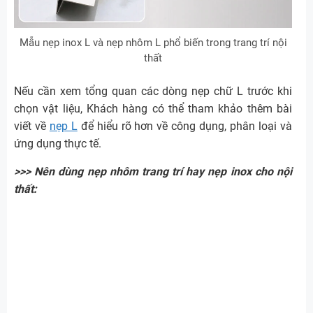
Mẫu nẹp inox L và nẹp nhôm L phổ biến trong trang trí nội
thất
Nếu cần xem tổng quan các dòng nẹp chữ L trước khi
chọn vật liệu, Khách hàng có thể tham khảo thêm bài
viết về
nẹp L
để hiểu rõ hơn về công dụng, phân loại và
ứng dụng thực tế.
>>>
Nên dùng nẹp nhôm trang trí hay nẹp inox cho nội
thất: