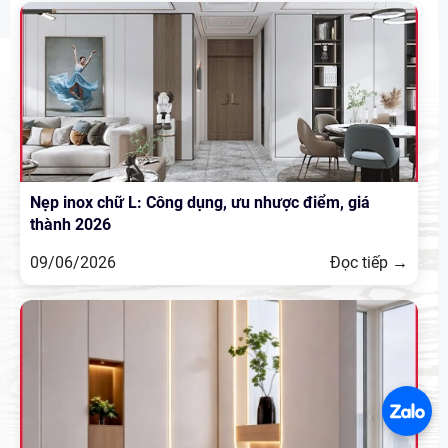
Nẹp inox chữ L: Công dụng, ưu nhược điểm, giá
thành 2026
09/06/2026
Đọc tiếp →