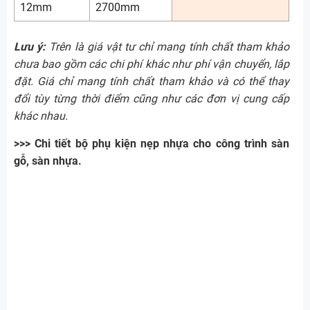
12mm
2700mm
Lưu ý:
Trên là giá vật tư chỉ mang tính chất tham khảo
chưa bao gồm các chi phí khác như phí vận chuyển, lắp
đặt. Giá chỉ mang tính chất tham khảo và có thể thay
đổi tùy từng thời điểm cũng như các đơn vị cung cấp
khác nhau.
>>> Chi tiết bộ phụ kiện nẹp nhựa cho công trình sàn
gỗ, sàn nhựa.