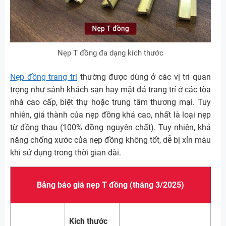
Nẹp T đồng đa dạng kích thước
Nẹp đồng trang trí
thường được dùng ở các vị trí quan
trọng như sảnh khách sạn hay mặt đá trang trí ở các tòa
nhà cao cấp, biệt thự hoặc trung tâm thương mại. Tuy
nhiên, giá thành của nẹp đồng khá cao, nhất là loại nẹp
từ đồng thau (100% đồng nguyên chất). Tuy nhiên, khả
năng chống xước của nẹp đồng không tốt, dễ bị xỉn màu
khi sử dụng trong thời gian dài.
Bảng báo giá nẹp T đồng (tháng 3/2025)
Kích thước