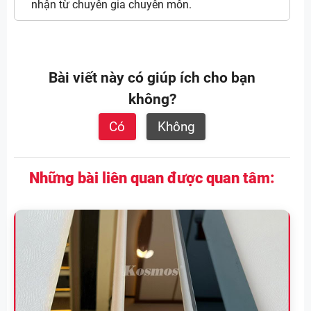
nhận từ chuyên gia chuyên môn.
Bài viết này có giúp ích cho bạn
không?
Có
Không
Những bài liên quan được quan tâm: