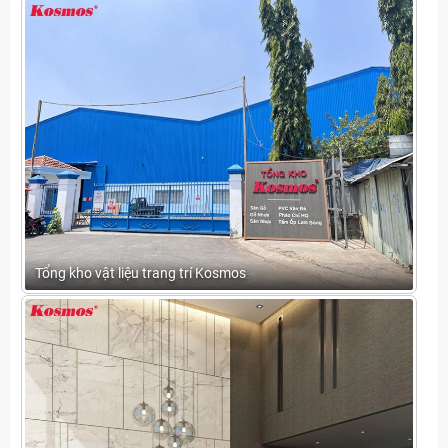
Tổng kho vật liệu trang trí Kosmos