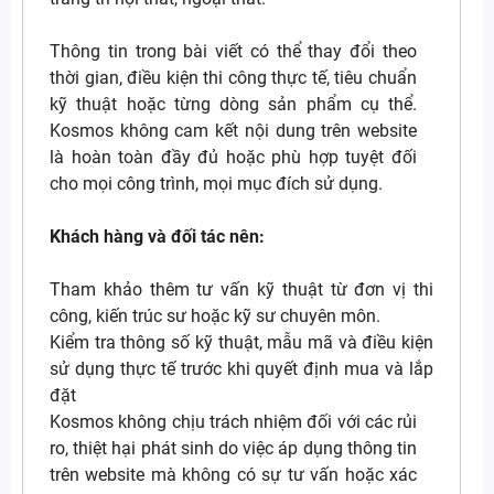
Thông tin trong bài viết có thể thay đổi theo
thời gian, điều kiện thi công thực tế, tiêu chuẩn
kỹ thuật hoặc từng dòng sản phẩm cụ thể.
Kosmos không cam kết nội dung trên website
là hoàn toàn đầy đủ hoặc phù hợp tuyệt đối
cho mọi công trình, mọi mục đích sử dụng.
Khách hàng và đối tác nên:
Tham khảo thêm tư vấn kỹ thuật từ đơn vị thi
công, kiến trúc sư hoặc kỹ sư chuyên môn.
Kiểm tra thông số kỹ thuật, mẫu mã và điều kiện
sử dụng thực tế trước khi quyết định mua và lắp
đặt
Kosmos không chịu trách nhiệm đối với các rủi
ro, thiệt hại phát sinh do việc áp dụng thông tin
trên website mà không có sự tư vấn hoặc xác