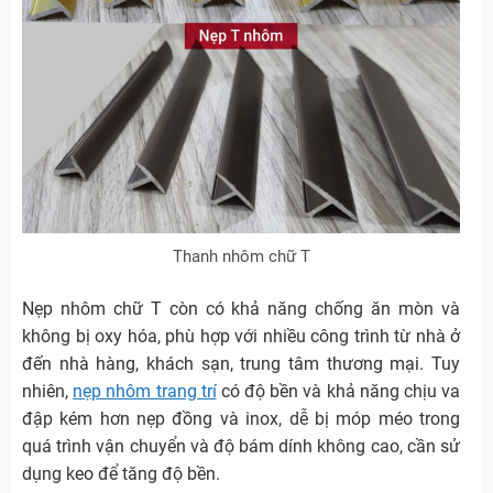
Thanh nhôm chữ T
Nẹp nhôm chữ T còn có khả năng chống ăn mòn và
không bị oxy hóa, phù hợp với nhiều công trình từ nhà ở
đến nhà hàng, khách sạn, trung tâm thương mại. Tuy
nhiên,
nẹp nhôm trang trí
có độ bền và khả năng chịu va
đập kém hơn nẹp đồng và inox, dễ bị móp méo trong
quá trình vận chuyển và độ bám dính không cao, cần sử
dụng keo để tăng độ bền.