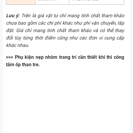
Lưu ý:
Trên là giá vật tư chỉ mang tính chất tham khảo
chưa bao gồm các chi phí khác như phí vận chuyển, lắp
đặt. Giá chỉ mang tính chất tham khảo và có thể thay
đổi tùy từng thời điểm cũng như các đơn vị cung cấp
khác nhau.
>>> Phụ kiện nẹp nhôm trang trí cần thiết khi thi công
tấm ốp than tre.