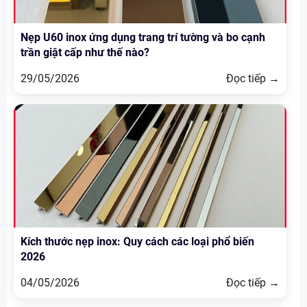
Nẹp U60 inox ứng dụng trang trí tường và bo cạnh
trần giật cấp như thế nào?
29/05/2026
Đọc tiếp →
Kích thước nẹp inox: Quy cách các loại phổ biến
2026
04/05/2026
Đọc tiếp →