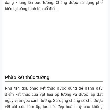
dạng khung lên bức tường. Chúng được sử dụng phổ
biến tại công trình tân cổ điển.
Phào kết thúc tường
Như tên gọi, phào kết thúc được dùng để đánh dấu
điểm kết thúc của vật liệu ốp tường và được lắp đặt
ngay vị trí góc cạnh tường. Sử dụng chúng sẽ che được
vết cắt của tấm ốp, tạo nét đẹp hoàn mỹ cho không