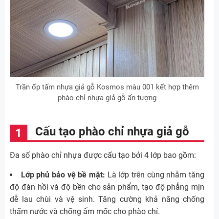
Trần ốp tấm nhựa giả gỗ Kosmos màu 001 kết hợp thêm
phào chỉ nhựa giả gỗ ấn tượng
Cấu tạo phào chỉ nhựa giả gỗ
Đa số phào chỉ nhựa được cấu tạo bởi 4 lớp bao gồm:
Lớp phủ bảo vệ bề mặt:
Là lớp trên cùng nhằm tăng
độ đàn hồi và độ bền cho sản phẩm, tạo độ phẳng mịn
dễ lau chùi và vệ sinh. Tăng cường khả năng chống
thấm nước và chống ẩm mốc cho phào chỉ.