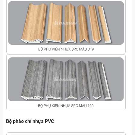
Bộ phào chỉ nhựa PVC