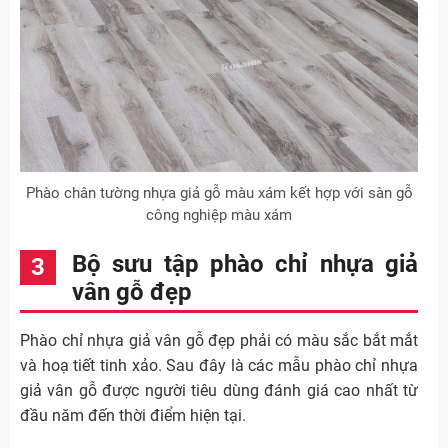
Phào chân tường nhựa giả gỗ màu xám kết hợp với sàn gỗ
công nghiệp màu xám
Bộ sưu tập phào chỉ nhựa giả
vân gỗ đẹp
Phào chỉ nhựa giả vân gỗ đẹp phải có màu sắc bắt mắt
và hoạ tiết tinh xảo. Sau đây là các mẫu phào chỉ nhựa
giả vân gỗ được người tiêu dùng đánh giá cao nhất từ
đầu năm đến thời điểm hiện tại.