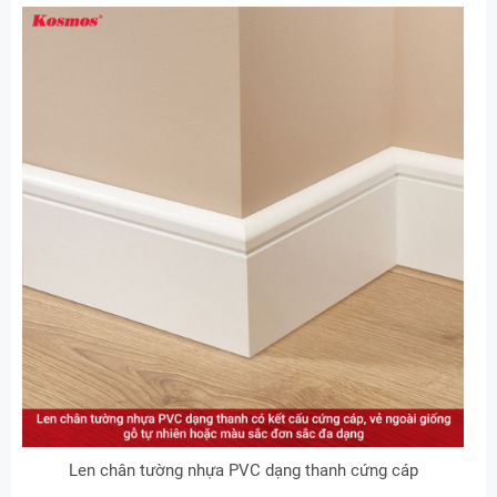
Len chân tường nhựa PVC dạng thanh cứng cáp