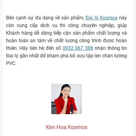
Bên cạnh sự đa dạng về sản phẩm,
Đại lý Kosmos
này
còn cung cấp dịch vụ thi công chuyên nghiệp, giúp
Khách hàng dễ dàng tiếp cận sản phẩm chất lượng và
hoàn toàn an tâm về chất lượng công trình được hoàn
thiện. Hãy liên hệ đến số
0932 067 388
nhận thông tin
Đại lý gần nhất để khám phá bộ sưu tập len chân tường
PVC.
Kim Hoa Kosmos