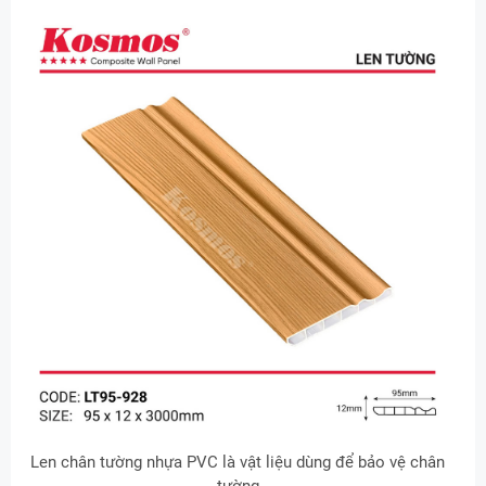
Len chân tường nhựa PVC là vật liệu dùng để bảo vệ chân
tường