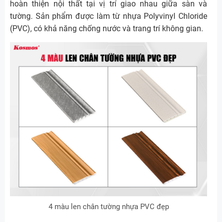
hoàn thiện nội thất tại vị trí giao nhau giữa sàn và
tường. Sản phẩm được làm từ nhựa Polyvinyl Chloride
(PVC), có khả năng chống nước và trang trí không gian.
4 màu len chân tường nhựa PVC đẹp