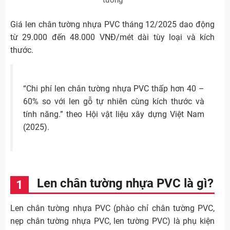
Giá len chân tường nhựa PVC tháng 12/2025 dao động
từ 29.000 đến 48.000 VNĐ/mét dài tùy loại và kích
thước.
“Chi phí len chân tường nhựa PVC thấp hơn 40 –
60% so với len gỗ tự nhiên cùng kích thước và
tính năng.” theo Hội vật liệu xây dựng Việt Nam
(2025).
Len chân tường nhựa PVC là gì?
Len chân tường nhựa PVC (phào chỉ chân tường PVC,
nẹp chân tường nhựa PVC, len tường PVC) là phụ kiện