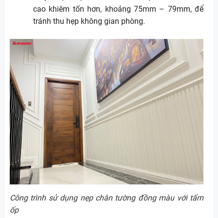
cao khiêm tốn hơn, khoảng 75mm – 79mm, để
tránh thu hẹp không gian phòng.
Công trình sử dụng nẹp chân tường đồng màu với tấm
ốp