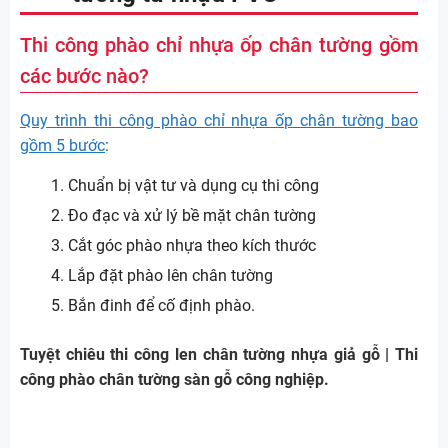
Thi công phào chỉ nhựa ốp chân tường gồm
các bước nào?
Quy trình thi công phào chỉ nhựa ốp chân tường bao
gồm 5 bước
:
Chuẩn bị vật tư và dụng cụ thi công
Đo đạc và xử lý bề mặt chân tường
Cắt góc phào nhựa theo kích thước
Lắp đặt phào lên chân tường
Bắn đinh để cố định phào.
Tuyệt chiêu thi công len chân tường nhựa giả gỗ | Thi
công phào chân tường sàn gỗ công nghiệp.