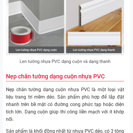
Len tường nhựa PVC dạng cuộn và dạng thanh
Nẹp chân tường dạng cuộn nhựa PVC
Nẹp chân tường dạng cuộn nhựa PVC là một loại vật
liệu trang trí mềm dẻo. Sản phẩm phù hợp để lắp đặt
nhanh trên bề mặt có đường cong phức tạp hoặc diện
tích lớn. Dạng cuộn giúp thi công liền mạch với ít khớp
nối.
Sản phẩm là khối đồng nhất từ nhựa PVC dẻo, có 3 tông