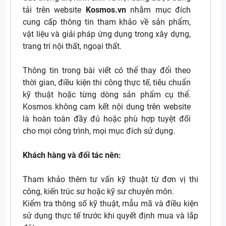
tải trên website
Kosmos.vn
nhằm mục đích
cung cấp thông tin tham khảo về sản phẩm,
vật liệu và giải pháp ứng dụng trong xây dựng,
trang trí nội thất, ngoại thất.
Thông tin trong bài viết có thể thay đổi theo
thời gian, điều kiện thi công thực tế, tiêu chuẩn
kỹ thuật hoặc từng dòng sản phẩm cụ thể.
Kosmos không cam kết nội dung trên website
là hoàn toàn đầy đủ hoặc phù hợp tuyệt đối
cho mọi công trình, mọi mục đích sử dụng.
Khách hàng và đối tác nên:
Tham khảo thêm tư vấn kỹ thuật từ đơn vị thi
công, kiến trúc sư hoặc kỹ sư chuyên môn.
Kiểm tra thông số kỹ thuật, mẫu mã và điều kiện
sử dụng thực tế trước khi quyết định mua và lắp