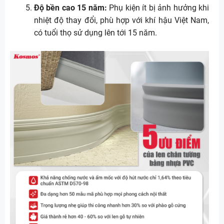
Độ bền cao 15 năm:
Phụ kiện ít bị ảnh hưởng khi
nhiệt độ thay đổi, phù hợp với khí hậu Việt Nam,
có tuổi thọ sử dụng lên tới 15 năm.