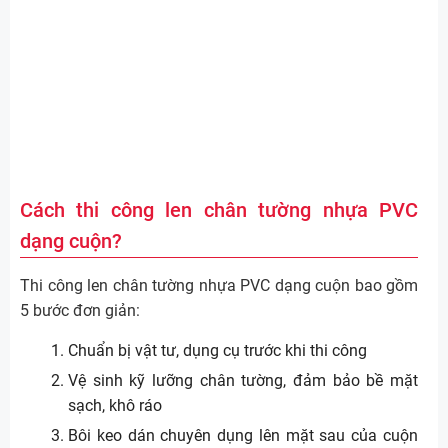
Cách thi công len chân tường nhựa PVC
dạng cuộn?
Thi công len chân tường nhựa PVC dạng cuộn bao gồm
5 bước đơn giản:
Chuẩn bị vật tư, dụng cụ trước khi thi công
Vệ sinh kỹ lưỡng chân tường, đảm bảo bề mặt
sạch, khô ráo
Bôi keo dán chuyên dụng lên mặt sau của cuộn