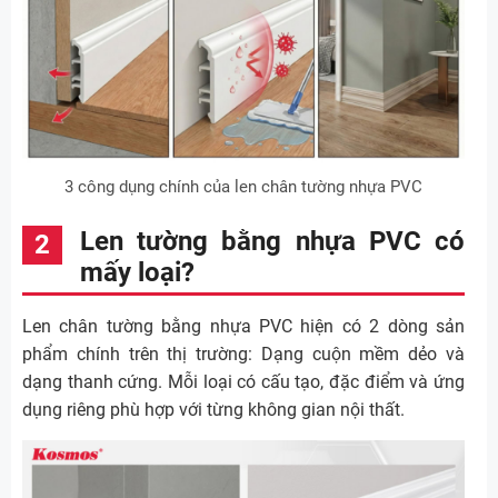
3 công dụng chính của len chân tường nhựa PVC
Len tường bằng nhựa PVC có
mấy loại?
Len chân tường bằng nhựa PVC hiện có 2 dòng sản
phẩm chính trên thị trường: Dạng cuộn mềm dẻo và
dạng thanh cứng. Mỗi loại có cấu tạo, đặc điểm và ứng
dụng riêng phù hợp với từng không gian nội thất.