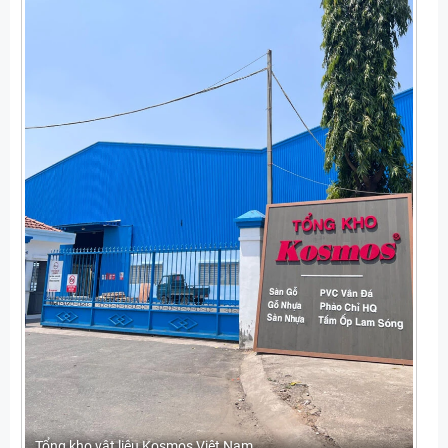
Tổng kho vật liệu Kosmos Việt Nam