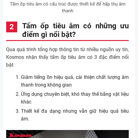
Tấm ốp tiêu âm có cấu trúc được thiết kế để hấp thụ âm
thanh
Tấm ốp tiêu âm có những ưu
điểm gì nổi bật?
Qua quá trình tổng hợp thông tin từ nhiều nguồn uy tín,
Kosmos nhận thấy tấm ốp tiêu âm có 3 đặc điểm nổi
bật:
Giảm tiếng ồn hiệu quả, cải thiện chất lượng âm
thanh trong không gian
Ứng dụng chuyên biệt, khó thay thế bằng vật liệu
khác
Thiết kế đa dạng nhưng vẫn giữ hiệu quả tiêu
âm.