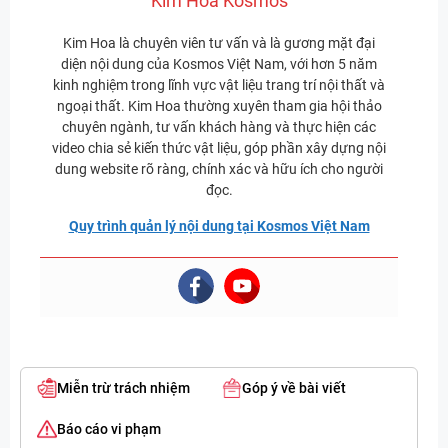
Kim Hoa Kosmos
Kim Hoa là chuyên viên tư vấn và là gương mặt đại
diện nội dung của Kosmos Việt Nam, với hơn 5 năm
kinh nghiệm trong lĩnh vực vật liệu trang trí nội thất và
ngoại thất. Kim Hoa thường xuyên tham gia hội thảo
chuyên ngành, tư vấn khách hàng và thực hiện các
video chia sẻ kiến thức vật liệu, góp phần xây dựng nội
dung website rõ ràng, chính xác và hữu ích cho người
đọc.
Quy trình quản lý nội dung tại Kosmos Việt Nam
Miễn trừ trách nhiệm
Góp ý về bài viết
Báo cáo vi phạm