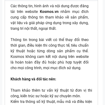
Các thông tin, hình ảnh và nội dung được đăng
tải trên website
Kosmos.vn
nhằm mục đích
cung cấp thông tin tham khảo về sản phẩm,
vật liệu và giải pháp ứng dụng trong xây dựng,
trang trí nội thất, ngoại thất.
Thông tin trong bài viết có thể thay đổi theo
thời gian, điều kiện thi công thực tế, tiêu chuẩn
kỹ thuật hoặc từng dòng sản phẩm cụ thể.
Kosmos không cam kết nội dung trên website
là hoàn toàn đầy đủ hoặc phù hợp tuyệt đối
cho mọi công trình, mọi mục đích sử dụng.
Khách hàng và đối tác nên:
Tham khảo thêm tư vấn kỹ thuật từ đơn vị thi
công, kiến trúc sư hoặc kỹ sư chuyên môn.
Kiểm tra thông số kỹ thuật, mẫu mã và điều kiện