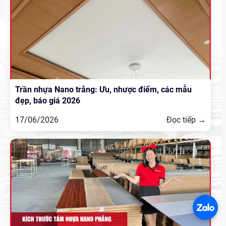
Trần nhựa Nano trắng: Ưu, nhược điểm, các mẫu
đẹp, báo giá 2026
17/06/2026
Đọc tiếp →