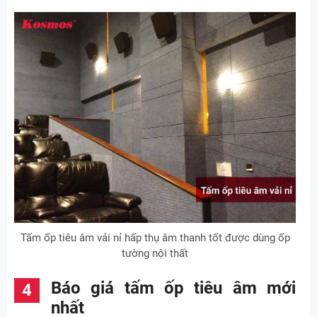
Tấm ốp tiêu âm vải nỉ hấp thụ âm thanh tốt được dùng ốp
tường nội thất
Báo giá tấm ốp tiêu âm mới
nhất