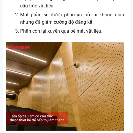
cấu trúc vật liệu
Một phần sẽ được phản xạ trở lại không gian
nhưng đã giảm cường độ đáng kể
Phần còn lại xuyên qua bề mặt vật liệu.