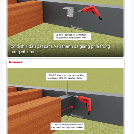
Cố định 1 đầu pát sắt L vào thanh đà giằng phía trong
bằng vít inox