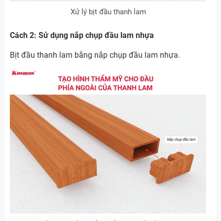
Xử lý bịt đầu thanh lam
Cách 2: Sử dụng nắp chụp đầu lam nhựa
Bịt đầu thanh lam bằng nắp chụp đầu lam nhựa.