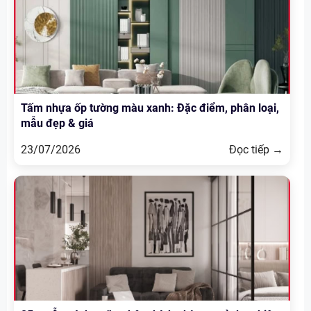
Tấm nhựa ốp tường màu xanh: Đặc điểm, phân loại,
mẫu đẹp & giá
23/07/2026
Đọc tiếp →