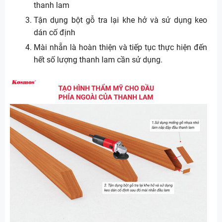
thanh lam
Tận dụng bột gỗ tra lại khe hở và sử dụng keo
dán cố định
Mài nhẵn là hoàn thiện và tiếp tục thực hiện đến
hết số lượng thanh lam cần sử dụng.