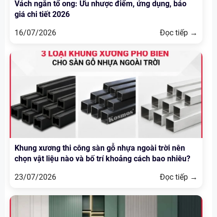
Vách ngăn tổ ong: Ưu nhược điểm, ứng dụng, báo
giá chi tiết 2026
16/07/2026
Đọc tiếp →
Khung xương thi công sàn gỗ nhựa ngoài trời nên
chọn vật liệu nào và bố trí khoảng cách bao nhiêu?
23/07/2026
Đọc tiếp →