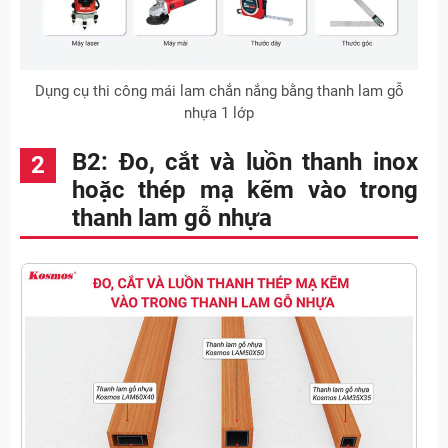
Dụng cụ thi công mái lam chắn nắng bằng thanh lam gỗ
nhựa 1 lớp
B2: Đo, cắt và luồn thanh inox
hoặc thép mạ kẽm vào trong
thanh lam gỗ nhựa