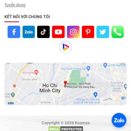
Tuyển dụng
KẾT NỐI VỚI CHÚNG TÔI
Copyright © 2026 Kosmos