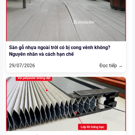
Sàn gỗ nhựa ngoài trời có bị cong vênh không?
Nguyên nhân và cách hạn chế
29/07/2026
Đọc tiếp →