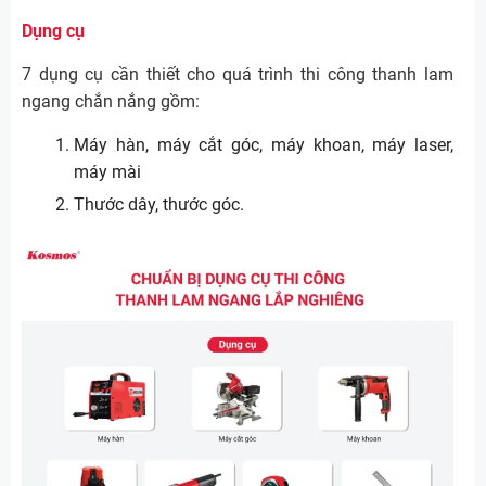
Dụng cụ
7 dụng cụ cần thiết cho quá trình thi công thanh lam
ngang chắn nắng gồm:
Máy hàn, máy cắt góc, máy khoan, máy laser,
máy mài
Thước dây, thước góc.