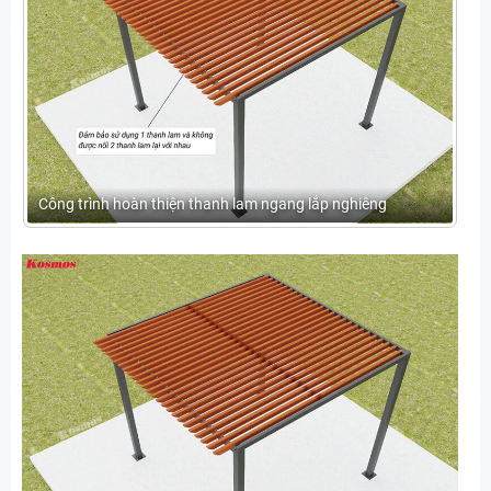
Công trình hoàn thiện thanh lam ngang lắp nghiêng