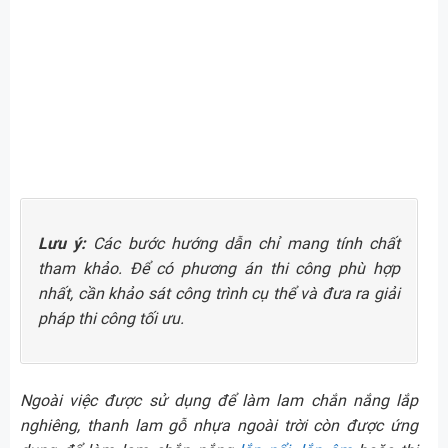
Lưu ý:
Các bước hướng dẫn chỉ mang tính chất
tham khảo. Để có phương án thi công phù hợp
nhất, cần khảo sát công trình cụ thể và đưa ra giải
pháp thi công tối ưu.
Ngoài việc được sử dụng để làm lam chắn nắng lắp
nghiêng, thanh lam gỗ nhựa ngoài trời còn được ứng