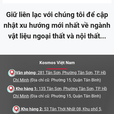
Giữ liên lạc với chúng tôi để cập
nhật xu hướng mới nhất về ngành
vật liệu ngoại thất và nội thất...
Kosmos Việt Nam
Văn phòng:
281 Tân Sơn, Phường Tân Sơn, TP. Hồ
Chí Minh
(Địa chỉ cũ: Phường 15, Quận Tân Bình)
Kho hàng 1:
135 Tân Sơn, Phường Tân Sơn, TP. Hồ
Chí Minh
(Địa chỉ cũ: Phường 15, Quận Tân Bình)
Kho hàng 2:
53 Tân Thới Nhất 08, Khu phố 5,