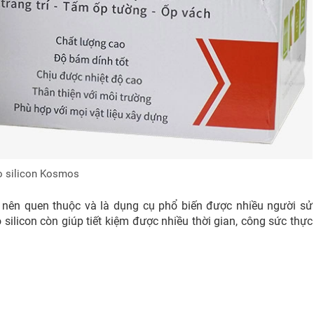
 silicon Kosmos
ở nên quen thuộc và là dụng cụ phổ biến được nhiều người sử
silicon còn giúp tiết kiệm được nhiều thời gian, công sức thực