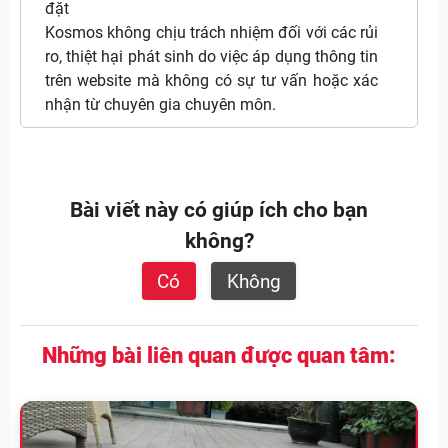
đặt
Kosmos không chịu trách nhiệm đối với các rủi
ro, thiệt hại phát sinh do việc áp dụng thông tin
trên website mà không có sự tư vấn hoặc xác
nhận từ chuyên gia chuyên môn.
Bài viết này có giúp ích cho bạn
không?
Có
Không
Những bài liên quan được quan tâm: