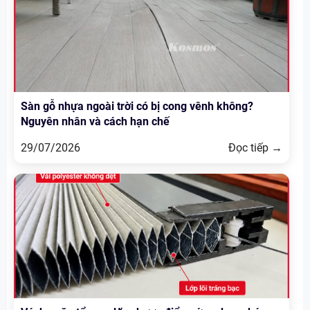
Sàn gỗ nhựa ngoài trời có bị cong vênh không?
Nguyên nhân và cách hạn chế
29/07/2026
Đọc tiếp →