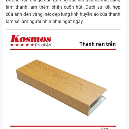
làm thanh lam thêm phần cuốn hút. Dưới sự kết hợp
của ánh đèn vàng, nét đẹp lung linh huyền ảo của thanh
lam sẽ làm người nhìn phải ngất ngây.