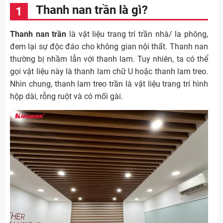
Thanh nan trần là gì?
Thanh nan trần
là vật liệu trang trí trần nhà/ la phông,
đem lại sự độc đáo cho không gian nội thất. Thanh nan
thường bị nhầm lẫn với thanh lam. Tuy nhiên, ta có thể
gọi vật liệu này là thanh lam chữ U hoặc thanh lam treo.
Nhìn chung, thanh lam treo trần là vật liệu trang trí hình
hộp dài, rỗng ruột và có mối gài.