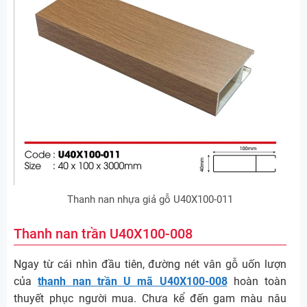
Thanh nan nhựa giả gỗ U40X100-011
Thanh nan trần U40X100-008
Ngay từ cái nhìn đầu tiên, đường nét vân gỗ uốn lượn
của
thanh nan trần U mã U40X100-008
hoàn toàn
thuyết phục người mua. Chưa kể đến gam màu nâu