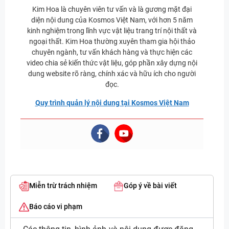
Kim Hoa là chuyên viên tư vấn và là gương mặt đại
diện nội dung của Kosmos Việt Nam, với hơn 5 năm
kinh nghiệm trong lĩnh vực vật liệu trang trí nội thất và
ngoại thất. Kim Hoa thường xuyên tham gia hội thảo
chuyên ngành, tư vấn khách hàng và thực hiện các
video chia sẻ kiến thức vật liệu, góp phần xây dựng nội
dung website rõ ràng, chính xác và hữu ích cho người
đọc.
Quy trình quản lý nội dung tại Kosmos Việt Nam
Miễn trừ trách nhiệm
Góp ý về bài viết
Báo cáo vi phạm