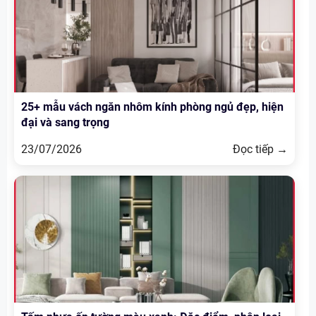
25+ mẫu vách ngăn nhôm kính phòng ngủ đẹp, hiện
đại và sang trọng
23/07/2026
Đọc tiếp →