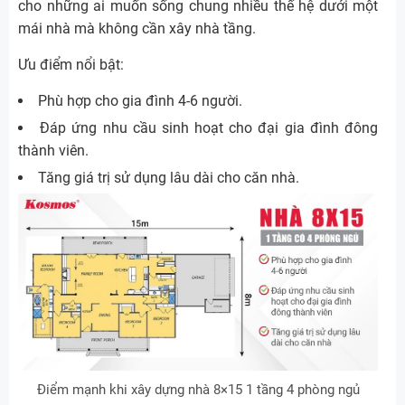
cho những ai muốn sống chung nhiều thế hệ dưới một
mái nhà mà không cần xây nhà tầng.
Ưu điểm nổi bật:
Phù hợp cho gia đình 4-6 người.
Đáp ứng nhu cầu sinh hoạt cho đại gia đình đông
thành viên.
Tăng giá trị sử dụng lâu dài cho căn nhà.
Điểm mạnh khi xây dựng nhà 8×15 1 tầng 4 phòng ngủ