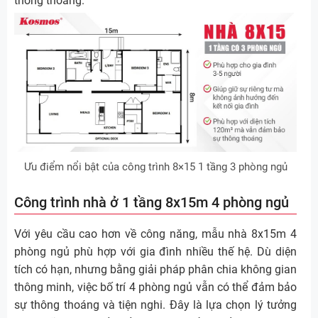
thông thoáng.
Ưu điểm nổi bật của công trình 8×15 1 tầng 3 phòng ngủ
Công trình nhà ở 1 tầng 8x15m 4 phòng ngủ
Với yêu cầu cao hơn về công năng, mẫu nhà 8x15m 4
phòng ngủ phù hợp với gia đình nhiều thế hệ. Dù diện
tích có hạn, nhưng bằng giải pháp phân chia không gian
thông minh, việc bố trí 4 phòng ngủ vẫn có thể đảm bảo
sự thông thoáng và tiện nghi. Đây là lựa chọn lý tưởng