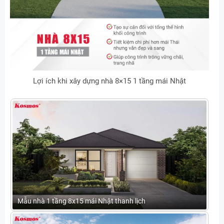
Lợi ích khi xây dựng nhà 8×15 1 tầng mái Nhật
Mẫu nhà 1 tầng 8x15 mái Nhật thanh lịch