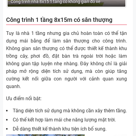
Công trình nhà 8x15 1 tầng có không gian đỗ xe
Công trình 1 tầng 8x15m có sân thượng
Tuy là nhà 1 tầng nhưng gia chủ hoàn toàn có thể tận
dụng mái bằng để làm sân thượng cho công trình.
Không gian sân thượng có thể được thiết kế thành khu
trồng cây, phơi đồ, đặt bàn trà ngoài trời hoặc làm
không gian tập luyện nhẹ nhàng. Đây không chỉ là giải
pháp mở rộng diện tích sử dụng, mà còn giúp tăng
cường kết nối giữa con người với cảnh quan xung
quanh.
Ưu điểm nổi bật:
Tăng diện tích sử dụng mà không cần xây thêm tầng.
Có thể kết hợp làm mái che năng lượng mặt trời.
Dễ dàng thiết kế thành khu tiện ích bổ sung.