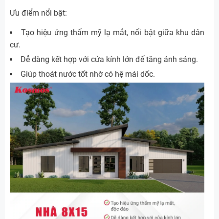
Ưu điểm nổi bật:
Tạo hiệu ứng thẩm mỹ lạ mắt, nổi bật giữa khu dân
cư.
Dễ dàng kết hợp với cửa kính lớn để tăng ánh sáng.
Giúp thoát nước tốt nhờ có hệ mái dốc.