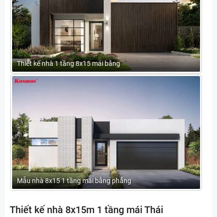
Thiết kế nhà 1 tầng 8x15 mái bằng
Mẫu nhà 8x15 1 tầng mái bằng phẳng
Thiết kế nhà 8x15m 1 tầng mái Thái