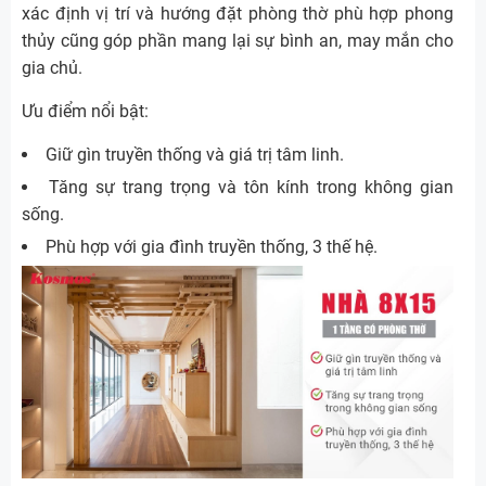
xác định vị trí và hướng đặt phòng thờ phù hợp phong
thủy cũng góp phần mang lại sự bình an, may mắn cho
gia chủ.
Ưu điểm nổi bật:
Giữ gìn truyền thống và giá trị tâm linh.
Tăng sự trang trọng và tôn kính trong không gian
sống.
Phù hợp với gia đình truyền thống, 3 thế hệ.