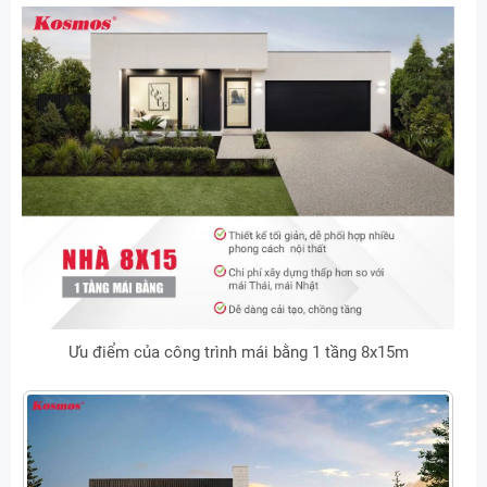
Ưu điểm của công trình mái bằng 1 tầng 8x15m