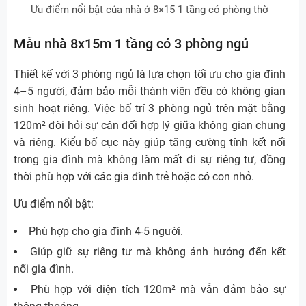
Ưu điểm nổi bật của nhà ở 8×15 1 tầng có phòng thờ
Mẫu nhà 8x15m 1 tầng có 3 phòng ngủ
Thiết kế với 3 phòng ngủ là lựa chọn tối ưu cho gia đình
4–5 người, đảm bảo mỗi thành viên đều có không gian
sinh hoạt riêng. Việc bố trí 3 phòng ngủ trên mặt bằng
120m² đòi hỏi sự cân đối hợp lý giữa không gian chung
và riêng. Kiểu bố cục này giúp tăng cường tính kết nối
trong gia đình mà không làm mất đi sự riêng tư, đồng
thời phù hợp với các gia đình trẻ hoặc có con nhỏ.
Ưu điểm nổi bật:
Phù hợp cho gia đình 4-5 người.
Giúp giữ sự riêng tư mà không ảnh hưởng đến kết
nối gia đình.
Phù hợp với diện tích 120m² mà vẫn đảm bảo sự