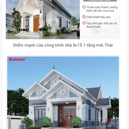
Điểm mạnh của công trình nhà 8×15 1 tầng mái Thái