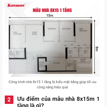
Công trình nhà 8×15 1 tầng là kiểu mặt bằng giúp tối ưu
công năng hiệu quả
Ưu điểm của mẫu nhà 8x15m 1
tầng là gì?