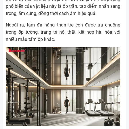
phổ biến của vật liệu này là ốp trần, tạo điểm nhấn sang
trọng, ấm cúng, đồng thời cách âm hiệu quả.
Ngoài ra, tấm đa năng than tre còn được ưa chuộng
trong ốp tường, trang trí nội thất, kết hợp hài hòa với
nhiều mẫu tấm ốp khác.