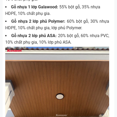
Gỗ nhựa 1 lớp Galawood:
55% bột gỗ, 35% nhựa
HDPE, 10% chất phụ gia.
Gỗ nhựa 2 lớp phủ Polymer:
60% bột gỗ, 30% nhựa
HDPE, 10% chất phụ gia, lớp phủ Polymer.
Gỗ nhựa 2 lớp phủ ASA:
20% bột gỗ, 60% nhựa PVC,
10% chất phụ gia, 10% lớp phủ ASA.