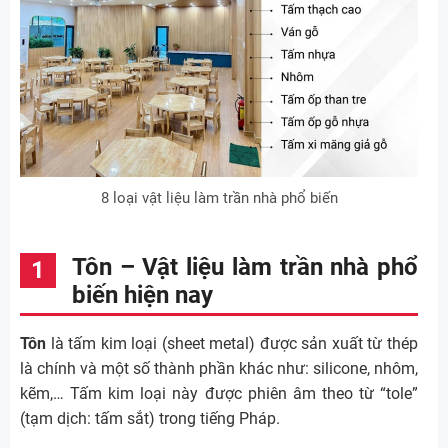
8 loại vật liệu làm trần nhà phổ biến
Tôn – Vật liệu làm trần nhà phổ
biến hiện nay
Tôn
là tấm kim loại (sheet metal) được sản xuất từ thép
là chính và một số thành phần khác như: silicone, nhôm,
kẽm,… Tấm kim loại này được phiên âm theo từ “tole”
(tạm dịch: tấm sắt) trong tiếng Pháp.