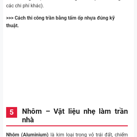
các chi phí khác).
>>> Cách thi công trần bằng tấm ốp nhựa đúng kỹ
thuật.
Nhôm – Vật liệu nhẹ làm trần
nhà
Nhôm (Aluminium)
là kim loại trong vỏ trái đất, chiếm