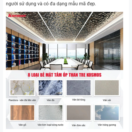
người sử dụng và có đa dạng mẫu mã đẹp.