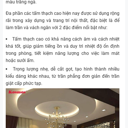
màu trắng ngà.
Đa phần các tấm thạch cao hiện nay được sử dụng rộng
rãi trong xây dựng và trang trí nội thất, đặc biệt là để
làm trần và vách ngăn với 2 đặc điểm nổi bật như:
Tấm thạch cao có khả năng cách âm và cách nhiệt
khá tốt, giúp giảm tiếng ồn và duy trì nhiệt độ ổn định
trong phòng, tiết kiệm năng lượng cho việc làm mát
hoặc sưởi ấm.
Trọng lượng nhẹ, dễ cắt gọt, tạo hình thành nhiều
kiểu dáng khác nhau, từ trần phẳng đơn giản đến trần
giật cấp phức tạp.