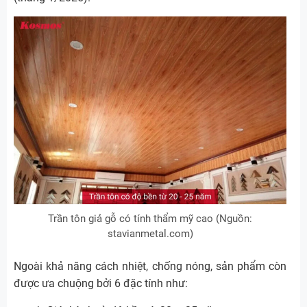
Trần tôn giả gỗ có tính thẩm mỹ cao (Nguồn:
stavianmetal.com)
Ngoài khả năng cách nhiệt, chống nóng, sản phẩm còn
được ưa chuộng bởi 6 đặc tính như: