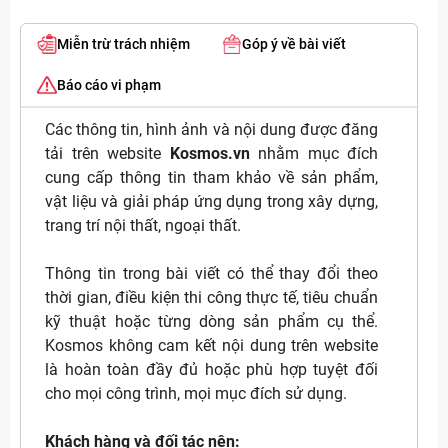
Miễn trừ trách nhiệm
Góp ý về bài viết
Báo cáo vi phạm
Các thông tin, hình ảnh và nội dung được đăng
tải trên website
Kosmos.vn
nhằm mục đích
cung cấp thông tin tham khảo về sản phẩm,
vật liệu và giải pháp ứng dụng trong xây dựng,
trang trí nội thất, ngoại thất.
Thông tin trong bài viết có thể thay đổi theo
thời gian, điều kiện thi công thực tế, tiêu chuẩn
kỹ thuật hoặc từng dòng sản phẩm cụ thể.
Kosmos không cam kết nội dung trên website
là hoàn toàn đầy đủ hoặc phù hợp tuyệt đối
cho mọi công trình, mọi mục đích sử dụng.
Khách hàng và đối tác nên: