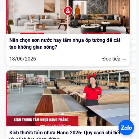
Nên chọn sơn nước hay tấm nhựa ốp tường để cải
tạo không gian sống?
18/06/2026
Đọc tiếp →
Kích thước tấm nhựa Nano 2026: Quy cách chi tiết