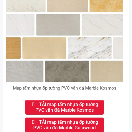
Map tấm nhựa ốp tường PVC vân đá Marble Kosmos
TẢI map tấm nhựa ốp tường
PVC vân đá Marble Kosmos
TẢI map tấm nhựa ốp tường
PVC vân đá Marble Galawood