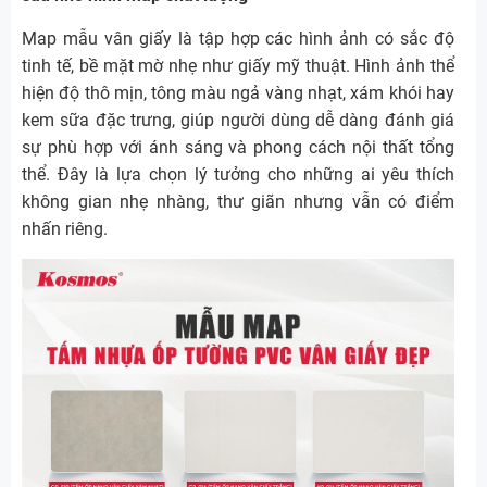
Map mẫu vân giấy là tập hợp các hình ảnh có sắc độ
tinh tế, bề mặt mờ nhẹ như giấy mỹ thuật. Hình ảnh thể
hiện độ thô mịn, tông màu ngả vàng nhạt, xám khói hay
kem sữa đặc trưng, giúp người dùng dễ dàng đánh giá
sự phù hợp với ánh sáng và phong cách nội thất tổng
thể. Đây là lựa chọn lý tưởng cho những ai yêu thích
không gian nhẹ nhàng, thư giãn nhưng vẫn có điểm
nhấn riêng.