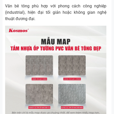
Vân bê tông phù hợp với phong cách công nghiệp
(industrial), hiện đại tối giản hoặc không gian nghệ
thuật đương đại.