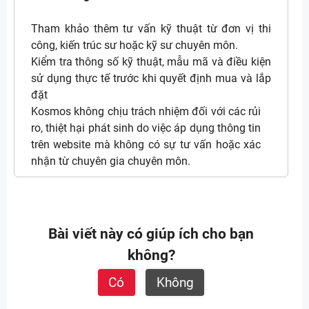
Tham khảo thêm tư vấn kỹ thuật từ đơn vị thi
công, kiến trúc sư hoặc kỹ sư chuyên môn.
Kiểm tra thông số kỹ thuật, mẫu mã và điều kiện
sử dụng thực tế trước khi quyết định mua và lắp
đặt
Kosmos không chịu trách nhiệm đối với các rủi
ro, thiệt hại phát sinh do việc áp dụng thông tin
trên website mà không có sự tư vấn hoặc xác
nhận từ chuyên gia chuyên môn.
Bài viết này có giúp ích cho bạn
không?
Có
Không