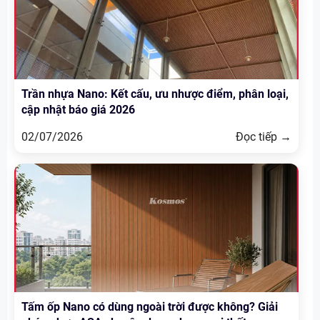
Trần nhựa Nano: Kết cấu, ưu nhược điểm, phân loại,
cập nhật báo giá 2026
02/07/2026
Đọc tiếp →
Tấm ốp Nano có dùng ngoài trời được không? Giải