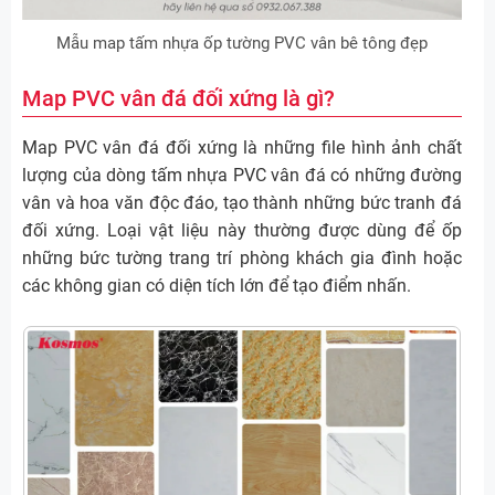
Mẫu map tấm nhựa ốp tường PVC vân bê tông đẹp
Map PVC vân đá đối xứng là gì?
Map PVC vân đá đối xứng là những file hình ảnh chất
lượng của dòng tấm nhựa PVC vân đá có những đường
vân và hoa văn độc đáo, tạo thành những bức tranh đá
đối xứng. Loại vật liệu này thường được dùng để ốp
những bức tường trang trí phòng khách gia đình hoặc
các không gian có diện tích lớn để tạo điểm nhấn.