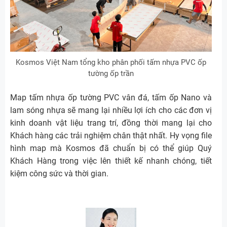
Kosmos Việt Nam tổng kho phân phối tấm nhựa PVC ốp
tường ốp trần
Map tấm nhựa ốp tường PVC vân đá, tấm ốp Nano và
lam sóng nhựa sẽ mang lại nhiều lợi ích cho các đơn vị
kinh doanh vật liệu trang trí, đồng thời mang lại cho
Khách hàng các trải nghiệm chân thật nhất. Hy vọng file
hình map mà Kosmos đã chuẩn bị có thể giúp Quý
Khách Hàng trong việc lên thiết kế nhanh chóng, tiết
kiệm công sức và thời gian.