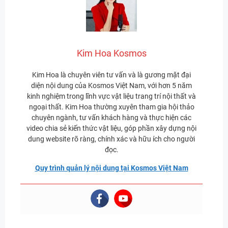
Kim Hoa Kosmos
Kim Hoa là chuyên viên tư vấn và là gương mặt đại
diện nội dung của Kosmos Việt Nam, với hơn 5 năm
kinh nghiệm trong lĩnh vực vật liệu trang trí nội thất và
ngoại thất. Kim Hoa thường xuyên tham gia hội thảo
chuyên ngành, tư vấn khách hàng và thực hiện các
video chia sẻ kiến thức vật liệu, góp phần xây dựng nội
dung website rõ ràng, chính xác và hữu ích cho người
đọc.
Quy trình quản lý nội dung tại Kosmos Việt Nam