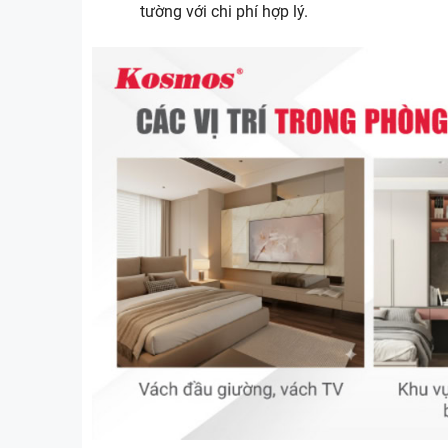
tường với chi phí hợp lý.