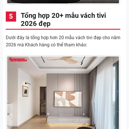
Tổng hợp 20+ mẫu vách tivi
2026 đẹp
Dưới đây là tổng hợp hơn 20 mẫu vách tivi đẹp cho năm
2026 mà Khách hàng có thể tham khảo: