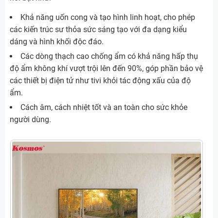
Khả năng uốn cong và tạo hình linh hoạt, cho phép
các kiến trúc sư thỏa sức sáng tạo với đa dạng kiểu
dáng và hình khối độc đáo.
Các dòng thạch cao chống ẩm có khả năng hấp thụ
độ ẩm không khí vượt trội lên đến 90%, góp phần bảo vệ
các thiết bị điện tử như tivi khỏi tác động xấu của độ
ẩm.
Cách âm, cách nhiệt tốt và an toàn cho sức khỏe
người dùng.