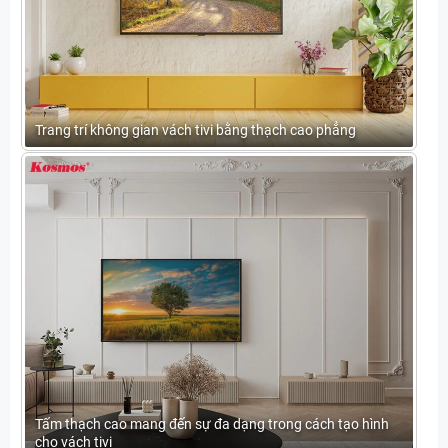
Trang trí không gian vách tivi bằng thạch cao phẳng
Tấm thạch cao mang đến sự đa dạng trong cách tạo hình
cho vách tivi