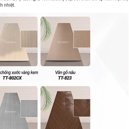
h nhiệt.