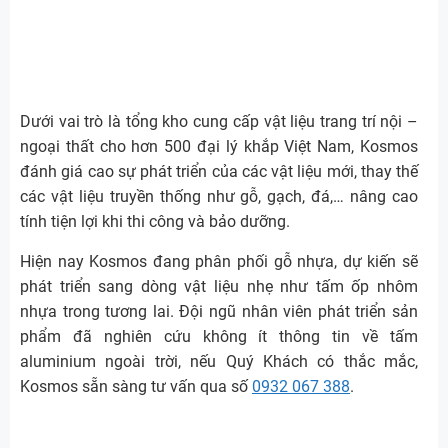
Dưới vai trò là tổng kho cung cấp vật liệu trang trí nội –
ngoại thất cho hơn 500 đại lý khắp Việt Nam, Kosmos
đánh giá cao sự phát triển của các vật liệu mới, thay thế
các vật liệu truyền thống như gỗ, gạch, đá,… nâng cao
tính tiện lợi khi thi công và bảo dưỡng.
Hiện nay Kosmos đang phân phối gỗ nhựa, dự kiến sẽ
phát triển sang dòng vật liệu nhẹ như tấm ốp nhôm
nhựa trong tương lai. Đội ngũ nhân viên phát triển sản
phẩm đã nghiên cứu không ít thông tin về tấm
aluminium ngoài trời, nếu Quý Khách có thắc mắc,
Kosmos sẵn sàng tư vấn qua số
0932 067 388
.