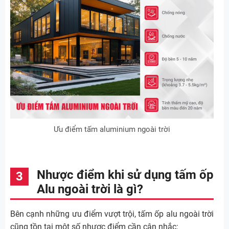
Ưu điểm tấm aluminium ngoài trời
Nhược điểm khi sử dụng tấm ốp
Alu ngoài trời là gì?
Bên cạnh những ưu điểm vượt trội, tấm ốp alu ngoài trời
cũng tồn tại một số nhược điểm cần cân nhắc: