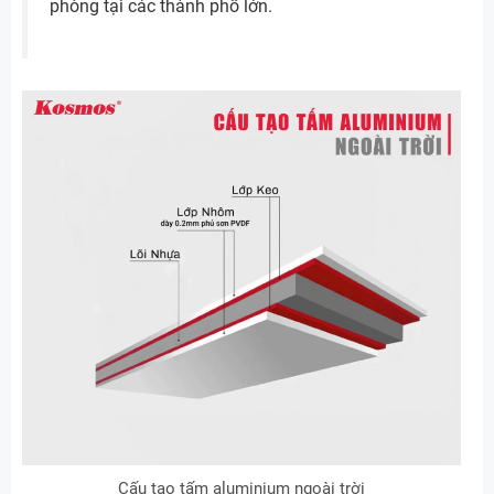
phòng tại các thành phố lớn.
Cấu tạo tấm aluminium ngoài trời