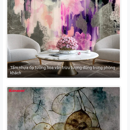
Tấm nhựa ốp tường hoa văn trừu tượng dùng trong phòng
khách