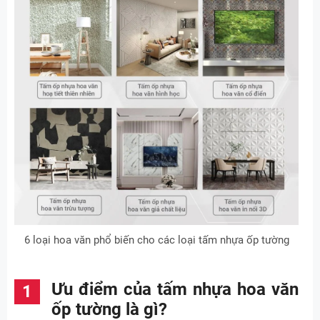
6 loại hoa văn phổ biến cho các loại tấm nhựa ốp tường
Ưu điểm của tấm nhựa hoa văn
ốp tường là gì?