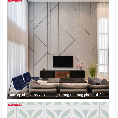
Tấm ốp nhựa hoa văn hình học trang trí trong phòng khách