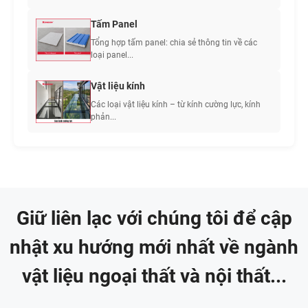
Tấm Panel
Tổng hợp tấm panel: chia sẻ thông tin về các
loại panel...
Vật liệu kính
Các loại vật liệu kính – từ kính cường lực, kính
phản...
Giữ liên lạc với chúng tôi để cập
nhật xu hướng mới nhất về ngành
vật liệu ngoại thất và nội thất...