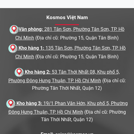
Kosmos Việt Nam
Văn phòng:
281 Tân Sơn, Phường Tân Sơn, TP. Hồ
Chí Minh
(Địa chỉ cũ: Phường 15, Quận Tân Bình)
Kho hàng 1:
135 Tân Sơn, Phường Tân Sơn, TP. Hồ
Chí Minh
(Địa chỉ cũ: Phường 15, Quận Tân Bình)
Kho hàng 2:
53 Tân Thới Nhất 08, Khu phố 5,
Phường Đông Hưng Thuận, TP. Hồ Chí Minh
(Địa chỉ cũ:
Phường Tân Thới Nhất, Quận 12)
Kho hàng 3:
19/1 Phan Văn Hớn, Khu phố 5, Phường
Đông Hưng Thuận, TP. Hồ Chí Minh
(Địa chỉ cũ: Phường
Tân Thới Nhất, Quận 12)