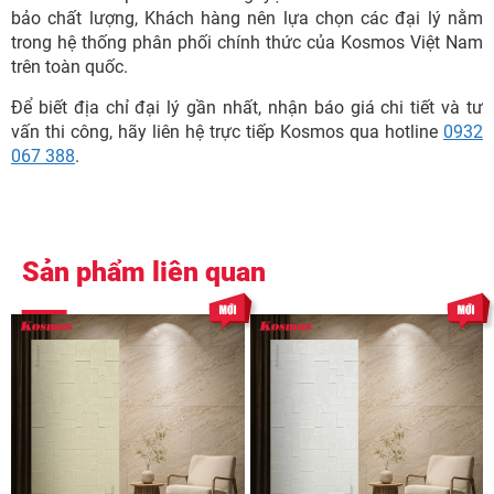
bảo chất lượng, Khách hàng nên lựa chọn các đại lý nằm
trong hệ thống phân phối chính thức của Kosmos Việt Nam
trên toàn quốc.
Để biết địa chỉ đại lý gần nhất, nhận báo giá chi tiết và tư
vấn thi công, hãy liên hệ trực tiếp Kosmos qua hotline
0932
067 388
.
Sản phẩm liên quan