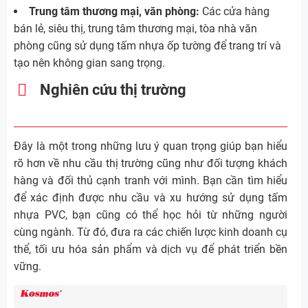
Trung tâm thương mại, văn phòng:
Các cửa hàng
bán lẻ, siêu thị, trung tâm thương mại, tòa nhà văn
phòng cũng sử dụng tấm nhựa ốp tường để trang trí và
tạo nên không gian sang trọng.
Nghiên cứu thị trường
Đây là một trong những lưu ý quan trọng giúp bạn hiểu
rõ hơn về nhu cầu thị trường cũng như đối tượng khách
hàng và đối thủ cạnh tranh với mình. Bạn cần tìm hiểu
để xác định được nhu cầu và xu hướng sử dụng tấm
nhựa PVC, bạn cũng có thể học hỏi từ những người
cùng ngành. Từ đó, đưa ra các chiến lược kinh doanh cụ
thể, tối ưu hóa sản phẩm và dịch vụ để phát triển bền
vững.