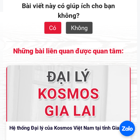
Bài viết này có giúp ích cho bạn
không?
Có
Không
Những bài liên quan được quan tâm:
Hệ thống Đại lý của Kosmos Việt Nam tại tỉnh Gia Lai