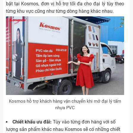
bật tại Kosmos, đơn vị hỗ trợ tối đa cho đại lý tùy theo
từng khu vực cũng như từng dòng hàng khác nhau.
Kosmos hỗ trợ khách hàng vận chuyển khi mở đại lý tấm
nhựa PVC
Chiết khấu ưu đãi:
Tùy vào từng đơn hàng với số
lượng sản phẩm khác nhau Kosmos sẽ có những chiết