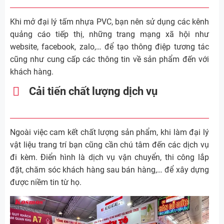
Khi mở đại lý tấm nhựa PVC, bạn nên sử dụng các kênh
quảng cáo tiếp thị, những trang mạng xã hội như
website, facebook, zalo,… để tạo thông điệp tương tác
cũng như cung cấp các thông tin về sản phẩm đến với
khách hàng.
Cải tiến chất lượng dịch vụ
Ngoài việc cam kết chất lượng sản phẩm, khi làm đại lý
vật liệu trang trí bạn cũng cần chú tâm đến các dịch vụ
đi kèm. Điển hình là dịch vụ vận chuyển, thi công lắp
đặt, chăm sóc khách hàng sau bán hàng,… để xây dựng
được niềm tin từ họ.