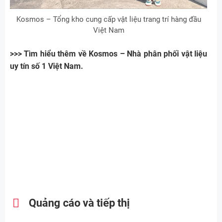
Kosmos – Tổng kho cung cấp vật liệu trang trí hàng đầu
Việt Nam
>>> Tìm hiểu thêm về Kosmos – Nhà phân phối vật liệu
uy tín số 1 Việt Nam.
Quảng cáo và tiếp thị