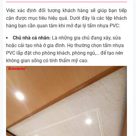
Việc xác định đối tượng khách hàng sẽ giúp bạn tiếp
cận được mục tiêu hiệu quả. Dưới đây là các tệp khách
hàng bạn cần quan tâm khi mở đại lý tấm nhựa PVC:
Chủ nhà cá nhân:
Là những gia chủ đang xây, sửa
hoặc cải tạo nhà ở gia đình. Họ thường chọn tấm nhựa
PVC lắp đặt cho phòng khách, phòng ngủ,… để tạo nên
không gian sống có tính thẩm mỹ cao.