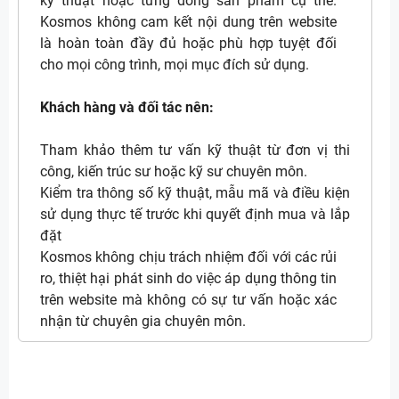
kỹ thuật hoặc từng dòng sản phẩm cụ thể.
Kosmos không cam kết nội dung trên website
là hoàn toàn đầy đủ hoặc phù hợp tuyệt đối
cho mọi công trình, mọi mục đích sử dụng.
Khách hàng và đối tác nên:
Tham khảo thêm tư vấn kỹ thuật từ đơn vị thi
công, kiến trúc sư hoặc kỹ sư chuyên môn.
Kiểm tra thông số kỹ thuật, mẫu mã và điều kiện
sử dụng thực tế trước khi quyết định mua và lắp
đặt
Kosmos không chịu trách nhiệm đối với các rủi
ro, thiệt hại phát sinh do việc áp dụng thông tin
trên website mà không có sự tư vấn hoặc xác
nhận từ chuyên gia chuyên môn.