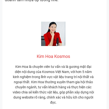
Kim Hoa Kosmos
Kim Hoa là chuyên viên tư vấn và là gương mặt đại
diện nội dung của Kosmos Việt Nam, với hơn 5 năm
kinh nghiệm trong lĩnh vực vật liệu trang trí nội thất và
ngoại thất. Kim Hoa thường xuyên tham gia hội thảo
chuyên ngành, tư vấn khách hàng và thực hiện các
video chia sẻ kiến thức vật liệu, góp phần xây dựng nội
dung website rõ ràng, chính xác và hữu ích cho người
đọc.