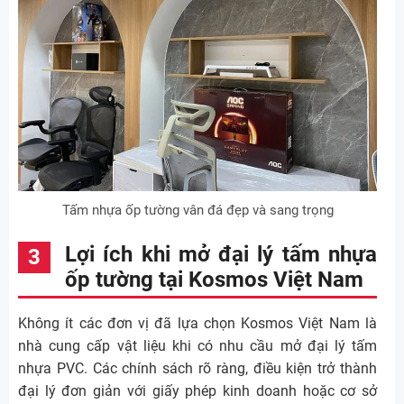
Tấm nhựa ốp tường vân đá đẹp và sang trọng
Lợi ích khi mở đại lý tấm nhựa
ốp tường tại Kosmos Việt Nam
Không ít các đơn vị đã lựa chọn Kosmos Việt Nam là
nhà cung cấp vật liệu khi có nhu cầu mở đại lý tấm
nhựa PVC. Các chính sách rõ ràng, điều kiện trở thành
đại lý đơn giản với giấy phép kinh doanh hoặc cơ sở