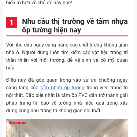
hiểu rõ hơn về chủ đề này nhé!
Nhu cầu thị trường về tấm nhựa
ốp tường hiện nay
Với nhu cầu ngày càng nâng cao chất lượng không gian
nhà ở. Người dùng luôn tìm kiếm các vật liệu trang trí
thân thiện với môi trường, dễ vệ sinh và có mỹ quan
hấp.
Điều này đã góp quan trọng vào sự ưa chuộng ngày
càng tăng của
tấm nhựa ốp tường
trong việc trang trí
nội thất. Đặc biệt nhất là tấm ốp PVC dần trở thành giải
pháp trang trí, bảo vệ tường nhà hiệu quả trong xây
dựng cũng như trang trí không gian nội thất.