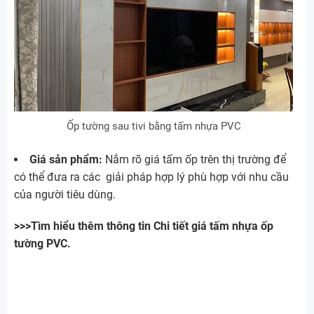
Ốp tường sau tivi bằng tấm nhựa PVC
Giá sản phẩm:
Nắm rõ giá tấm ốp trên thị trường để
có thể đưa ra các giải pháp hợp lý phù hợp với nhu cầu
của người tiêu dùng.
>>>Tìm hiểu thêm thông tin Chi tiết giá tấm nhựa ốp
tường PVC.