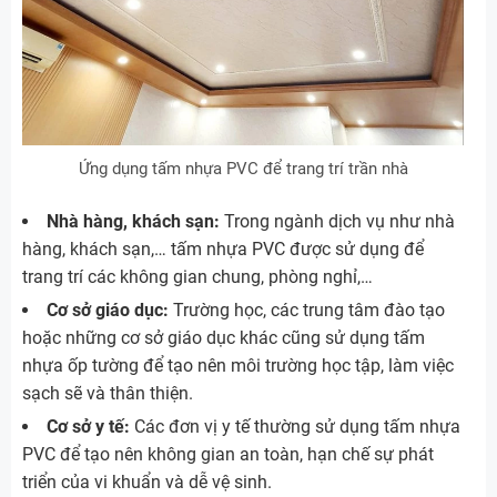
Ứng dụng tấm nhựa PVC để trang trí trần nhà
Nhà hàng, khách sạn:
Trong ngành dịch vụ như nhà
hàng, khách sạn,… tấm nhựa PVC được sử dụng để
trang trí các không gian chung, phòng nghỉ,…
Cơ sở giáo dục:
Trường học, các trung tâm đào tạo
hoặc những cơ sở giáo dục khác cũng sử dụng tấm
nhựa ốp tường để tạo nên môi trường học tập, làm việc
sạch sẽ và thân thiện.
Cơ sở y tế:
Các đơn vị y tế thường sử dụng tấm nhựa
PVC để tạo nên không gian an toàn, hạn chế sự phát
triển của vi khuẩn và dễ vệ sinh.