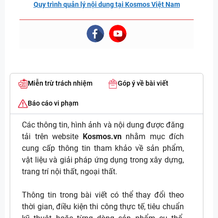
Quy trình quản lý nội dung tại Kosmos Việt Nam
Miễn trừ trách nhiệm
Góp ý về bài viết
Báo cáo vi phạm
Các thông tin, hình ảnh và nội dung được đăng
tải trên website
Kosmos.vn
nhằm mục đích
cung cấp thông tin tham khảo về sản phẩm,
vật liệu và giải pháp ứng dụng trong xây dựng,
trang trí nội thất, ngoại thất.
Thông tin trong bài viết có thể thay đổi theo
thời gian, điều kiện thi công thực tế, tiêu chuẩn