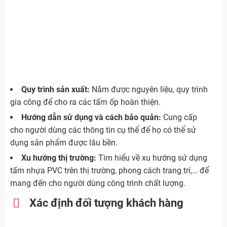
Quy trình sản xuất:
Nắm được nguyên liệu, quy trình
gia công để cho ra các tấm ốp hoàn thiện.
Hướng dẫn sử dụng và cách bảo quản:
Cung cấp
cho người dùng các thông tin cụ thể để họ có thể sử
dụng sản phẩm được lâu bền.
Xu hướng thị trường:
Tìm hiểu về xu hướng sử dụng
tấm nhựa PVC trên thị trường, phong cách trang trí,… để
mang đến cho người dùng công trình chất lượng.
Xác định đối tượng khách hàng