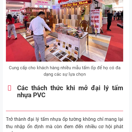
Cung cấp cho khách hàng nhiều mẫu tấm ốp để họ có đa
dạng các sự lựa chọn
Các thách thức khi mở đại lý tấm
nhựa PVC
Trở thành đại lý tấm nhựa ốp tường không chỉ mang lại
thu nhập ổn định mà còn đem đến nhiều cơ hội phát