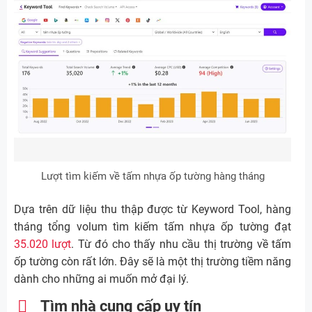
Lượt tìm kiếm về tấm nhựa ốp tường hàng tháng
Dựa trên dữ liệu thu thập được từ Keyword Tool, hàng
tháng tổng volum tìm kiếm tấm nhựa ốp tường đạt
35.020 lượt
. Từ đó cho thấy nhu cầu thị trường về tấm
ốp tường còn rất lớn. Đây sẽ là một thị trường tiềm năng
dành cho những ai muốn mở đại lý.
Tìm nhà cung cấp uy tín