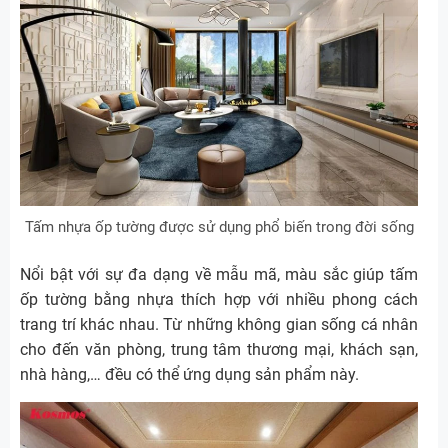
Tấm nhựa ốp tường được sử dụng phổ biến trong đời sống
Nổi bật với sự đa dạng về mẫu mã, màu sắc giúp tấm
ốp tường bằng nhựa thích hợp với nhiều phong cách
trang trí khác nhau. Từ những không gian sống cá nhân
cho đến văn phòng, trung tâm thương mại, khách sạn,
nhà hàng,… đều có thể ứng dụng sản phẩm này.