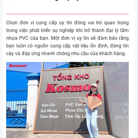
Chọn đơn vị cung cấp uy tín đóng vai trò quan trọng
trong việc phát triển sự nghiệp khi trở thành đại lý tấm
nhựa PVC của bạn. Một đơn vị uy tín sẽ đảm bảo rằng
bạn luôn có nguồn cung cấp vật liệu ổn định, đáng tin
cậy và đáp ứng nhanh chóng nhu cầu của khách hàng.