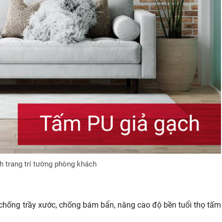
 trang trí tường phòng khách
 chống trầy xước, chống bám bẩn, nâng cao độ bền tuổi thọ tấm