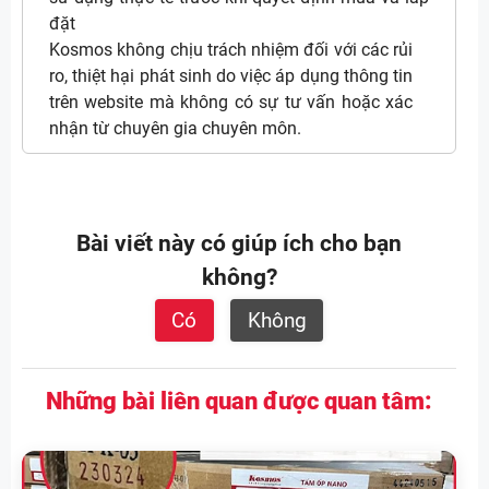
đặt
Kosmos không chịu trách nhiệm đối với các rủi
ro, thiệt hại phát sinh do việc áp dụng thông tin
trên website mà không có sự tư vấn hoặc xác
nhận từ chuyên gia chuyên môn.
Bài viết này có giúp ích cho bạn
không?
Có
Không
Những bài liên quan được quan tâm: