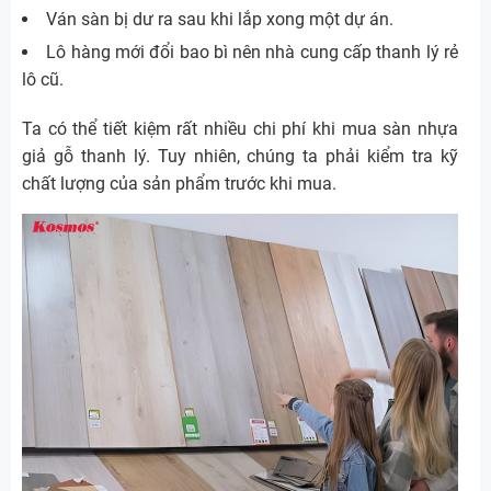
Ván sàn bị dư ra sau khi lắp xong một dự án.
Lô hàng mới đổi bao bì nên nhà cung cấp thanh lý rẻ
lô cũ.
Ta có thể tiết kiệm rất nhiều chi phí khi mua sàn nhựa
giả gỗ thanh lý. Tuy nhiên, chúng ta phải kiểm tra kỹ
chất lượng của sản phẩm trước khi mua.