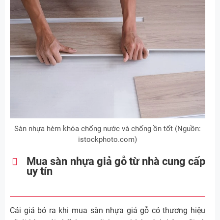
Sàn nhựa hèm khóa chống nước và chống ồn tốt (Nguồn:
istockphoto.com)
Mua sàn nhựa giả gỗ từ nhà cung cấp
uy tín
Cái giá bỏ ra khi mua sàn nhựa giả gỗ có thương hiệu