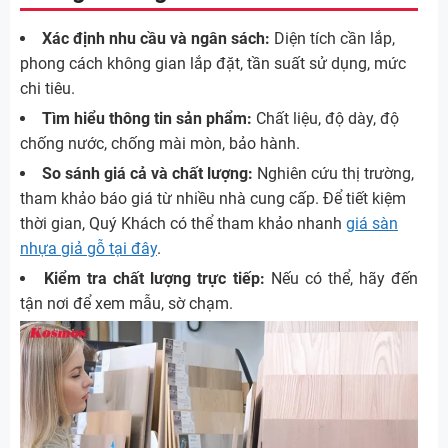
Xác định nhu cầu và ngân sách:
Diện tích cần lắp,
phong cách không gian lắp đặt, tần suất sử dụng, mức
chi tiêu.
Tìm hiểu thông tin sản phẩm:
Chất liệu, độ dày, độ
chống nước, chống mài mòn, bảo hành.
So sánh giá cả và chất lượng:
Nghiên cứu thị trường,
tham khảo báo giá từ nhiều nhà cung cấp. Để tiết kiệm
thời gian, Quý Khách có thể tham khảo nhanh
giá sàn
nhựa giả gỗ tại đây
.
Kiểm tra chất lượng trực tiếp:
Nếu có thể, hãy đến
tận nơi để xem mẫu, sờ chạm.