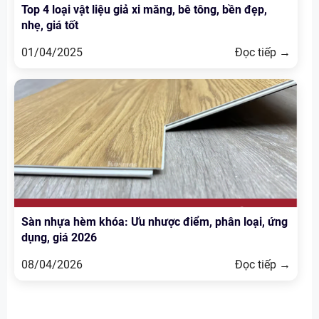
Top 4 loại vật liệu giả xi măng, bê tông, bền đẹp,
nhẹ, giá tốt
01/04/2025
Đọc tiếp →
Sàn nhựa hèm khóa: Ưu nhược điểm, phân loại, ứng
dụng, giá 2026
08/04/2026
Đọc tiếp →