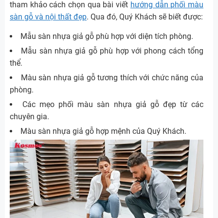
tham khảo cách chọn qua bài viết
hướng dẫn phối màu
sàn gỗ và nội thất đẹp
. Qua đó, Quý Khách sẽ biết được:
Mẫu sàn nhựa giả gỗ phù hợp với diện tích phòng.
Mẫu sàn nhựa giả gỗ phù hợp với phong cách tổng
thể.
Màu sàn nhựa giả gỗ tương thích với chức năng của
phòng.
Các mẹo phối màu sàn nhựa giả gỗ đẹp từ các
chuyên gia.
Màu sàn nhựa giả gỗ hợp mệnh của Quý Khách.