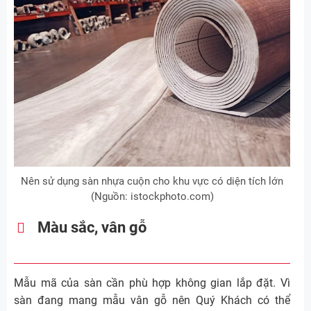
Nên sử dụng sàn nhựa cuộn cho khu vực có diện tích lớn
(Nguồn: istockphoto.com)
Màu sắc, vân gỗ
Mẫu mã của sàn cần phù hợp không gian lắp đặt. Vì
sàn đang mang mẫu vân gỗ nên Quý Khách có thể