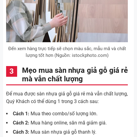
Đến xem hàng trực tiếp sẽ chọn màu sắc, mẫu mã và chất
lượng tốt hơn (Nguồn: istockphoto.com)
Mẹo mua sàn nhựa giả gỗ giá rẻ
mà vẫn chất lượng
Để mua được sàn nhựa giả gỗ giá rẻ mà vẫn chất lượng,
Quý Khách có thể dùng 1 trong 3 cách sau:
Cách 1:
Mua theo combo/số lượng lớn.
Cách 2:
Mua hàng online, săn mã giảm giá.
Cách 3:
Mua sàn nhựa giả gỗ thanh lý.