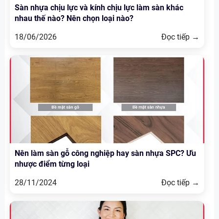
Sàn nhựa chịu lực và kính chịu lực làm sàn khác
nhau thế nào? Nên chọn loại nào?
18/06/2026
Đọc tiếp →
Nên làm sàn gỗ công nghiệp hay sàn nhựa SPC? Ưu
nhược điểm từng loại
28/11/2024
Đọc tiếp →