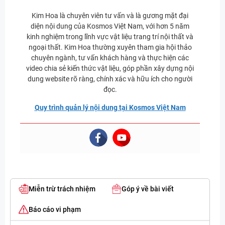
Kim Hoa là chuyên viên tư vấn và là gương mặt đại
diện nội dung của Kosmos Việt Nam, với hơn 5 năm
kinh nghiệm trong lĩnh vực vật liệu trang trí nội thất và
ngoại thất. Kim Hoa thường xuyên tham gia hội thảo
chuyên ngành, tư vấn khách hàng và thực hiện các
video chia sẻ kiến thức vật liệu, góp phần xây dựng nội
dung website rõ ràng, chính xác và hữu ích cho người
đọc.
Quy trình quản lý nội dung tại Kosmos Việt Nam
Miễn trừ trách nhiệm
Góp ý về bài viết
Báo cáo vi phạm