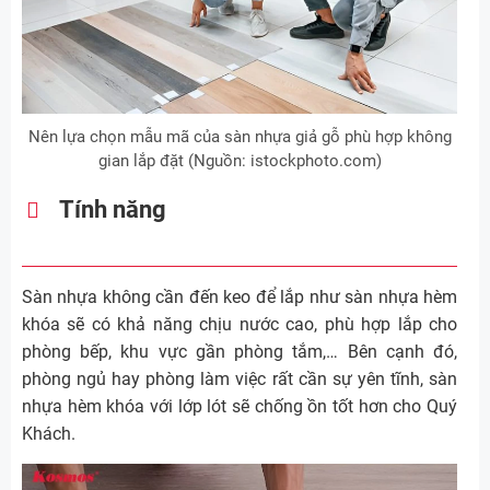
Nên lựa chọn mẫu mã của sàn nhựa giả gỗ phù hợp không
gian lắp đặt (Nguồn: istockphoto.com)
Tính năng
Sàn nhựa không cần đến keo để lắp như sàn nhựa hèm
khóa sẽ có khả năng chịu nước cao, phù hợp lắp cho
phòng bếp, khu vực gần phòng tắm,… Bên cạnh đó,
phòng ngủ hay phòng làm việc rất cần sự yên tĩnh, sàn
nhựa hèm khóa với lớp lót sẽ chống ồn tốt hơn cho Quý
Khách.