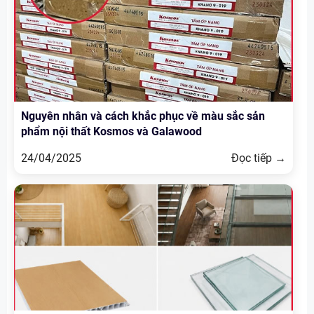
Nguyên nhân và cách khắc phục về màu sắc sản
phẩm nội thất Kosmos và Galawood
24/04/2025
Đọc tiếp →