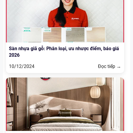
Sàn nhựa giả gỗ: Phân loại, ưu nhược điểm, báo giá
2026
10/12/2024
Đọc tiếp →