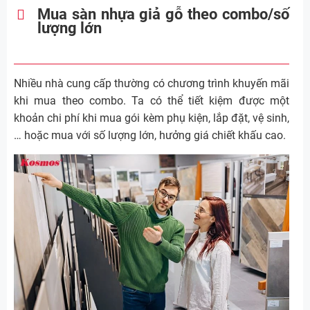
Mua sàn nhựa giả gỗ theo combo/số
lượng lớn
Nhiều nhà cung cấp thường có chương trình khuyến mãi
khi mua theo combo. Ta có thể tiết kiệm được một
khoản chi phí khi mua gói kèm phụ kiện, lắp đặt, vệ sinh,
… hoặc mua với số lượng lớn, hưởng giá chiết khấu cao.