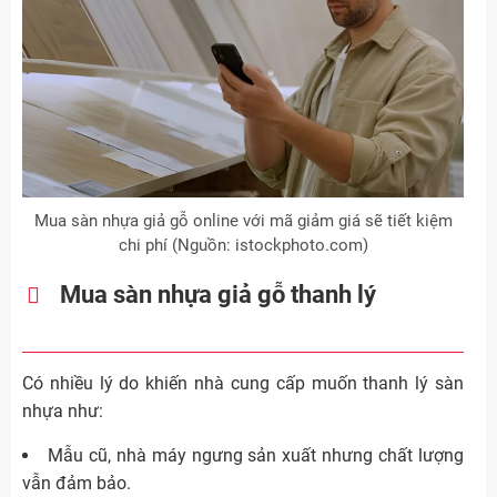
Mua sàn nhựa giả gỗ online với mã giảm giá sẽ tiết kiệm
chi phí (Nguồn: istockphoto.com)
Mua sàn nhựa giả gỗ thanh lý
Có nhiều lý do khiến nhà cung cấp muốn thanh lý sàn
nhựa như:
Mẫu cũ, nhà máy ngưng sản xuất nhưng chất lượng
vẫn đảm bảo.