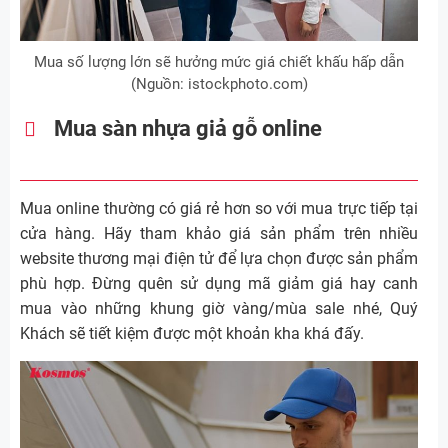
Mua số lượng lớn sẽ hưởng mức giá chiết khấu hấp dẫn
(Nguồn: istockphoto.com)
Mua sàn nhựa giả gỗ online
Mua online thường có giá rẻ hơn so với mua trực tiếp tại
cửa hàng. Hãy tham khảo giá sản phẩm trên nhiều
website thương mại điện tử để lựa chọn được sản phẩm
phù hợp. Đừng quên sử dụng mã giảm giá hay canh
mua vào những khung giờ vàng/mùa sale nhé, Quý
Khách sẽ tiết kiệm được một khoản kha khá đấy.