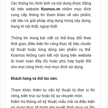
Các thông tin, hình ảnh và nội dung được đăng
tải trên website
Kosmos.vn
nhằm mục đích
cung cấp thông tin tham khảo về sản phẩm,
vật liệu và giải pháp ứng dụng trong xây dựng,
trang trí nội thất, ngoại thất.
Thông tin trong bài viết có thể thay đổi theo
thời gian, điều kiện thi công thực tế, tiêu chuẩn
kỹ thuật hoặc từng dòng sản phẩm cụ thể.
Kosmos không cam kết nội dung trên website
là hoàn toàn đầy đủ hoặc phù hợp tuyệt đối
cho mọi công trình, mọi mục đích sử dụng.
Khách hàng và đối tác nên:
Tham khảo thêm tư vấn kỹ thuật từ đơn vị thi
công, kiến trúc sư hoặc kỹ sư chuyên môn.
Kiểm tra thông số kỹ thuật, mẫu mã và điều kiện
sử dụng thực tế trước khi quyết định mua và lắp