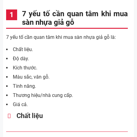
7 yếu tố cần quan tâm khi mua
sàn nhựa giả gỗ
7 yếu tố cần quan tâm khi mua sàn nhựa giả gỗ là:
Chất liệu.
Độ dày.
Kích thước.
Màu sắc, vân gỗ.
Tính năng.
Thương hiệu/nhà cung cấp.
Giá cả.
Chất liệu