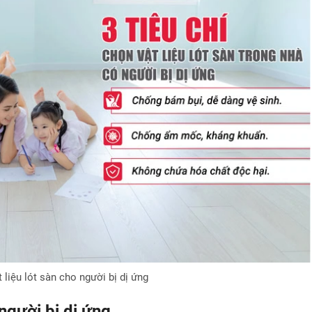
 liệu lót sàn cho người bị dị ứng
người bị dị ứng