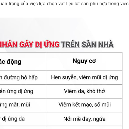
n trọng của việc lựa chọn vật liệu lót sàn phù hợp trong việc