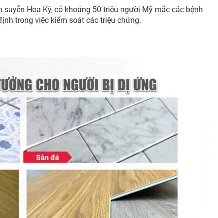
en suyễn Hoa Kỳ, có khoảng 50 triệu người Mỹ mắc các bệnh
định trong việc kiểm soát các triệu chứng.