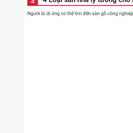
Người bị dị ứng có thể tìm đến sàn gỗ công nghiệp