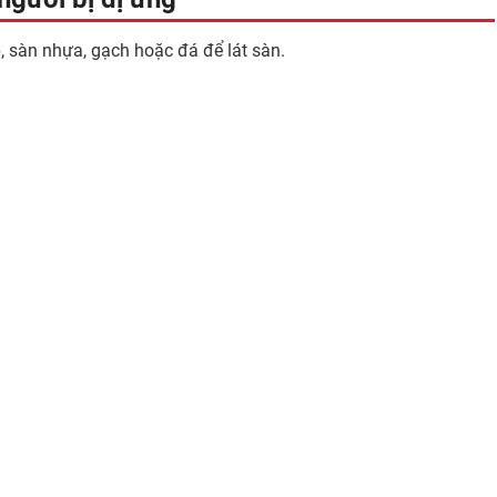
, sàn nhựa, gạch hoặc đá để lát sàn.