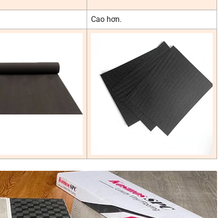
Cao hơn.