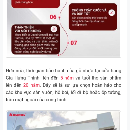
Hơn nữa, thời gian bảo hành của gỗ nhựa tại cửa hàng
Gia Hưng Thịnh lên đến
5 năm
và tuổi thọ sản phẩm
lên đến
20 năm
. Đây sẽ là sự lựa chọn hoàn hảo cho
các khu vực sân vườn, hồ bơi, lối đi bộ hoặc ốp tường,
trần mặt ngoài của công trình.