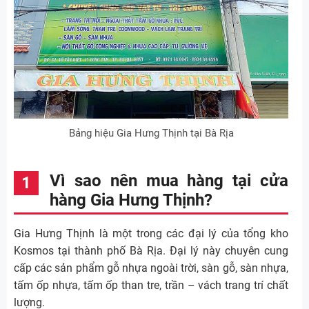
Bảng hiệu Gia Hưng Thịnh tại Bà Rịa
Vì sao nên mua hàng tại cửa
hàng Gia Hưng Thịnh?
Gia Hưng Thịnh là một trong các đại lý của tổng kho
Kosmos tại thành phố Bà Rịa. Đại lý này chuyên cung
cấp các sản phẩm gỗ nhựa ngoài trời, sàn gỗ, sàn nhựa,
tấm ốp nhựa, tấm ốp than tre, trần – vách trang trí chất
lượng.