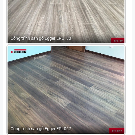
Công trình sàn gỗ Egger EPL180
Công trình sàn gỗ Egger EPL067