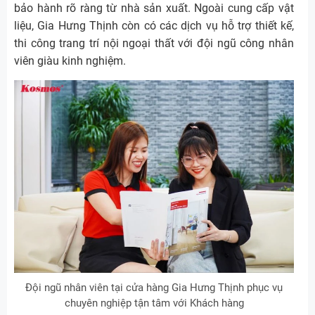
bảo hành rõ ràng từ nhà sản xuất. Ngoài cung cấp vật
liệu, Gia Hưng Thịnh còn có các dịch vụ hỗ trợ thiết kế,
thi công trang trí nội ngoại thất với đội ngũ công nhân
viên giàu kinh nghiệm.
Đội ngũ nhân viên tại cửa hàng Gia Hưng Thịnh phục vụ
chuyên nghiệp tận tâm với Khách hàng