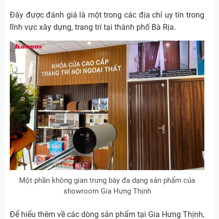
Đây được đánh giá là một trong các địa chỉ uy tín trong
lĩnh vực xây dựng, trang trí tại thành phố Bà Rịa.
Một phần không gian trưng bày đa dạng sản phẩm của
showroom Gia Hưng Thịnh
Để hiểu thêm về các dòng sản phẩm tại Gia Hưng Thịnh,