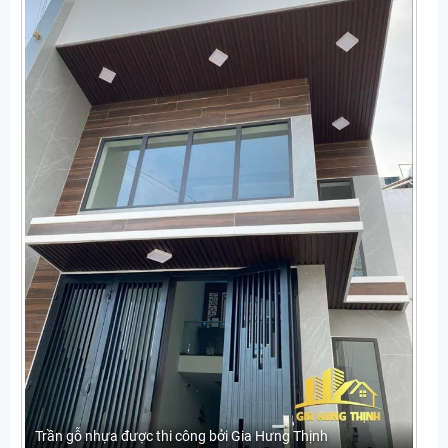
Trần gỗ nhựa được thi công bởi Gia Hưng Thịnh