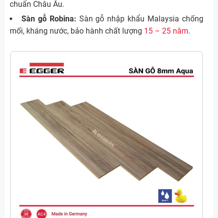
chuẩn Châu Âu.
Sàn gỗ Robina:
Sàn gỗ nhập khẩu Malaysia chống
mối, kháng nước, bảo hành chất lượng
15 – 25 năm
.