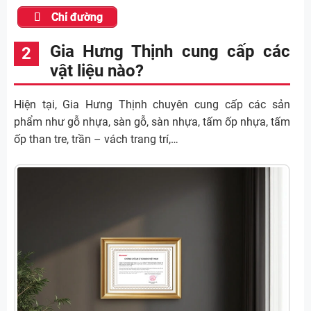
Chỉ đường
Gia Hưng Thịnh cung cấp các
vật liệu nào?
Hiện tại, Gia Hưng Thịnh chuyên cung cấp các sản
phẩm như gỗ nhựa, sàn gỗ, sàn nhựa, tấm ốp nhựa, tấm
ốp than tre, trần – vách trang trí,…