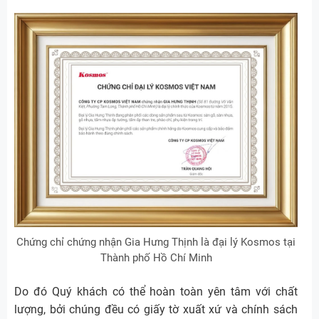
Chứng chỉ chứng nhận Gia Hưng Thịnh là đại lý Kosmos tại
Thành phố Hồ Chí Minh
Do đó Quý khách có thể hoàn toàn yên tâm với chất
lượng, bởi chúng đều có giấy tờ xuất xứ và chính sách