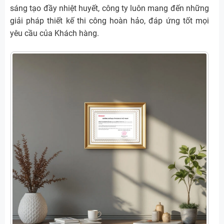
sáng tạo đầy nhiệt huyết, công ty luôn mang đến những
giải pháp thiết kế thi công hoàn hảo, đáp ứng tốt mọi
yêu cầu của Khách hàng.