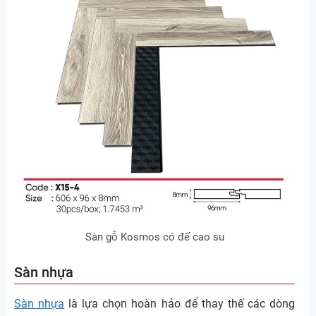
Sàn gỗ Kosmos có đế cao su
Sàn nhựa
Sàn nhựa
là lựa chọn hoàn hảo để thay thế các dòng