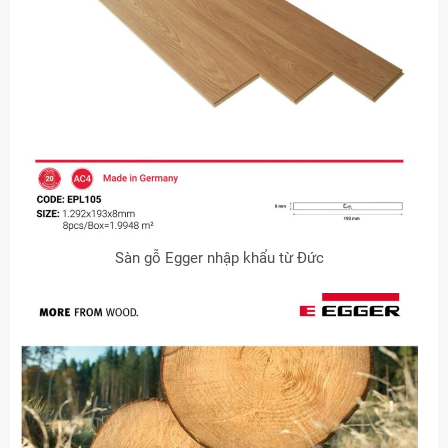
Sàn gỗ Egger nhập khẩu từ Đức