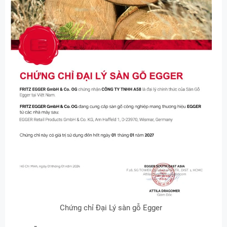
Chứng chỉ Đại Lý sàn gỗ Egger