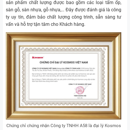
sản phẩm chất lượng được bao gồm các loại tấm ốp,
sàn gỗ, sàn nhựa, gỗ nhựa,… Đây được đánh giá là công
ty uy tín, đảm bảo chất lượng công trình, sẵn sàng tư
vấn và hỗ trợ tận tâm cho Khách hàng.
Chứng chỉ chứng nhận Công ty TNHH A58 là đại lý Kosmos