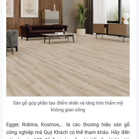
Sàn gỗ góp phần tạo điểm nhấn và tăng tính thẩm mỹ
không gian sống
Egger, Robina, Kosmos,… là các thương hiệu sàn gỗ
công nghiệp mà Quý Khách có thể tham khảo. Hãy đến