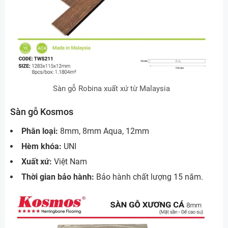
Sàn gỗ Robina xuất xứ từ Malaysia
Sàn gỗ Kosmos
Phân loại:
8mm, 8mm Aqua, 12mm
Hèm khóa:
UNI
Xuất xứ:
Việt Nam
Thời gian bảo hành:
Bảo hành chất lượng 15 năm.