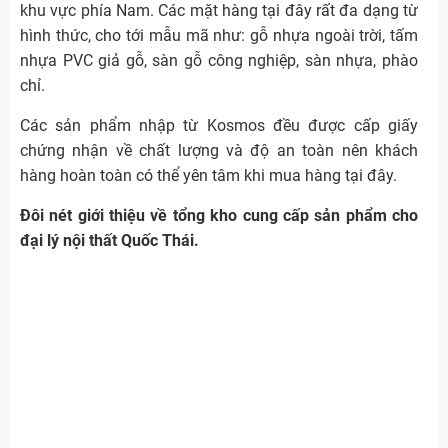
khu vực phía Nam. Các mặt hàng tại đây rất đa dạng từ
hình thức, cho tới mẫu mã như: gỗ nhựa ngoài trời, tấm
nhựa PVC giả gỗ, sàn gỗ công nghiệp, sàn nhựa, phào
chỉ.
Các sản phẩm nhập từ Kosmos đều được cấp giấy
chứng nhận về chất lượng và độ an toàn nên khách
hàng hoàn toàn có thể yên tâm khi mua hàng tại đây.
Đôi nét giới thiệu về tổng kho cung cấp sản phẩm cho
đại lý nội thất Quốc Thái.