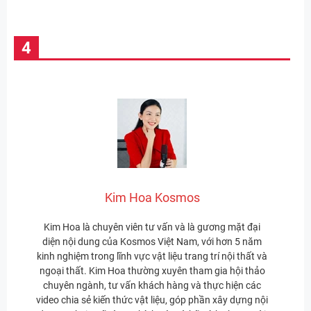
Kim Hoa Kosmos
Kim Hoa là chuyên viên tư vấn và là gương mặt đại
diện nội dung của Kosmos Việt Nam, với hơn 5 năm
kinh nghiệm trong lĩnh vực vật liệu trang trí nội thất và
ngoại thất. Kim Hoa thường xuyên tham gia hội thảo
chuyên ngành, tư vấn khách hàng và thực hiện các
video chia sẻ kiến thức vật liệu, góp phần xây dựng nội