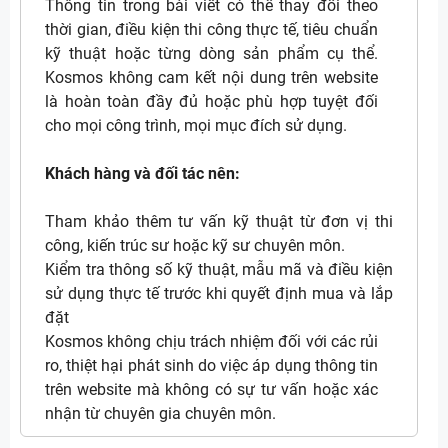
Thông tin trong bài viết có thể thay đổi theo
thời gian, điều kiện thi công thực tế, tiêu chuẩn
kỹ thuật hoặc từng dòng sản phẩm cụ thể.
Kosmos không cam kết nội dung trên website
là hoàn toàn đầy đủ hoặc phù hợp tuyệt đối
cho mọi công trình, mọi mục đích sử dụng.
Khách hàng và đối tác nên:
Tham khảo thêm tư vấn kỹ thuật từ đơn vị thi
công, kiến trúc sư hoặc kỹ sư chuyên môn.
Kiểm tra thông số kỹ thuật, mẫu mã và điều kiện
sử dụng thực tế trước khi quyết định mua và lắp
đặt
Kosmos không chịu trách nhiệm đối với các rủi
ro, thiệt hại phát sinh do việc áp dụng thông tin
trên website mà không có sự tư vấn hoặc xác
nhận từ chuyên gia chuyên môn.