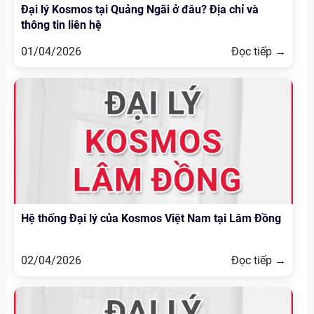
Đại lý Kosmos tại Quảng Ngãi ở đâu? Địa chỉ và
thông tin liên hệ
01/04/2026
Đọc tiếp →
Hệ thống Đại lý của Kosmos Việt Nam tại Lâm Đồng
02/04/2026
Đọc tiếp →