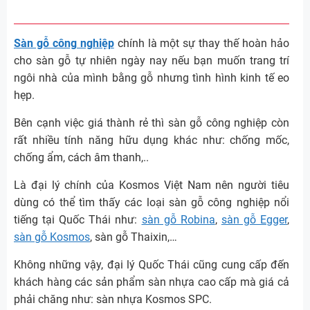
Sàn gỗ công nghiệp
chính là một sự thay thế hoàn hảo
cho sàn gỗ tự nhiên ngày nay nếu bạn muốn trang trí
ngôi nhà của mình bằng gỗ nhưng tình hình kinh tế eo
hẹp.
Bên cạnh việc giá thành rẻ thì sàn gỗ công nghiệp còn
rất nhiều tính năng hữu dụng khác như: chống mốc,
chống ẩm, cách âm thanh,..
Là đại lý chính của Kosmos Việt Nam nên người tiêu
dùng có thể tìm thấy các loại sàn gỗ công nghiệp nổi
tiếng tại Quốc Thái như:
sàn gỗ Robina
,
sàn gỗ Egger
,
sàn gỗ Kosmos
, sàn gỗ Thaixin,…
Không những vậy, đại lý Quốc Thái cũng cung cấp đến
khách hàng các sản phẩm sàn nhựa cao cấp mà giá cả
phải chăng như: sàn nhựa Kosmos SPC.