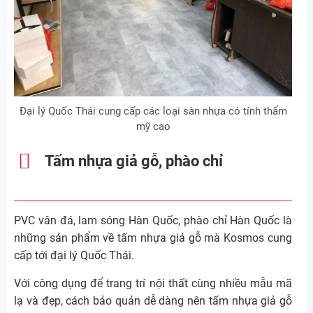
Đại lý Quốc Thái cung cấp các loại sàn nhựa có tính thẩm
mỹ cao
Tấm nhựa giả gỗ, phào chỉ
PVC vân đá, lam sóng Hàn Quốc, phào chỉ Hàn Quốc là
những sản phẩm về tấm nhựa giả gỗ mà Kosmos cung
cấp tới đại lý Quốc Thái.
Với công dụng để trang trí nội thất cùng nhiều mẫu mã
lạ và đẹp, cách bảo quản dễ dàng nên tấm nhựa giả gỗ