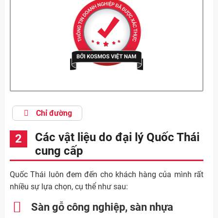
Chỉ đường
Các vật liệu do đại lý Quốc Thái
cung cấp
Quốc Thái luôn đem đến cho khách hàng của mình rất
nhiều sự lựa chọn, cụ thể như sau:
Sàn gỗ công nghiệp, sàn nhựa