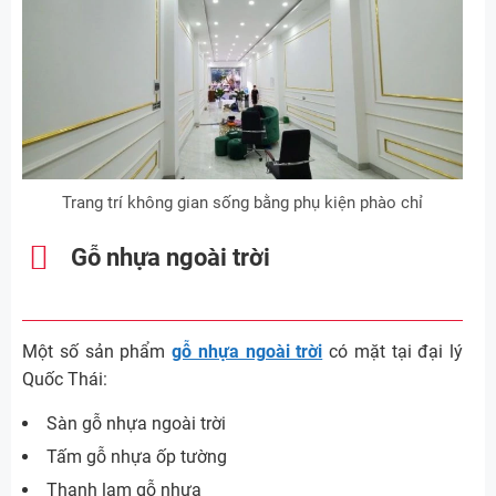
Trang trí không gian sống bằng phụ kiện phào chỉ
Gỗ nhựa ngoài trời
Một số sản phẩm
gỗ nhựa ngoài trời
có mặt tại đại lý
Quốc Thái:
Sàn gỗ nhựa ngoài trời
Tấm gỗ nhựa ốp tường
Thanh lam gỗ nhựa