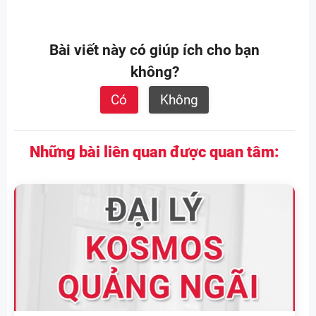
Bài viết này có giúp ích cho bạn
không?
Có
Không
Những bài liên quan được quan tâm: