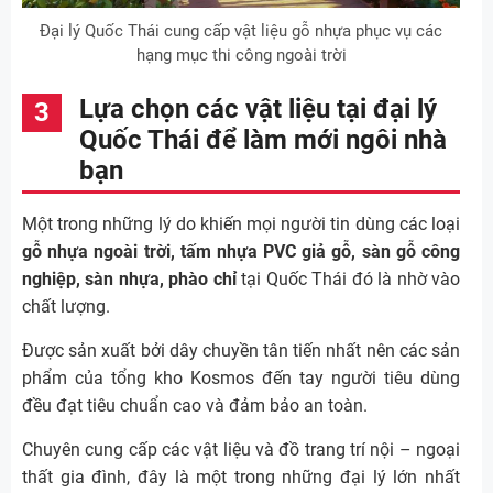
Đại lý Quốc Thái cung cấp vật liệu gỗ nhựa phục vụ các
hạng mục thi công ngoài trời
Lựa chọn các vật liệu tại đại lý
Quốc Thái để làm mới ngôi nhà
bạn
Một trong những lý do khiến mọi người tin dùng các loại
gỗ nhựa ngoài trời, tấm nhựa PVC giả gỗ, sàn gỗ công
nghiệp, sàn nhựa, phào chỉ
tại Quốc Thái đó là nhờ vào
chất lượng.
Được sản xuất bởi dây chuyền tân tiến nhất nên các sản
phẩm của tổng kho Kosmos đến tay người tiêu dùng
đều đạt tiêu chuẩn cao và đảm bảo an toàn.
Chuyên cung cấp các vật liệu và đồ trang trí nội – ngoại
thất gia đình, đây là một trong những đại lý lớn nhất