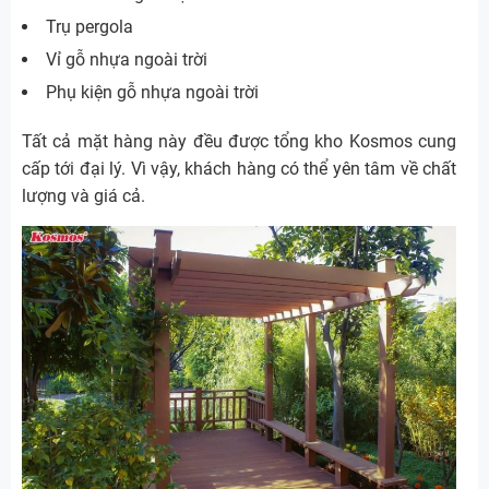
Trụ pergola
Vỉ gỗ nhựa ngoài trời
Phụ kiện gỗ nhựa ngoài trời
Tất cả mặt hàng này đều được tổng kho Kosmos cung
cấp tới đại lý. Vì vậy, khách hàng có thể yên tâm về chất
lượng và giá cả.