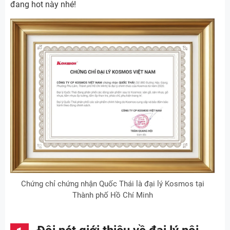
đang hot này nhé!
Chứng chỉ chứng nhận Quốc Thái là đại lý Kosmos tại
Thành phố Hồ Chí Minh