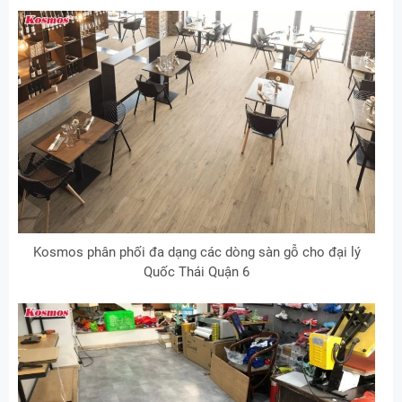
Kosmos phân phối đa dạng các dòng sàn gỗ cho đại lý
Quốc Thái Quận 6