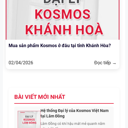
Mua sản phẩm Kosmos ở đâu tại tỉnh Khánh Hòa?
02/04/2026
Đọc tiếp →
BÀI VIẾT MỚI NHẤT
Hệ thống Đại lý của Kosmos Việt Nam
tại Lâm Đồng
Lâm Đồng có khí hậu mát mẻ quanh năm