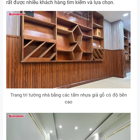
rất được nhiều khách hàng tìm kiếm và lựa chọn.
Trang trí tường nhà bằng các tấm nhựa giả gỗ có độ bền
cao