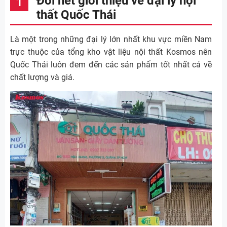
Đôi nét giới thiệu về đại lý nội
thất Quốc Thái
Là một trong những đại lý lớn nhất khu vực miền Nam
trực thuộc của tổng kho vật liệu nội thất Kosmos nên
Quốc Thái luôn đem đến các sản phẩm tốt nhất cả về
chất lượng và giá.