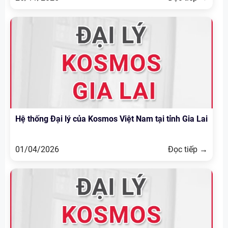
Hệ thống Đại lý của Kosmos Việt Nam tại tỉnh Gia Lai
01/04/2026
Đọc tiếp →