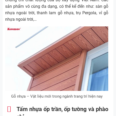
sản phẩm vô cùng đa dạng, có thể kể đến như: sàn gỗ
nhựa ngoài trời, thanh lam gỗ nhựa, trụ Pergola, vỉ gỗ
nhựa ngoài trời,…
Gỗ nhựa – Vật liệu mới trong ngành trang trí hiện nay
Tấm nhựa ốp trần, ốp tường và phào