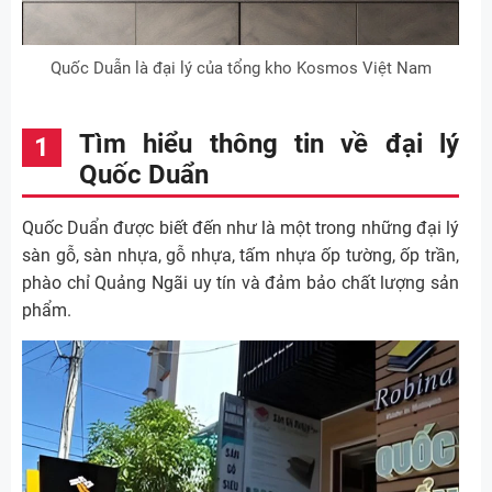
Quốc Duẫn là đại lý của tổng kho Kosmos Việt Nam
Tìm hiểu thông tin về đại lý
Quốc Duẩn
Quốc Duẩn được biết đến như là một trong những đại lý
sàn gỗ, sàn nhựa, gỗ nhựa, tấm nhựa ốp tường, ốp trần,
phào chỉ Quảng Ngãi uy tín và đảm bảo chất lượng sản
phẩm.