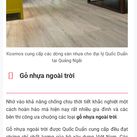
Kosmos cung cấp các dòng sàn nhựa cho đại lý Quốc Duẩn
tại Quảng Ngãi
Gỗ nhựa ngoài trời
Nhờ vào khả năng chống chịu thời tiết khắc nghiệt một
cách hoàn hảo mà hiện nay rất nhiều gia đình và các
bên thi công ưa chuộng các loại
gỗ nhựa ngoài trời
.
Gỗ nhựa ngoài trời được Quốc Duẩn cung cấp đều đạt
chứng chỉ chất lượng của bộ xây dựng Việt Nam. Các