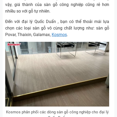
vậy, giá thành của sàn gỗ công nghiệp cũng rẻ hơn
nhiều so với gỗ tự nhiên.
Đến với đại lý Quốc Duẩn , bạn có thể thoải mái lựa
chọn các loại sàn gỗ vô cùng chất lượng như: sàn gỗ
Povar, Thaixin, Galamax,
Kosmos
.
Kosmos phân phối các dòng sàn gỗ công nghiệp cho đại lý