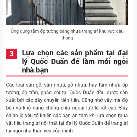
Ứng dụng tấm ốp tường bằng nhựa trang trí khu vực cầu
thang
Lựa chọn các sản phẩm tại đại
lý Quốc Duẩn để làm mới ngôi
nhà bạn
Các loại sàn gỗ, sàn nhựa, gỗ nhựa, hay tấm nhựa ốp
tường, ốp trần, phào chỉ tại Quốc Duẩn đều được sản
xuất bởi các dây chuyền tiên tiến. Cũng nhờ vậy mà độ
bền và khả năng chống chịu ngoại lực là rất cao. Đây
chính là yếu tố khiến các bạn an tâm khi lựa chọn mua
vật liệu trang trí nội thất tại đại lý Quốc Duẩn để trang trí
lại ngôi nhà thân yêu của mình.