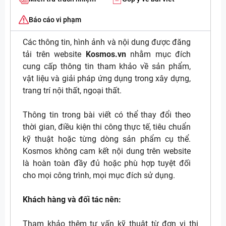
Báo cáo vi phạm
Các thông tin, hình ảnh và nội dung được đăng
tải trên website
Kosmos.vn
nhằm mục đích
cung cấp thông tin tham khảo về sản phẩm,
vật liệu và giải pháp ứng dụng trong xây dựng,
trang trí nội thất, ngoại thất.
Thông tin trong bài viết có thể thay đổi theo
thời gian, điều kiện thi công thực tế, tiêu chuẩn
kỹ thuật hoặc từng dòng sản phẩm cụ thể.
Kosmos không cam kết nội dung trên website
là hoàn toàn đầy đủ hoặc phù hợp tuyệt đối
cho mọi công trình, mọi mục đích sử dụng.
Khách hàng và đối tác nên:
Tham khảo thêm tư vấn kỹ thuật từ đơn vị thi