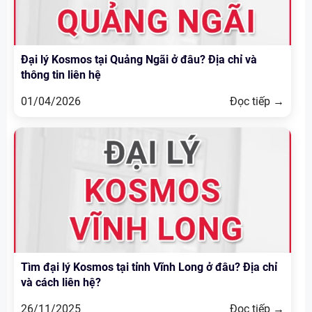
Đại lý Kosmos tại Quảng Ngãi ở đâu? Địa chỉ và
thông tin liên hệ
01/04/2026
Đọc tiếp →
Tìm đại lý Kosmos tại tỉnh Vĩnh Long ở đâu? Địa chỉ
và cách liên hệ?
26/11/2025
Đọc tiếp →