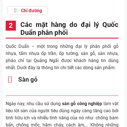
Chỉ đường
Các mặt hàng do đại lý Quốc
Duẩn phân phối
Quốc Duẩn – một trong những đại lý phân phối gỗ
nhựa, tấm nhựa ốp trần, ốp tường, sàn gỗ, sàn nhựa,
phảo chỉ tại Quảng Ngãi được khách hàng tin dùng
nhất. Dưới đây là thông tin chi tiết các dòng sản phẩm:
Sàn gỗ
Ngày nay, nhu cầu sử dụng
sàn gỗ công nghiệp
làm vật
liệu lót sàn của người tiêu dùng ngày càng tăng cao bởi
tính hữu ích và nhiều tính năng của nó như: chống bám
bẩn, chống mốc, hãm cháy, cách âm,… Không những