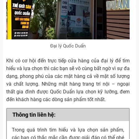
Đại lý Quốc Duẩn
Khi có cơ hội đến trực tiếp cửa hàng của đại lý để tìm
hiểu và lựa chọn thì các bạn sẽ vô cùng bất ngờ vì sự đa
dạng, phong phú của các mặt hàng cả về mặt số lượng
và chất lượng. Những mặt hàng trang trí nội – ngoại
thất gia đình được Quốc Duẩn lựa chọn kỹ lưỡng, đem
đến khách hàng các dòng sản phẩm tốt nhất.
Thông tin liên hệ:
Trong quá trình tìm hiểu và lựa chọn sản phẩm,
các bạn có thắc mắc cần được giải đáp có thể ghé