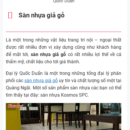
Quốc Duẩn
Sàn nhựa giả gỗ
Là một trong những vật liệu trang trí nội – ngoại thất
được rất nhiều đơn vị xây dựng cũng như khách hàng
để mắt tới,
sàn nhựa giả gỗ
có rất nhiều lợi thế về cả
thẩm mỹ, chất liệu cho tới giá thành.
Đại lý Quốc Duẩn là một trong những tổng đại lý phân
phối các
sàn nhựa giả gỗ
uy tín và chất lượng số một tại
Quảng Ngãi. Một số sản phẩm sàn nhựa các bạn có thể
tìm thấy tại đây: sàn nhựa Kosmos SPC.