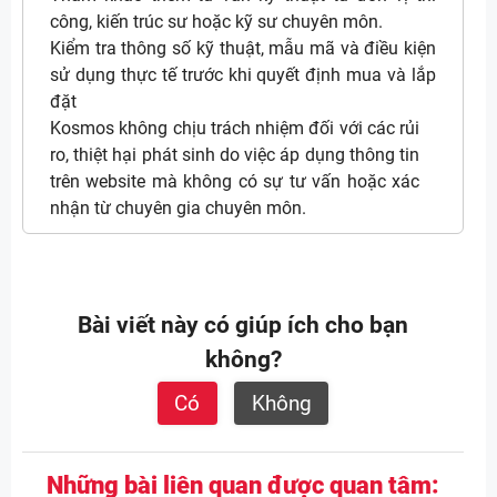
công, kiến trúc sư hoặc kỹ sư chuyên môn.
Kiểm tra thông số kỹ thuật, mẫu mã và điều kiện
sử dụng thực tế trước khi quyết định mua và lắp
đặt
Kosmos không chịu trách nhiệm đối với các rủi
ro, thiệt hại phát sinh do việc áp dụng thông tin
trên website mà không có sự tư vấn hoặc xác
nhận từ chuyên gia chuyên môn.
Bài viết này có giúp ích cho bạn
không?
Có
Không
Những bài liên quan được quan tâm: