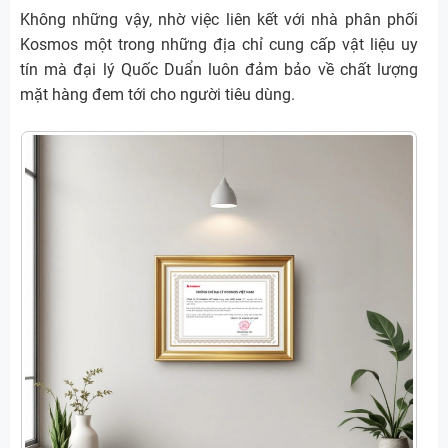
Không những vậy, nhờ việc liên kết với nhà phân phối
Kosmos một trong những địa chỉ cung cấp vật liệu uy
tín mà đại lý Quốc Duẩn luôn đảm bảo về chất lượng
mặt hàng đem tới cho người tiêu dùng.