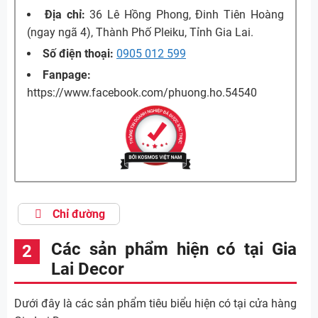
Địa chỉ:
36 Lê Hồng Phong, Đinh Tiên Hoàng
(ngay ngã 4), Thành Phố Pleiku, Tỉnh Gia Lai.
Số điện thoại:
0905 012 599
Fanpage:
https://www.facebook.com/phuong.ho.54540
Chỉ đường
Các sản phẩm hiện có tại Gia
Lai Decor
Dưới đây là các sản phẩm tiêu biểu hiện có tại cửa hàng