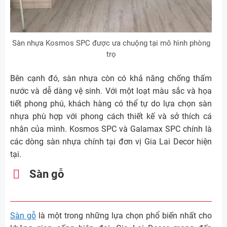
Sàn nhựa Kosmos SPC được ưa chuộng tại mô hình phòng
trọ
Bên cạnh đó, sàn nhựa còn có khả năng chống thấm
nước và dễ dàng vệ sinh. Với một loạt màu sắc và họa
tiết phong phú, khách hàng có thể tự do lựa chọn sàn
nhựa phù hợp với phong cách thiết kế và sở thích cá
nhân của mình. Kosmos SPC và Galamax SPC chính là
các dòng sàn nhựa chính tại đơn vị Gia Lai Decor hiện
tại.
Sàn gỗ
Sàn gỗ
là một trong những lựa chọn phổ biến nhất cho