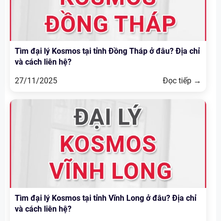
Tìm đại lý Kosmos tại tỉnh Đồng Tháp ở đâu? Địa chỉ
và cách liên hệ?
27/11/2025
Đọc tiếp →
Tìm đại lý Kosmos tại tỉnh Vĩnh Long ở đâu? Địa chỉ
và cách liên hệ?