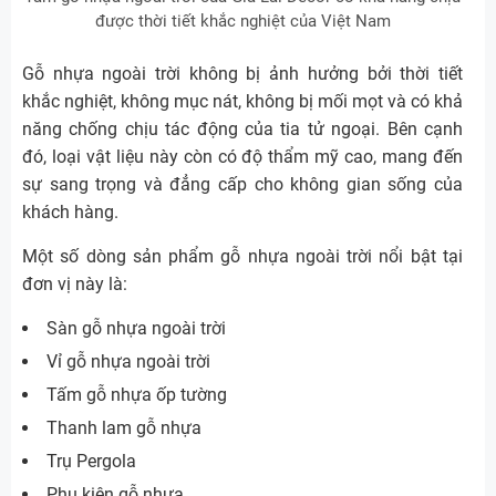
được thời tiết khắc nghiệt của Việt Nam
Gỗ nhựa ngoài trời không bị ảnh hưởng bởi thời tiết
khắc nghiệt, không mục nát, không bị mối mọt và có khả
năng chống chịu tác động của tia tử ngoại. Bên cạnh
đó, loại vật liệu này còn có độ thẩm mỹ cao, mang đến
sự sang trọng và đẳng cấp cho không gian sống của
khách hàng.
Một số dòng sản phẩm gỗ nhựa ngoài trời nổi bật tại
đơn vị này là:
Sàn gỗ nhựa ngoài trời
Vỉ gỗ nhựa ngoài trời
Tấm gỗ nhựa ốp tường
Thanh lam gỗ nhựa
Trụ Pergola
Phụ kiện gỗ nhựa