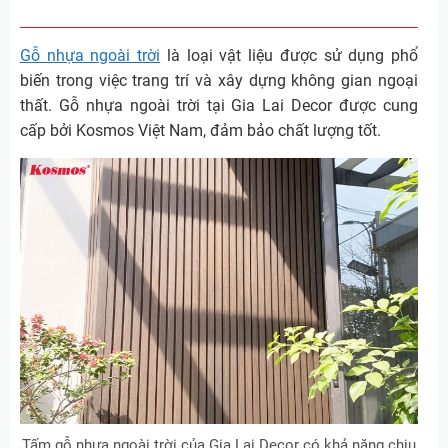
Gỗ nhựa ngoài trời
là loại vật liệu được sử dụng phổ
biến trong việc trang trí và xây dựng không gian ngoại
thất. Gỗ nhựa ngoài trời tại Gia Lai Decor được cung
cấp bởi Kosmos Việt Nam, đảm bảo chất lượng tốt.
Tấm gỗ nhựa ngoài trời của Gia Lai Decor có khả năng chịu