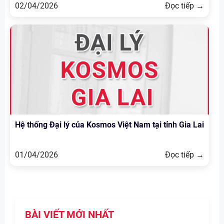
02/04/2026
Đọc tiếp →
Hệ thống Đại lý của Kosmos Việt Nam tại tỉnh Gia Lai
01/04/2026
Đọc tiếp →
BÀI VIẾT MỚI NHẤT