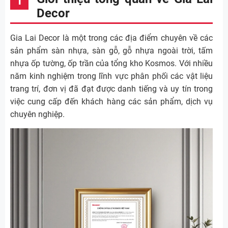
Decor
Gia Lai Decor là một trong các địa điểm chuyên về các
sản phẩm sàn nhựa, sàn gỗ, gỗ nhựa ngoài trời, tấm
nhựa ốp tường, ốp trần của tổng kho Kosmos. Với nhiều
năm kinh nghiệm trong lĩnh vực phân phối các vật liệu
trang trí, đơn vị đã đạt được danh tiếng và uy tín trong
việc cung cấp đến khách hàng các sản phẩm, dịch vụ
chuyên nghiệp.