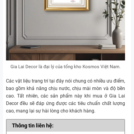
Gia Lai Decor là đại lý của tổng kho Kosmos Việt Nam.
Các vật liệu trang trí tại đây nói chung có nhiều ưu điểm,
bao gồm khả năng chịu nước, chịu mài mòn và độ bền
cao. Tất nhiên, các sản phẩm này khi mua ở Gia Lai
Decor đều sẽ đáp ứng được các tiêu chuẩn chất lượng
cao, mang lại sự hài lòng cho khách hàng.
Thông tin liên hệ: