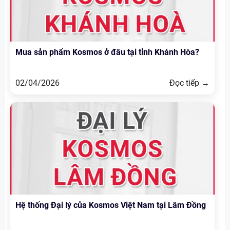
Mua sản phẩm Kosmos ở đâu tại tỉnh Khánh Hòa?
02/04/2026
Đọc tiếp →
Hệ thống Đại lý của Kosmos Việt Nam tại Lâm Đồng