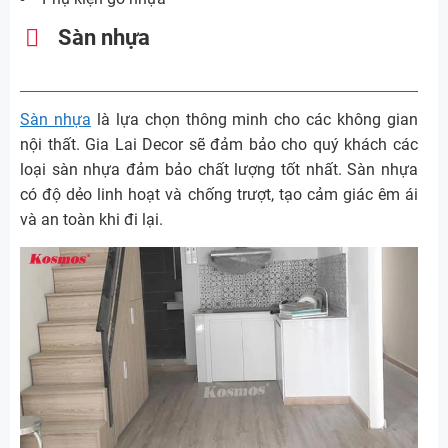
Sàn nhựa
Sàn nhựa
là lựa chọn thông minh cho các không gian
nội thất. Gia Lai Decor sẽ đảm bảo cho quý khách các
loại sàn nhựa đảm bảo chất lượng tốt nhất. Sàn nhựa
có độ dẻo linh hoạt và chống trượt, tạo cảm giác êm ái
và an toàn khi đi lại.