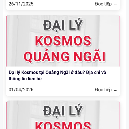
26/11/2025
Đọc tiếp →
Đại lý Kosmos tại Quảng Ngãi ở đâu? Địa chỉ và
thông tin liên hệ
01/04/2026
Đọc tiếp →