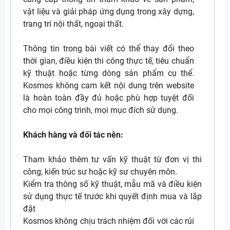
vật liệu và giải pháp ứng dụng trong xây dựng,
trang trí nội thất, ngoại thất.
Thông tin trong bài viết có thể thay đổi theo
thời gian, điều kiện thi công thực tế, tiêu chuẩn
kỹ thuật hoặc từng dòng sản phẩm cụ thể.
Kosmos không cam kết nội dung trên website
là hoàn toàn đầy đủ hoặc phù hợp tuyệt đối
cho mọi công trình, mọi mục đích sử dụng.
Khách hàng và đối tác nên:
Tham khảo thêm tư vấn kỹ thuật từ đơn vị thi
công, kiến trúc sư hoặc kỹ sư chuyên môn.
Kiểm tra thông số kỹ thuật, mẫu mã và điều kiện
sử dụng thực tế trước khi quyết định mua và lắp
đặt
Kosmos không chịu trách nhiệm đối với các rủi