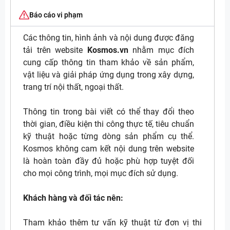
Báo cáo vi phạm
Các thông tin, hình ảnh và nội dung được đăng
tải trên website
Kosmos.vn
nhằm mục đích
cung cấp thông tin tham khảo về sản phẩm,
vật liệu và giải pháp ứng dụng trong xây dựng,
trang trí nội thất, ngoại thất.
Thông tin trong bài viết có thể thay đổi theo
thời gian, điều kiện thi công thực tế, tiêu chuẩn
kỹ thuật hoặc từng dòng sản phẩm cụ thể.
Kosmos không cam kết nội dung trên website
là hoàn toàn đầy đủ hoặc phù hợp tuyệt đối
cho mọi công trình, mọi mục đích sử dụng.
Khách hàng và đối tác nên:
Tham khảo thêm tư vấn kỹ thuật từ đơn vị thi