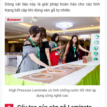
Dòng vật liệu này là giải pháp hoàn hảo cho các tình
trạng bất cập khi dùng sàn gỗ tự nhiên.
High Pressure Laminate có tính chống nước tốt nhờ áp
dụng công nghệ cao