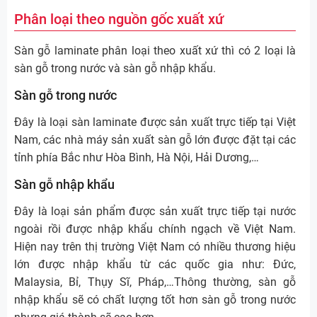
Phân loại theo nguồn gốc xuất xứ
Sàn gỗ laminate phân loại theo xuất xứ thì có 2 loại là
sàn gỗ trong nước và sàn gỗ nhập khẩu.
Sàn gỗ trong nước
Đây là loại sàn laminate được sản xuất trực tiếp tại Việt
Nam, các nhà máy sản xuất sàn gỗ lớn được đặt tại các
tỉnh phía Bắc như Hòa Bình, Hà Nội, Hải Dương,…
Sàn gỗ nhập khẩu
Đây là loại sản phẩm được sản xuất trực tiếp tại nước
ngoài rồi được nhập khẩu chính ngạch về Việt Nam.
Hiện nay trên thị trường Việt Nam có nhiều thương hiệu
lớn được nhập khẩu từ các quốc gia như: Đức,
Malaysia, Bỉ, Thụy Sĩ, Pháp,…Thông thường, sàn gỗ
nhập khẩu sẽ có chất lượng tốt hơn sàn gỗ trong nước