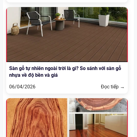
Sàn gỗ tự nhiên ngoài trời là gì? So sánh với sàn gỗ
nhựa về độ bền và giá
06/04/2026
Đọc tiếp →