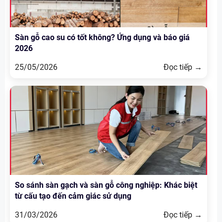
Sàn gỗ cao su có tốt không? Ứng dụng và báo giá
2026
25/05/2026
Đọc tiếp →
So sánh sàn gạch và sàn gỗ công nghiệp: Khác biệt
từ cấu tạo đến cảm giác sử dụng
31/03/2026
Đọc tiếp →