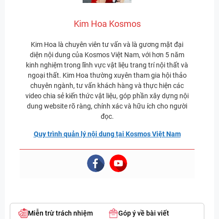
Kim Hoa Kosmos
Kim Hoa là chuyên viên tư vấn và là gương mặt đại
diện nội dung của Kosmos Việt Nam, với hơn 5 năm
kinh nghiệm trong lĩnh vực vật liệu trang trí nội thất và
ngoại thất. Kim Hoa thường xuyên tham gia hội thảo
chuyên ngành, tư vấn khách hàng và thực hiện các
video chia sẻ kiến thức vật liệu, góp phần xây dựng nội
dung website rõ ràng, chính xác và hữu ích cho người
đọc.
Quy trình quản lý nội dung tại Kosmos Việt Nam
Miễn trừ trách nhiệm
Góp ý về bài viết