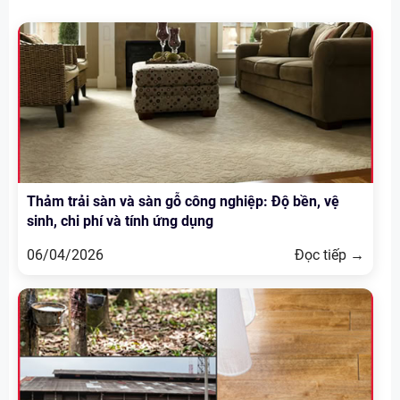
Thảm trải sàn và sàn gỗ công nghiệp: Độ bền, vệ
sinh, chi phí và tính ứng dụng
06/04/2026
Đọc tiếp →