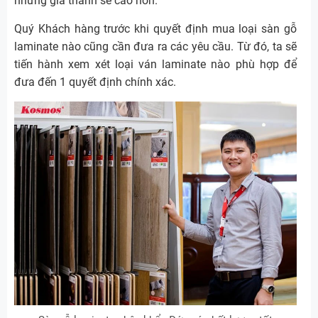
nhưng giá thành sẽ cao hơn.
Quý Khách hàng trước khi quyết định mua loại sàn gỗ
laminate nào cũng cần đưa ra các yêu cầu. Từ đó, ta sẽ
tiến hành xem xét loại ván laminate nào phù hợp để
đưa đến 1 quyết định chính xác.