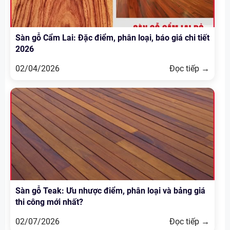
Sàn gỗ Cẩm Lai: Đặc điểm, phân loại, báo giá chi tiết
2026
02/04/2026
Đọc tiếp →
Sàn gỗ Teak: Ưu nhược điểm, phân loại và bảng giá
thi công mới nhất?
02/07/2026
Đọc tiếp →