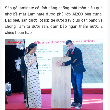
Sàn gỗ laminate có tính năng chống mài mòn hiệu quả
nhờ bề mặt Laminate được phủ lớp Al2O3 bền cứng.
Đặc biệt, sàn được lót lớp đế dưới đáy giúp cân bằng và
chống ẩm từ dưới sàn, đảm bảo ngăn thấm nước 2
chiều hoàn hảo.