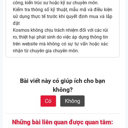
công, kiến trúc sư hoặc kỹ sư chuyên môn.
Kiểm tra thông số kỹ thuật, mẫu mã và điều kiện
sử dụng thực tế trước khi quyết định mua và lắp
đặt
Kosmos không chịu trách nhiệm đối với các rủi
ro, thiệt hại phát sinh do việc áp dụng thông tin
trên website mà không có sự tư vấn hoặc xác
nhận từ chuyên gia chuyên môn.
Bài viết này có giúp ích cho bạn
không?
Có
Không
Những bài liên quan được quan tâm: