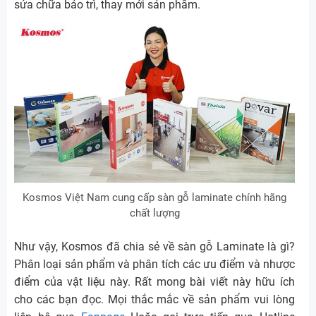
sửa chữa bảo trì, thay mới sản phẩm.
Kosmos Việt Nam cung cấp sàn gỗ laminate chính hãng
chất lượng
Như vậy, Kosmos đã chia sẻ về sàn gỗ Laminate là gì?
Phân loại sản phẩm và phân tích các ưu điểm và nhược
điểm của vật liệu này. Rất mong bài viết này hữu ích
cho các bạn đọc. Mọi thắc mắc về sản phẩm vui lòng