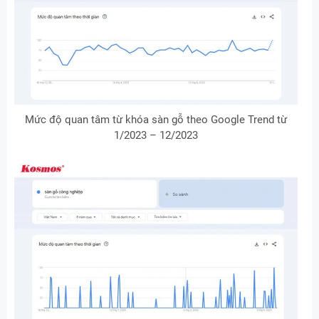
Mức độ quan tâm từ khóa sàn gỗ theo Google Trend từ
1/2023 – 12/2023