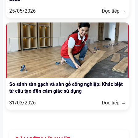
25/05/2026
Đọc tiếp →
So sánh sàn gạch và sàn gỗ công nghiệp: Khác biệt
từ cấu tạo đến cảm giác sử dụng
31/03/2026
Đọc tiếp →