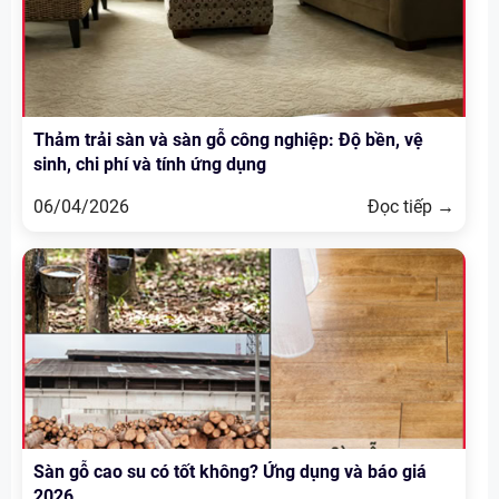
Thảm trải sàn và sàn gỗ công nghiệp: Độ bền, vệ
sinh, chi phí và tính ứng dụng
06/04/2026
Đọc tiếp →
Sàn gỗ cao su có tốt không? Ứng dụng và báo giá
2026