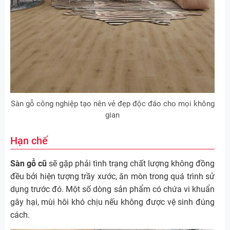
Sàn gỗ công nghiệp tạo nên vẻ đẹp độc đáo cho mọi không
gian
Hạn chế
Sàn gỗ cũ
sẽ gặp phải tình trạng chất lượng không đồng
đều bởi hiện tượng trầy xước, ăn mòn trong quá trình sử
dụng trước đó. Một số dòng sản phẩm có chứa vi khuẩn
gây hại, mùi hôi khó chịu nếu không được vệ sinh đúng
cách.