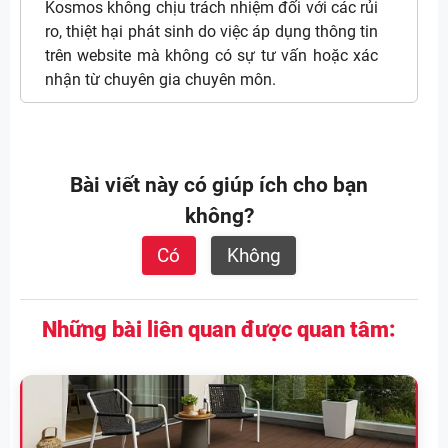
Kosmos không chịu trách nhiệm đối với các rủi
ro, thiệt hại phát sinh do việc áp dụng thông tin
trên website mà không có sự tư vấn hoặc xác
nhận từ chuyên gia chuyên môn.
Bài viết này có giúp ích cho bạn
không?
Có
Không
Những bài liên quan được quan tâm: