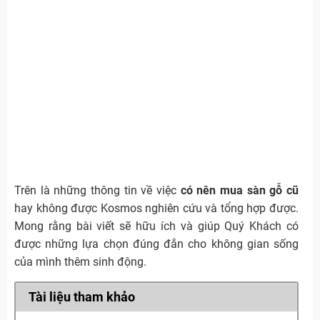
Trên là những thông tin về việc
có nên mua sàn gỗ cũ
hay không được Kosmos nghiên cứu và tổng hợp được.
Mong rằng bài viết sẽ hữu ích và giúp Quý Khách có
được những lựa chọn đúng đắn cho không gian sống
của mình thêm sinh động.
Tài liệu tham khảo