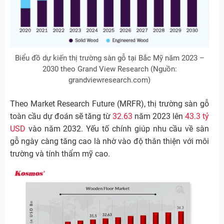
Biểu đồ dự kiến thị trường sàn gỗ tại Bắc Mỹ năm 2023 –
2030 theo Grand View Research (Nguồn:
grandviewresearch.com)
Theo Market Research Future (MRFR), thị trường sàn gỗ
toàn cầu dự đoán sẽ tăng từ
32.63
năm 2023 lên
43.3 tỷ
USD
vào năm 2032. Yếu tố chính giúp nhu cầu về sàn
gỗ ngày càng tăng cao là nhờ vào độ thân thiện với môi
trường và tính thẩm mỹ cao.