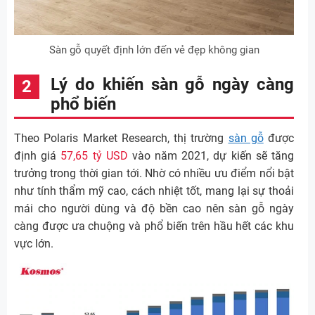
Sàn gỗ quyết định lớn đến vẻ đẹp không gian
Lý do khiến sàn gỗ ngày càng
phổ biến
Theo Polaris Market Research, thị trường
sàn gỗ
được
định giá
57,65 tỷ USD
vào năm 2021, dự kiến sẽ tăng
trưởng trong thời gian tới. Nhờ có nhiều ưu điểm nổi bật
như tính thẩm mỹ cao, cách nhiệt tốt, mang lại sự thoải
mái cho người dùng và độ bền cao nên sàn gỗ ngày
càng được ưa chuộng và phổ biến trên hầu hết các khu
vực lớn.