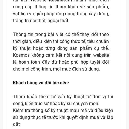
cung cấp thông tin tham khảo về sản phẩm,
vật liệu và giải pháp ứng dụng trong xây dựng,
trang trí nội thất, ngoại thất.
Thông tin trong bài viết có thể thay đổi theo
thời gian, điều kiện thi công thực tế, tiêu chuẩn
kỹ thuật hoặc từng dòng sản phẩm cụ thể.
Kosmos không cam kết nội dung trên website
là hoàn toàn đầy đủ hoặc phù hợp tuyệt đối
cho mọi công trình, mọi mục đích sử dụng.
Khách hàng và đối tác nên:
Tham khảo thêm tư vấn kỹ thuật từ đơn vị thi
công, kiến trúc sư hoặc kỹ sư chuyên môn.
Kiểm tra thông số kỹ thuật, mẫu mã và điều kiện
sử dụng thực tế trước khi quyết định mua và lắp
đặt