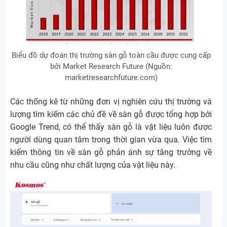
Biểu đồ dự đoán thị trường sàn gỗ toàn cầu được cung cấp
bởi Market Research Future (Nguồn:
marketresearchfuture.com)
Các thống kê từ những đơn vị nghiên cứu thị trường và
lượng tìm kiếm các chủ đề về sàn gỗ được tổng hợp bởi
Google Trend, có thể thấy sàn gỗ là vật liệu luôn được
người dùng quan tâm trong thời gian vừa qua. Việc tìm
kiếm thông tin về sàn gỗ phản ánh sự tăng trưởng về
nhu cầu cũng như chất lượng của vật liệu này.