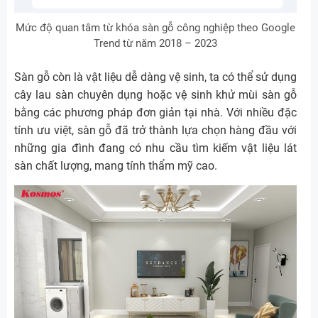
Mức độ quan tâm từ khóa sàn gỗ công nghiệp theo Google
Trend từ năm 2018 – 2023
Sàn gỗ còn là vật liệu dễ dàng vệ sinh, ta có thể sử dụng
cây lau sàn chuyên dụng hoặc vệ sinh khử mùi sàn gỗ
bằng các phương pháp đơn giản tại nhà. Với nhiều đặc
tính ưu việt, sàn gỗ đã trở thành lựa chọn hàng đầu với
những gia đình đang có nhu cầu tìm kiếm vật liệu lát
sàn chất lượng, mang tính thẩm mỹ cao.