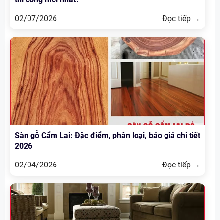
02/07/2026
Đọc tiếp →
Sàn gỗ Cẩm Lai: Đặc điểm, phân loại, báo giá chi tiết
2026
02/04/2026
Đọc tiếp →