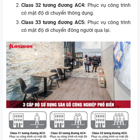
Class 32 tương đương AC4:
Phục vụ công trình
có mật độ di chuyển thông dụng.
Class 33 tương đương AC5:
Phục vụ công trình
có mật độ di chuyển đông người qua lại.