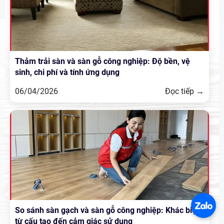
Thảm trải sàn và sàn gỗ công nghiệp: Độ bền, vệ
sinh, chi phí và tính ứng dụng
06/04/2026
Đọc tiếp →
So sánh sàn gạch và sàn gỗ công nghiệp: Khác biệt
từ cấu tạo đến cảm giác sử dụng