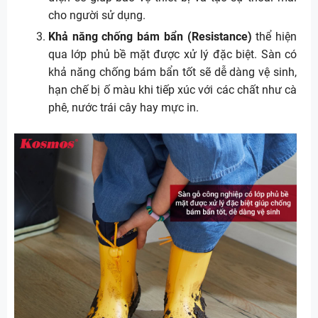
cho người sử dụng.
Khả năng chống bám bẩn (Resistance)
thể hiện
qua lớp phủ bề mặt được xử lý đặc biệt. Sàn có
khả năng chống bám bẩn tốt sẽ dễ dàng vệ sinh,
hạn chế bị ố màu khi tiếp xúc với các chất như cà
phê, nước trái cây hay mực in.