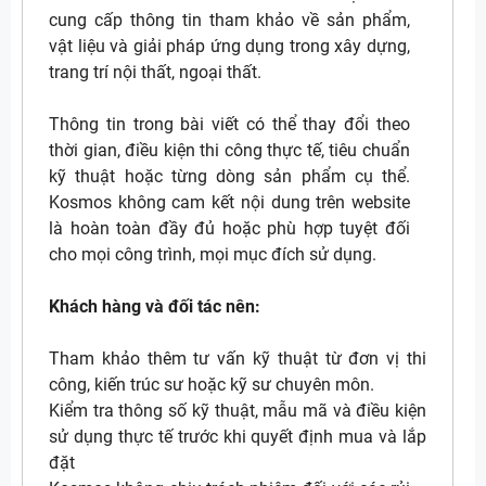
cung cấp thông tin tham khảo về sản phẩm,
vật liệu và giải pháp ứng dụng trong xây dựng,
trang trí nội thất, ngoại thất.
Thông tin trong bài viết có thể thay đổi theo
thời gian, điều kiện thi công thực tế, tiêu chuẩn
kỹ thuật hoặc từng dòng sản phẩm cụ thể.
Kosmos không cam kết nội dung trên website
là hoàn toàn đầy đủ hoặc phù hợp tuyệt đối
cho mọi công trình, mọi mục đích sử dụng.
Khách hàng và đối tác nên:
Tham khảo thêm tư vấn kỹ thuật từ đơn vị thi
công, kiến trúc sư hoặc kỹ sư chuyên môn.
Kiểm tra thông số kỹ thuật, mẫu mã và điều kiện
sử dụng thực tế trước khi quyết định mua và lắp
đặt