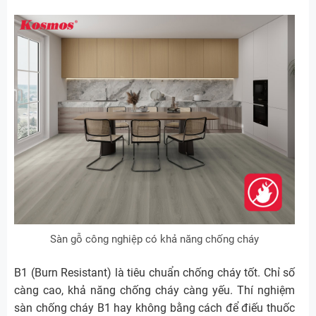
Sàn gỗ công nghiệp có khả năng chống cháy
B1 (Burn Resistant) là tiêu chuẩn chống cháy tốt. Chỉ số
càng cao, khả năng chống cháy càng yếu. Thí nghiệm
sàn chống cháy B1 hay không bằng cách để điếu thuốc