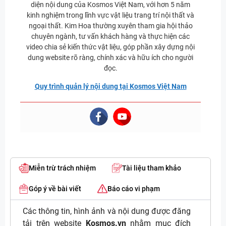
diện nội dung của Kosmos Việt Nam, với hơn 5 năm
kinh nghiệm trong lĩnh vực vật liệu trang trí nội thất và
ngoại thất. Kim Hoa thường xuyên tham gia hội thảo
chuyên ngành, tư vấn khách hàng và thực hiện các
video chia sẻ kiến thức vật liệu, góp phần xây dựng nội
dung website rõ ràng, chính xác và hữu ích cho người
đọc.
Quy trình quản lý nội dung tại Kosmos Việt Nam
Miễn trừ trách nhiệm
Tài liệu tham khảo
Góp ý về bài viết
Báo cáo vi phạm
Các thông tin, hình ảnh và nội dung được đăng
tải trên website
Kosmos.vn
nhằm mục đích