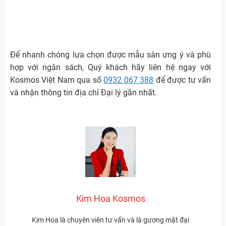
Để nhanh chóng lựa chọn được mẫu sàn ưng ý và phù
hợp với ngân sách, Quý khách hãy liên hệ ngay với
Kosmos Việt Nam qua số
0932 067 388
để được tư vấn
và nhận thông tin địa chỉ Đại lý gần nhất.
Kim Hoa Kosmos
Kim Hoa là chuyên viên tư vấn và là gương mặt đại