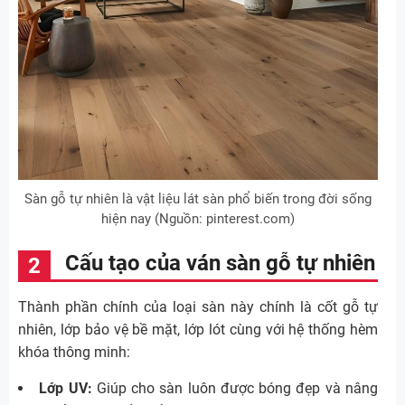
Sàn gỗ tự nhiên là vật liệu lát sàn phổ biến trong đời sống
hiện nay (Nguồn: pinterest.com)
Cấu tạo của ván sàn gỗ tự nhiên
Thành phần chính của loại sàn này chính là cốt gỗ tự
nhiên, lớp bảo vệ bề mặt, lớp lót cùng với hệ thống hèm
khóa thông minh:
Lớp UV:
Giúp cho sàn luôn được bóng đẹp và nâng