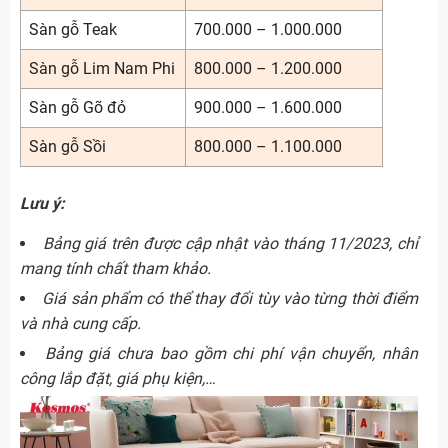
Sàn gỗ Teak
700.000 – 1.000.000
Sàn gỗ Lim Nam Phi
800.000 – 1.200.000
Sàn gỗ Gõ đỏ
900.000 – 1.600.000
Sàn gỗ Sồi
800.000 – 1.100.000
Lưu ý:
Bảng giá trên được cập nhật vào tháng 11/2023, chỉ
mang tính chất tham khảo.
Giá sản phẩm có thể thay đổi tùy vào từng thời điểm
và nhà cung cấp.
Bảng giá chưa bao gồm chi phí vận chuyển, nhân
công lắp đặt, giá phụ kiện,…