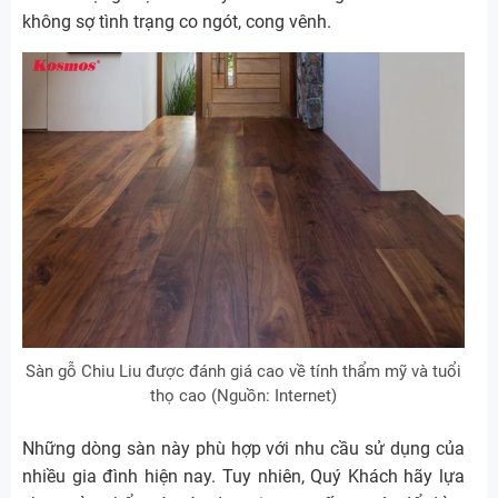
không sợ tình trạng co ngót, cong vênh.
Sàn gỗ Chiu Liu được đánh giá cao về tính thẩm mỹ và tuổi
thọ cao (Nguồn: Internet)
Những dòng sàn này phù hợp với nhu cầu sử dụng của
nhiều gia đình hiện nay. Tuy nhiên, Quý Khách hãy lựa