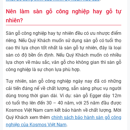
Nên làm sàn gỗ công nghiệp hay gỗ tự
nhiên?
Sàn gỗ công nghiệp hay tự nhiên đều có ưu nhược điểm
riêng. Nếu Quý Khách muốn sử dụng sàn gỗ có tuổi thọ
cao thì lựa chọn tốt nhất là sàn gỗ tự nhiên, đây là loại
sàn có độ bền ổn định. Nếu Quý Khách muốn có nhiều
lựa chọn về màu sắc, vân gỗ cho không gian thì sàn gỗ
công nghiệp là sự chọn lựa phù hợp.
Tuy nhiên, sàn gỗ công nghiệp ngày nay đã có những
cải tiến đáng nể về chất lượng, sẵn sàng phục vụ người
dùng trong thời gian dài. Ví dụ: sàn gỗ Egger dày 12m
có tuổi thọ lên đến 30 – 40 năm, với 25 năm đầu được
Kosmos Việt Nam cam kết bảo hành về chất lượng. Mời
Quý Khách xem thêm
chính sách bảo hành sàn gỗ công
nghiệp của Kosmos Việt Nam
.