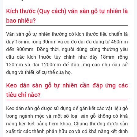
Kích thước (Quy cách) ván sàn gỗ tự nhiên là
bao nhiêu?
Ván sàn gỗ tự nhiên thường có kích thước tiêu chuẩn là
dày 15mm, rộng 90mm và có độ dài đa dạng từ 450mm
đến 900mm. Đồng thời, người dùng cũng thường yêu
cầu các kích thước tùy chỉnh như dày 18mm, rộng
120mm và dài 1200mm để đáp ứng các nhu cầu sử
dụng và thiết kế cụ thể của họ.
Keo dán sàn gỗ tự nhiên cần đáp ứng các
tiêu chí nào?
Keo dán sàn gỗ được sử dụng để gắn kết các vật liệu gỗ
trong ngành mộc và một số loại sàn gỗ không có khả
năng liên kết bằng hèm khóa. Chúng thường được sản
xuất từ các thành phần hữu cơ và có khả năng kết dính