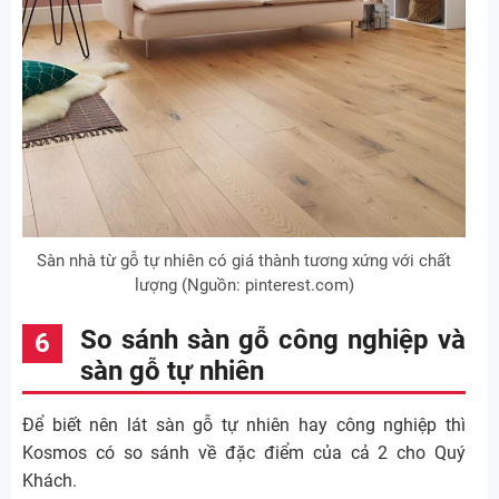
Sàn nhà từ gỗ tự nhiên có giá thành tương xứng với chất
lượng (Nguồn: pinterest.com)
So sánh sàn gỗ công nghiệp và
sàn gỗ tự nhiên
Để biết nên lát sàn gỗ tự nhiên hay công nghiệp thì
Kosmos có so sánh về đặc điểm của cả 2 cho Quý
Khách.