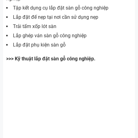
Tập kết dụng cụ lắp đặt sàn gỗ công nghiệp
Lắp đặt đế nẹp tại nơi cần sử dụng nẹp
Trải tấm xốp lót sàn
Lắp ghép ván sàn gỗ công nghiệp
Lắp đặt phụ kiện sàn gỗ
>>> Kỹ thuật lắp đặt sàn gỗ công nghiệp.