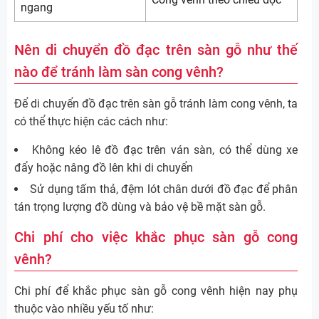
ngang
Nên di chuyển đồ đạc trên sàn gỗ như thế
nào để tránh làm sàn cong vênh?
Để di chuyển đồ đạc trên sàn gỗ tránh làm cong vênh, ta
có thể thực hiện các cách như:
Không kéo lê đồ đạc trên ván sàn, có thể dùng xe
đẩy hoặc nâng đồ lên khi di chuyển
Sử dụng tấm thả, đệm lót chân dưới đồ đạc để phân
tán trọng lượng đồ dùng và bảo vệ bề mặt sàn gỗ.
Chi phí cho việc khắc phục sàn gỗ cong
vênh?
Chi phí để khắc phục sàn gỗ cong vênh hiện nay phụ
thuộc vào nhiều yếu tố như: