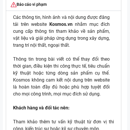
Báo cáo vi phạm
Các thông tin, hình ảnh và nội dung được đăng
tải trên website
Kosmos.vn
nhằm mục đích
cung cấp thông tin tham khảo về sản phẩm,
vật liệu và giải pháp ứng dụng trong xây dựng,
trang trí nội thất, ngoại thất.
Thông tin trong bài viết có thể thay đổi theo
thời gian, điều kiện thi công thực tế, tiêu chuẩn
kỹ thuật hoặc từng dòng sản phẩm cụ thể.
Kosmos không cam kết nội dung trên website
là hoàn toàn đầy đủ hoặc phù hợp tuyệt đối
cho mọi công trình, mọi mục đích sử dụng.
Khách hàng và đối tác nên:
Tham khảo thêm tư vấn kỹ thuật từ đơn vị thi
công, kiến trúc sư hoặc kỹ sư chuyên môn.