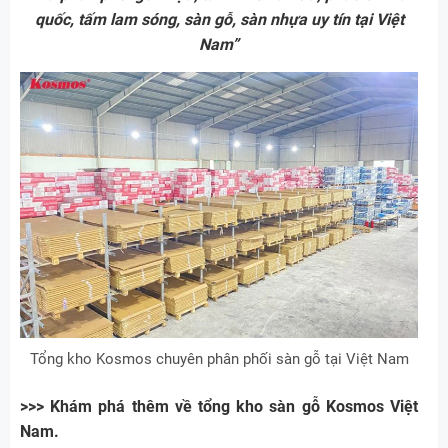
quốc, tấm lam sóng, sàn gỗ, sàn nhựa uy tín tại Việt
Nam”
Tổng kho Kosmos chuyên phân phối sàn gỗ tại Việt Nam
>>> Khám phá thêm về tổng kho sàn gỗ Kosmos Việt
Nam.