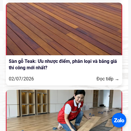
Sàn gỗ Teak: Ưu nhược điểm, phân loại và bảng giá
thi công mới nhất?
02/07/2026
Đọc tiếp →