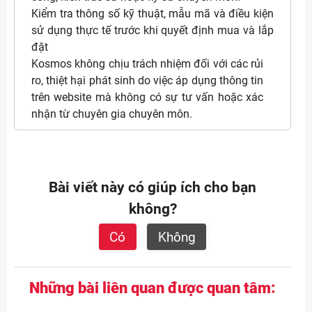
Kiểm tra thông số kỹ thuật, mẫu mã và điều kiện
sử dụng thực tế trước khi quyết định mua và lắp
đặt
Kosmos không chịu trách nhiệm đối với các rủi
ro, thiệt hại phát sinh do việc áp dụng thông tin
trên website mà không có sự tư vấn hoặc xác
nhận từ chuyên gia chuyên môn.
Bài viết này có giúp ích cho bạn
không?
Có
Không
Những bài liên quan được quan tâm: