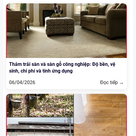
Thảm trải sàn và sàn gỗ công nghiệp: Độ bền, vệ
sinh, chi phí và tính ứng dụng
06/04/2026
Đọc tiếp →