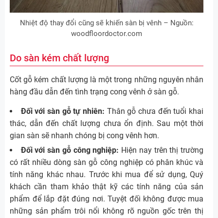
Nhiệt độ thay đổi cũng sẽ khiến sàn bị vênh – Nguồn:
woodfloordoctor.com
Do sàn kém chất lượng
Cốt gỗ kém chất lượng là một trong những nguyên nhân
hàng đầu dẫn đến tình trạng cong vênh ở sàn gỗ.
Đối với sàn gỗ tự nhiên:
Thân gỗ chưa đến tuổi khai
thác, dẫn đến chất lượng chưa ổn định. Sau một thời
gian sàn sẽ nhanh chóng bị cong vênh hơn.
Đối với sàn gỗ công nghiệp:
Hiện nay trên thị trường
có rất nhiều dòng sàn gỗ công nghiệp có phân khúc và
tính năng khác nhau. Trước khi mua để sử dụng, Quý
khách cần tham khảo thật kỹ các tính năng của sản
phẩm để lắp đặt đúng nơi. Tuyệt đối không được mua
những sản phẩm trôi nổi không rõ nguồn gốc trên thị