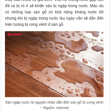
đề và bị rò rỉ sẽ khiến sàn bị ngập trong nước. Mặc dù
có những loại sàn gỗ có khả năng kháng nước tốt
nhưng khi bị ngập trong nước lâu ngày vẫn sẽ dẫn đến
hiện tượng bị cong vênh ở sàn gỗ.
Sàn ngập nước là nguyên nhân dẫn đến sàn gỗ bị cong vênh
– Nguồn: internet