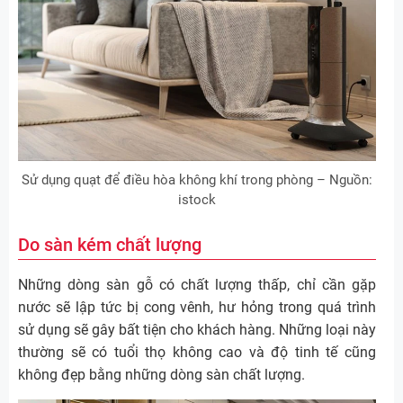
Sử dụng quạt để điều hòa không khí trong phòng – Nguồn:
istock
Do sàn kém chất lượng
Những dòng sàn gỗ có chất lượng thấp, chỉ cần gặp
nước sẽ lập tức bị cong vênh, hư hỏng trong quá trình
sử dụng sẽ gây bất tiện cho khách hàng. Những loại này
thường sẽ có tuổi thọ không cao và độ tinh tế cũng
không đẹp bằng những dòng sàn chất lượng.