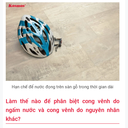
Hạn chế để nước đọng trên sàn gỗ trong thời gian dài
Làm thế nào để phân biệt cong vênh do
ngấm nước và cong vênh do nguyên nhân
khác?