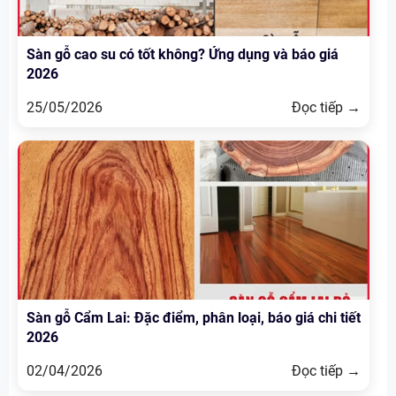
Sàn gỗ cao su có tốt không? Ứng dụng và báo giá
2026
25/05/2026
Đọc tiếp →
Sàn gỗ Cẩm Lai: Đặc điểm, phân loại, báo giá chi tiết
2026
02/04/2026
Đọc tiếp →