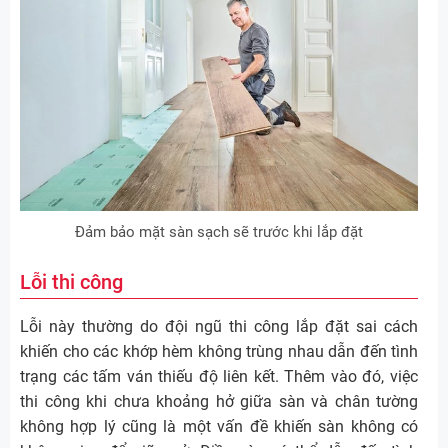
Đảm bảo mặt sàn sạch sẽ trước khi lắp đặt
Lỗi thi công
Lỗi này thường do đội ngũ thi công lắp đặt sai cách
khiến cho các khớp hèm không trùng nhau dẫn đến tình
trạng các tấm ván thiếu độ liên kết. Thêm vào đó, việc
thi công khi chưa khoảng hở giữa sàn và chân tường
không hợp lý cũng là một vấn đề khiến sàn không có