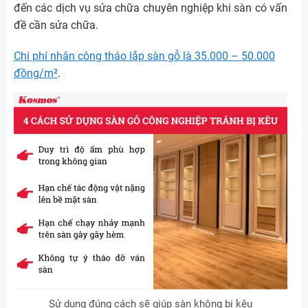
đến các dịch vụ sửa chữa chuyên nghiệp khi sàn có vấn
đề cần sửa chữa.
Chi phí nhân công tháo lắp sàn gỗ là 35.000 – 50.000
đồng/m²
.
Sử dụng đúng cách sẽ giúp sàn không bị kêu