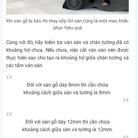
Khi sàn gỗ bị kêu thì thay xốp lót sàn cũng là một mẹo khắc
phục hiệu quả
Cùng với đó, hãy kiểm tra ván sàn và chân tường đã có
khoảng hở chưa. Nếu chưa, việc cắt ván sàn nên được
thực hiện sao cho tạo ra khoảng hở giữa chân tường và
các tấm ván sàn.
Đối với sàn gỗ dày 8mm thì cần chừa
khoảng cách giữa sàn và tường là 8mm.
Đối với sàn gỗ dày 12mm thì cần chừa
khoảng cách giữa sàn và tường là 12mm.