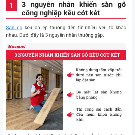
3 nguyên nhân khiến sàn gỗ
công nghiệp kêu cót két
Sàn gỗ
kêu ọp ẹp thường đến từ nhiều yếu tố khác
nhau. Dưới đây là 3 nguyên nhân thường gặp.