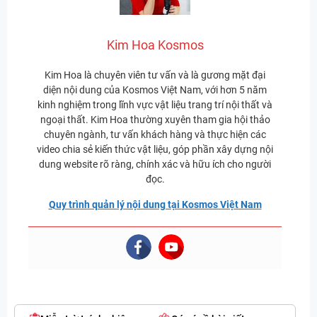
Kim Hoa Kosmos
Kim Hoa là chuyên viên tư vấn và là gương mặt đại
diện nội dung của Kosmos Việt Nam, với hơn 5 năm
kinh nghiệm trong lĩnh vực vật liệu trang trí nội thất và
ngoại thất. Kim Hoa thường xuyên tham gia hội thảo
chuyên ngành, tư vấn khách hàng và thực hiện các
video chia sẻ kiến thức vật liệu, góp phần xây dựng nội
dung website rõ ràng, chính xác và hữu ích cho người
đọc.
Quy trình quản lý nội dung tại Kosmos Việt Nam