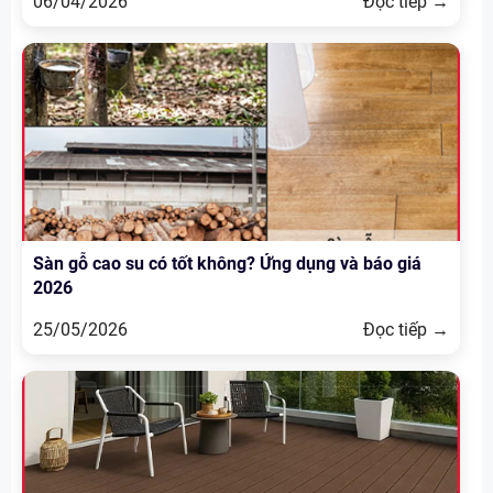
06/04/2026
Đọc tiếp →
Sàn gỗ cao su có tốt không? Ứng dụng và báo giá
2026
25/05/2026
Đọc tiếp →