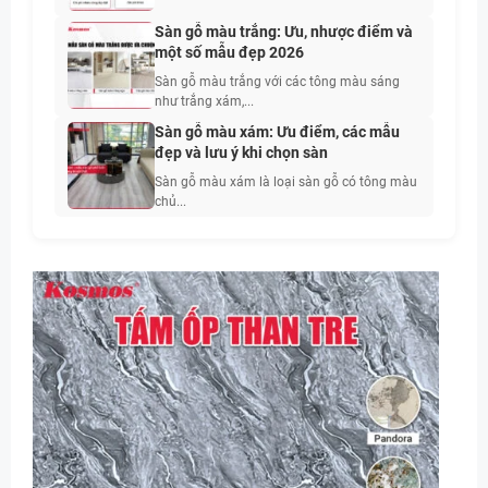
Sàn gỗ màu trắng: Ưu, nhược điểm và
một số mẫu đẹp 2026
Sàn gỗ màu trắng với các tông màu sáng
như trắng xám,...
Sàn gỗ màu xám: Ưu điểm, các mẫu
đẹp và lưu ý khi chọn sàn
Sàn gỗ màu xám là loại sàn gỗ có tông màu
chủ...