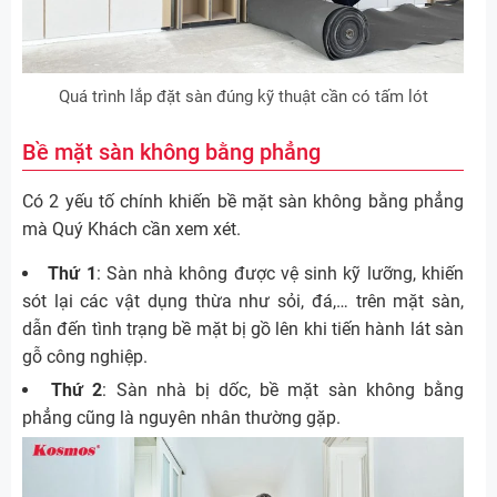
Quá trình lắp đặt sàn đúng kỹ thuật cần có tấm lót
Bề mặt sàn không bằng phẳng
Có 2 yếu tố chính khiến bề mặt sàn không bằng phẳng
mà Quý Khách cần xem xét.
Thứ 1
: Sàn nhà không được vệ sinh kỹ lưỡng, khiến
sót lại các vật dụng thừa như sỏi, đá,… trên mặt sàn,
dẫn đến tình trạng bề mặt bị gồ lên khi tiến hành lát sàn
gỗ công nghiệp.
Thứ 2
: Sàn nhà bị dốc, bề mặt sàn không bằng
phẳng cũng là nguyên nhân thường gặp.