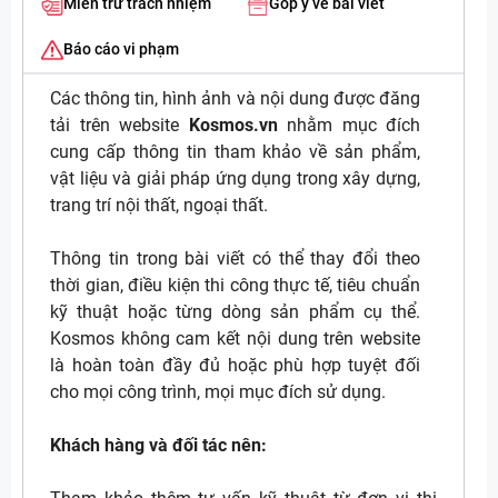
Miễn trừ trách nhiệm
Góp ý về bài viết
Báo cáo vi phạm
Các thông tin, hình ảnh và nội dung được đăng
tải trên website
Kosmos.vn
nhằm mục đích
cung cấp thông tin tham khảo về sản phẩm,
vật liệu và giải pháp ứng dụng trong xây dựng,
trang trí nội thất, ngoại thất.
Thông tin trong bài viết có thể thay đổi theo
thời gian, điều kiện thi công thực tế, tiêu chuẩn
kỹ thuật hoặc từng dòng sản phẩm cụ thể.
Kosmos không cam kết nội dung trên website
là hoàn toàn đầy đủ hoặc phù hợp tuyệt đối
cho mọi công trình, mọi mục đích sử dụng.
Khách hàng và đối tác nên: