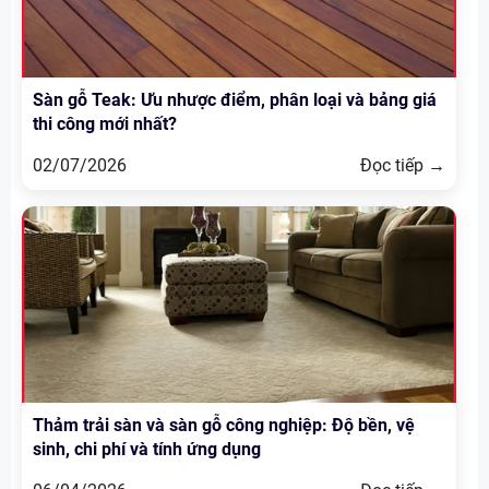
Sàn gỗ Teak: Ưu nhược điểm, phân loại và bảng giá
thi công mới nhất?
02/07/2026
Đọc tiếp →
Thảm trải sàn và sàn gỗ công nghiệp: Độ bền, vệ
sinh, chi phí và tính ứng dụng