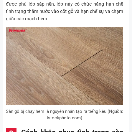
được phủ lớp sáp nến, lớp này có chức năng hạn chế
tình trạng thấm nước vào cốt gỗ và hạn chế sự va chạm
giữa các mạch hèm.
Sàn gỗ bị chạy hèm là nguyên nhân tạo ra tiếng kêu (Nguồn:
istockphoto.com)