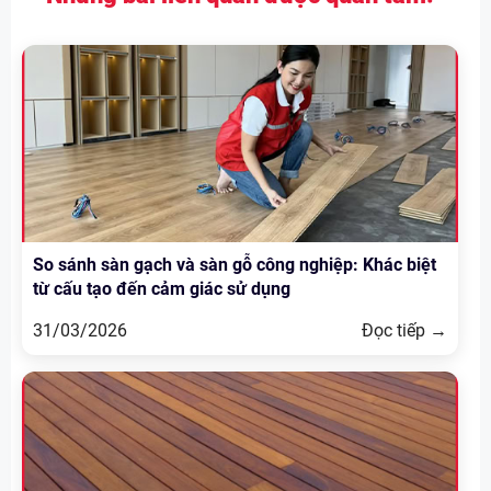
So sánh sàn gạch và sàn gỗ công nghiệp: Khác biệt
từ cấu tạo đến cảm giác sử dụng
31/03/2026
Đọc tiếp →