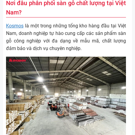
Nơi đâu phân phối sàn gỗ chất lượng tại Việt
Nam?
Kosmos
là một trong những tổng kho hàng đầu tại Việt
Nam, doanh nghiệp tự hào cung cấp các sản phẩm sàn
gỗ công nghiệp với đa dạng về mẫu mã, chất lượng
đảm bảo và dịch vụ chuyên nghiệp.