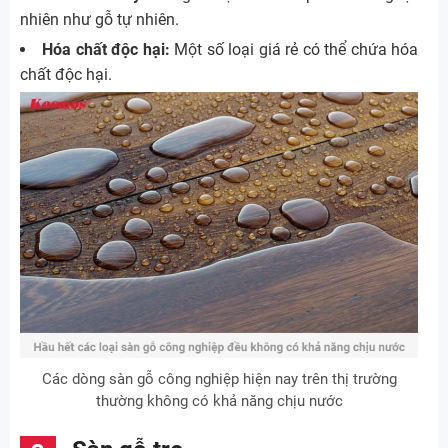
nhiên như gỗ tự nhiên.
Hóa chất độc hại:
Một số loại giá rẻ có thể chứa hóa
chất độc hại.
Các dòng sàn gỗ công nghiệp hiện nay trên thị trường
thường không có khả năng chịu nước