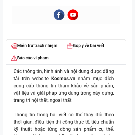
Miễn trừ trách nhiệm
Góp ý về bài viết
Báo cáo vi phạm
Các thông tin, hình ảnh và nội dung được đăng
tải trên website
Kosmos.vn
nhằm mục đích
cung cấp thông tin tham khảo về sản phẩm,
vật liệu và giải pháp ứng dụng trong xây dựng,
trang trí nội thất, ngoại thất.
Thông tin trong bài viết có thể thay đổi theo
thời gian, điều kiện thi công thực tế, tiêu chuẩn
kỹ thuật hoặc từng dòng sản phẩm cụ thể.