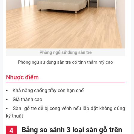
Phòng ngủ sử dụng sàn tre có tính thẩm mỹ cao
Nhược điểm
Khả năng chống trầy còn hạn chế
Giá thành cao
Sàn gỗ tre dễ bị cong vênh nếu lắp đặt không đúng
kỹ thuật
Bảng so sánh 3 loại sàn gỗ trên