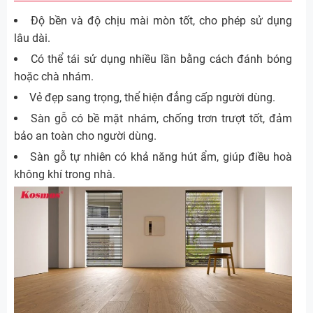
Độ bền và độ chịu mài mòn tốt, cho phép sử dụng
lâu dài.
Có thể tái sử dụng nhiều lần bằng cách đánh bóng
hoặc chà nhám.
Vẻ đẹp sang trọng, thể hiện đẳng cấp người dùng.
Sàn gỗ có bề mặt nhám, chống trơn trượt tốt, đảm
bảo an toàn cho người dùng.
Sàn gỗ tự nhiên có khả năng hút ẩm, giúp điều hoà
không khí trong nhà.