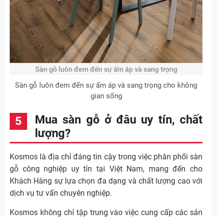
Sàn gỗ luôn đem đến sự ấm áp và sang trọng cho không
gian sống
Mua sàn gỗ ở đâu uy tín, chất
lượng?
Kosmos là địa chỉ đáng tin cậy trong việc phân phối sàn
gỗ công nghiệp uy tín tại Việt Nam, mang đến cho
Khách Hàng sự lựa chọn đa dạng và chất lượng cao với
dịch vụ tư vấn chuyên nghiệp.
Kosmos không chỉ tập trung vào việc cung cấp các sản