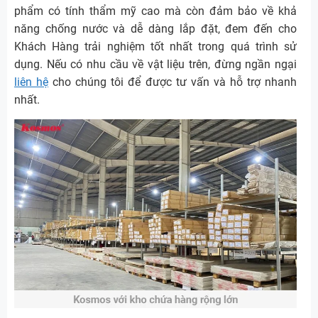
phẩm có tính thẩm mỹ cao mà còn đảm bảo về khả
năng chống nước và dễ dàng lắp đặt, đem đến cho
Khách Hàng trải nghiệm tốt nhất trong quá trình sử
dụng. Nếu có nhu cầu về vật liệu trên, đừng ngần ngại
liên hệ
cho chúng tôi để được tư vấn và hỗ trợ nhanh
nhất.