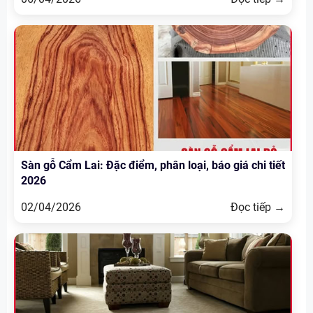
Sàn gỗ Cẩm Lai: Đặc điểm, phân loại, báo giá chi tiết
2026
02/04/2026
Đọc tiếp →