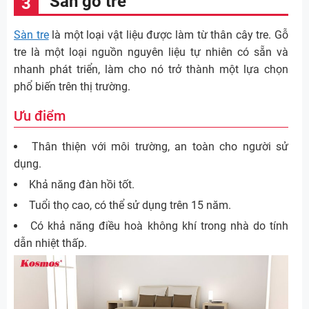
Sàn gỗ tre
Sàn tre
là một loại vật liệu được làm từ thân cây tre. Gỗ
tre là một loại nguồn nguyên liệu tự nhiên có sẵn và
nhanh phát triển, làm cho nó trở thành một lựa chọn
phổ biến trên thị trường.
Ưu điểm
Thân thiện với môi trường, an toàn cho người sử
dụng.
Khả năng đàn hồi tốt.
Tuổi thọ cao, có thể sử dụng trên 15 năm.
Có khả năng điều hoà không khí trong nhà do tính
dẫn nhiệt thấp.