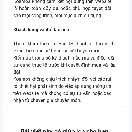
Kosmos không cam kết nội dung trên website
là hoàn toàn đầy đủ hoặc phù hợp tuyệt đối
cho mọi công trình, mọi mục đích sử dụng.
Khách hàng và đối tác nên:
Tham khảo thêm tư vấn kỹ thuật từ đơn vị thi
công, kiến trúc sư hoặc kỹ sư chuyên môn.
Kiểm tra thông số kỹ thuật, mẫu mã và điều kiện
sử dụng thực tế trước khi quyết định mua và lắp
đặt
Kosmos không chịu trách nhiệm đối với các rủi
ro, thiệt hại phát sinh do việc áp dụng thông tin
trên website mà không có sự tư vấn hoặc xác
nhận từ chuyên gia chuyên môn.
Bài viết này có giúp ích cho bạn