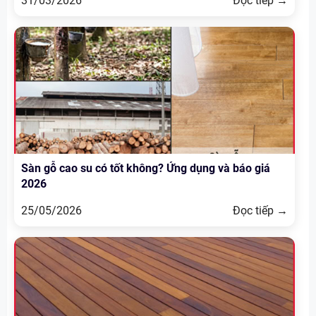
31/03/2026
Đọc tiếp →
Sàn gỗ cao su có tốt không? Ứng dụng và báo giá
2026
25/05/2026
Đọc tiếp →