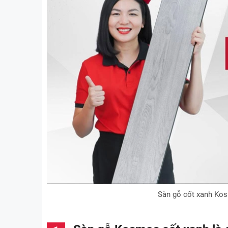
Sàn gỗ cốt xanh Kos