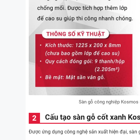
Sàn gỗ công nghiệp Kosmos c
Cấu tạo sàn gỗ cốt xanh K
Được ứng dụng công nghệ sản xuất hiện đại, sàn 